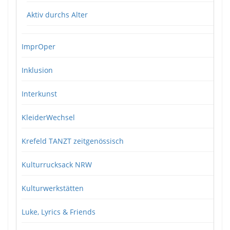
Aktiv durchs Alter
ImprOper
Inklusion
Interkunst
KleiderWechsel
Krefeld TANZT zeitgenössisch
Kulturrucksack NRW
Kulturwerkstätten
Luke, Lyrics & Friends