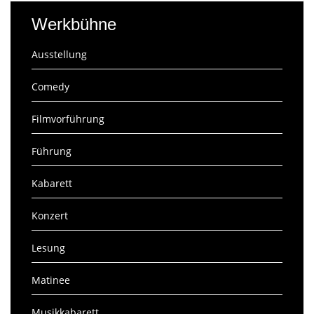
Werkbühne
Ausstellung
Comedy
Filmvorführung
Führung
Kabarett
Konzert
Lesung
Matinee
Musikkabarett