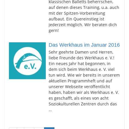
klassischen Balletts beherrschen,
auf denen dieses Training, u.a. auch
mit der Spitzen-Vorbereitung
aufbaut. Ein Quereinstieg ist
jederzeit möglich. Wir beraten dich
gern!
Das Werkhaus im Januar 2016
Sehr geehrte Damen und Herren,
liebe Freunde des Werkhaus e. V.!
Ein neues Jahr hat begonnen, in
dem sich beim Werkhaus e. V. viel
tun wird. Wie wir bereits in unserem
aktuellen Programmheft und auf
unserer Webseite veröffentlicht
haben, haben wir als Werkhaus e. V.
es geschafft, als eines von acht
Soziokulturellen Zentren durch das
…