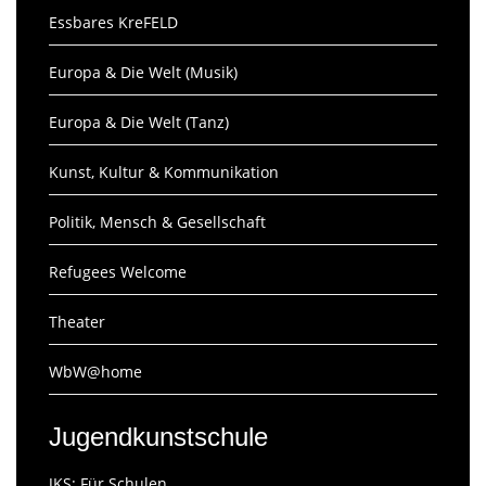
Essbares KreFELD
Europa & Die Welt (Musik)
Europa & Die Welt (Tanz)
Kunst, Kultur & Kommunikation
Politik, Mensch & Gesellschaft
Refugees Welcome
Theater
WbW@home
Jugendkunstschule
JKS: Für Schulen