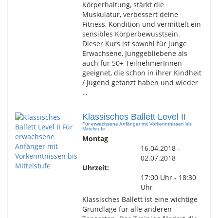
Körperhaltung, stärkt die
Muskulatur, verbessert deine
Fitness, Kondition und vermittelt ein
sensibles Körperbewusstsein.
Dieser Kurs ist sowohl für junge
Erwachsene, Junggebliebene als
auch für 50+ TeilnehmerInnen
geeignet, die schon in ihrer Kindheit
/ Jugend getanzt haben und wieder
…
Klassisches Ballett Level II
Für erwachsene Anfänger mit Vorkenntnissen bis
Mittelstufe
Montag
16.04.2018 -
02.07.2018
Uhrzeit:
17:00 Uhr - 18:30
Uhr
Klassisches Ballett ist eine wichtige
Grundlage für alle anderen