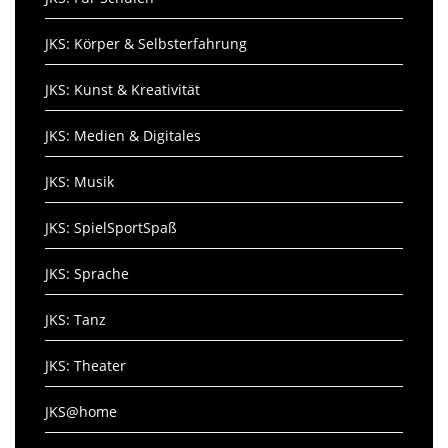
JKS: Körper & Selbsterfahrung
JKS: Kunst & Kreativität
JKS: Medien & Digitales
JKS: Musik
JKS: SpielSportSpaß
JKS: Sprache
JKS: Tanz
JKS: Theater
JKS@home