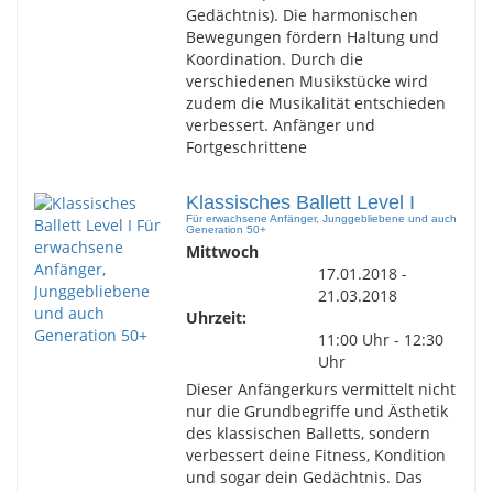
Gedächtnis). Die harmonischen
Bewegungen fördern Haltung und
Koordination. Durch die
verschiedenen Musikstücke wird
zudem die Musikalität entschieden
verbessert. Anfänger und
Fortgeschrittene
Klassisches Ballett Level I
Für erwachsene Anfänger, Junggebliebene und auch
Generation 50+
Mittwoch
17.01.2018 -
21.03.2018
Uhrzeit:
11:00 Uhr - 12:30
Uhr
Dieser Anfängerkurs vermittelt nicht
nur die Grundbegriffe und Ästhetik
des klassischen Balletts, sondern
verbessert deine Fitness, Kondition
und sogar dein Gedächtnis. Das