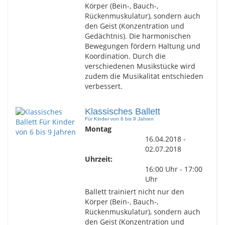
Körper (Bein-, Bauch-,
Rückenmuskulatur), sondern auch
den Geist (Konzentration und
Gedächtnis). Die harmonischen
Bewegungen fördern Haltung und
Koordination. Durch die
verschiedenen Musikstücke wird
zudem die Musikalität entschieden
verbessert.
Klassisches Ballett
Für Kinder von 6 bis 9 Jahren
Montag
16.04.2018 -
02.07.2018
Uhrzeit:
16:00 Uhr - 17:00
Uhr
Ballett trainiert nicht nur den
Körper (Bein-, Bauch-,
Rückenmuskulatur), sondern auch
den Geist (Konzentration und