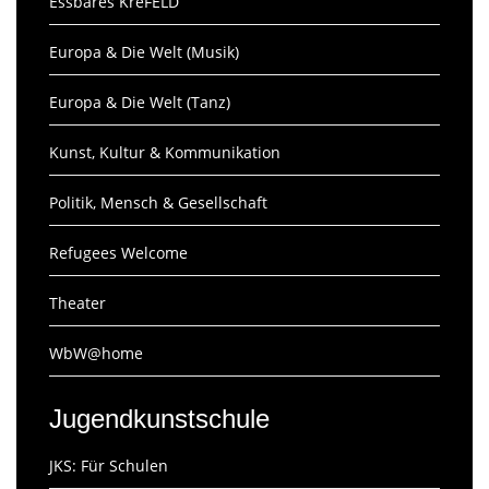
Essbares KreFELD
Europa & Die Welt (Musik)
Europa & Die Welt (Tanz)
Kunst, Kultur & Kommunikation
Politik, Mensch & Gesellschaft
Refugees Welcome
Theater
WbW@home
Jugendkunstschule
JKS: Für Schulen