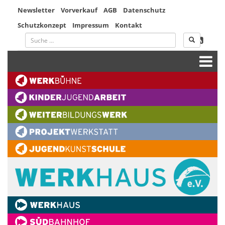
Newsletter
Vorverkauf
AGB
Datenschutz
Schutzkonzept
Impressum
Kontakt