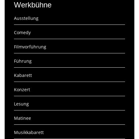
Werkbühne
Ausstellung
Comedy
Filmvorführung
Führung
Kabarett
Konzert
Lesung
Matinee
Musikkabarett