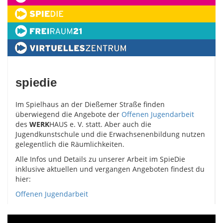
spiedie
Im Spielhaus an der Dießemer Straße finden
überwiegend die Angebote der
Offenen Jugendarbeit
des
WERK
HAUS e. V. statt. Aber auch die
Jugendkunstschule und die Erwachsenenbildung nutzen
gelegentlich die Räumlichkeiten.
Alle Infos und Details zu unserer Arbeit im SpieDie
inklusive aktuellen und vergangen Angeboten findest du
hier:
Offenen Jugendarbeit