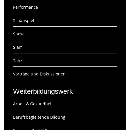
Performance
Schauspiel
Show
Slam
Tanz
Vorträge und Diskussionen
Weiterbildungswerk
Arbeit & Gesundheit
Berufsbegleitende Bildung