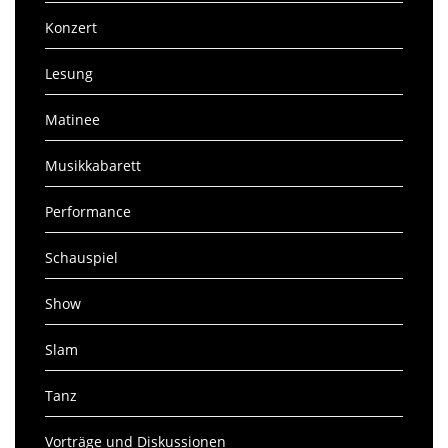
Konzert
Lesung
Matinee
Musikkabarett
Performance
Schauspiel
Show
Slam
Tanz
Vorträge und Diskussionen