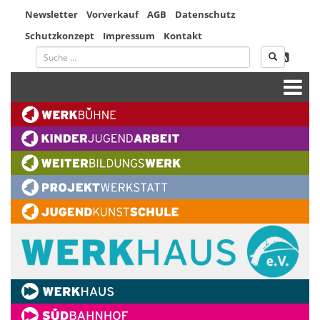
Newsletter
Vorverkauf
AGB
Datenschutz
Schutzkonzept
Impressum
Kontakt