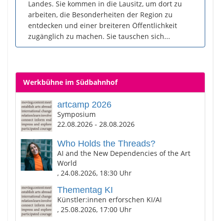
Landes. Sie kommen in die Lausitz, um dort zu
arbeiten, die Besonderheiten der Region zu
entdecken und einer breiteren Öffentlichkeit
zugänglich zu machen. Sie tauschen sich...
Werkbühne im Südbahnhof
artcamp 2026
Symposium
22.08.2026 - 28.08.2026
Who Holds the Threads?
AI and the New Dependencies of the Art
World
, 24.08.2026, 18:30 Uhr
Thementag KI
Künstler:innen erforschen KI/AI
, 25.08.2026, 17:00 Uhr