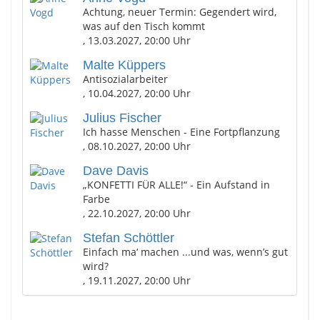
Achtung, neuer Termin: Gegendert wird,
was auf den Tisch kommt
, 13.03.2027, 20:00 Uhr
Malte Küppers
Antisozialarbeiter
, 10.04.2027, 20:00 Uhr
Julius Fischer
Ich hasse Menschen - Eine Fortpflanzung
, 08.10.2027, 20:00 Uhr
Dave Davis
„KONFETTI FÜR ALLE!“ - Ein Aufstand in
Farbe
, 22.10.2027, 20:00 Uhr
Stefan Schöttler
Einfach ma‘ machen ...und was, wenn’s gut
wird?
, 19.11.2027, 20:00 Uhr