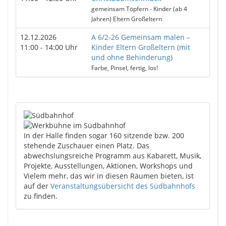
gemeinsam Töpfern - Kinder (ab 4
Jahren) Eltern Großeltern
12.12.2026
A 6/2-26 Gemeinsam malen –
11:00 - 14:00 Uhr
Kinder Eltern Großeltern (mit
und ohne Behinderung)
Farbe, Pinsel, fertig, los!
In der Halle finden sogar 160 sitzende bzw. 200
stehende Zuschauer einen Platz. Das
abwechslungsreiche Programm aus Kabarett, Musik,
Projekte, Ausstellungen, Aktionen, Workshops und
Vielem mehr, das wir in diesen Räumen bieten, ist
auf der
Veranstaltungsübersicht des Südbahnhofs
zu finden.