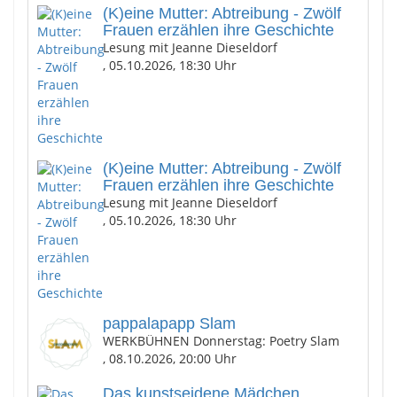
(K)eine Mutter: Abtreibung - Zwölf
Frauen erzählen ihre Geschichte
Lesung mit Jeanne Dieseldorf
, 05.10.2026, 18:30 Uhr
(K)eine Mutter: Abtreibung - Zwölf
Frauen erzählen ihre Geschichte
Lesung mit Jeanne Dieseldorf
, 05.10.2026, 18:30 Uhr
pappalapapp Slam
WERKBÜHNEN Donnerstag: Poetry Slam
, 08.10.2026, 20:00 Uhr
Das kunstseidene Mädchen