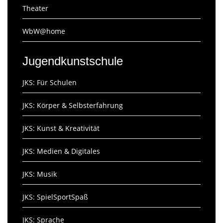
Theater
WbW@home
Jugendkunstschule
JKS: Für Schulen
JKS: Körper & Selbsterfahrung
JKS: Kunst & Kreativität
JKS: Medien & Digitales
JKS: Musik
JKS: SpielSportSpaß
JKS: Sprache