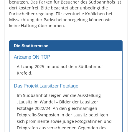
benutzen. Das Parken für Besucher des Südbahnhofs ist
dort kostenfrei. Bitte beachtet aber unbedingt die
Parkscheibenregelung. Für eventuelle Knöllchen bei
Missachtung der Parkscheibenregelung können wir
keine Haftung übernehmen.
Die Stadtterrasse
Artcamp ON TOP
Artcamp 2025 im und auf dem Südbahnhof
Krefeld.
Das Projekt Lausitzer Fototage
Im Südbahnhof zeigen wir die Ausstellung
„Lausitz im Wandel – Bilder der Lausitzer
Fototage 2022/24. An den gleichnamigen
Fotografie-Symposien in der Lausitz beteiligen
sich prominente sowie junge Fotografinnen und
Fotografen aus verschiedenen Gegenden des