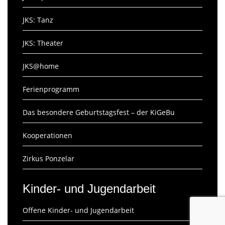
JKS: Tanz
JKS: Theater
JKS@home
Ferienprogramm
Das besondere Geburtstagsfest – der KiGeBu
Kooperationen
Zirkus Ponzelar
Kinder- und Jugendarbeit
Offene Kinder- und Jugendarbeit