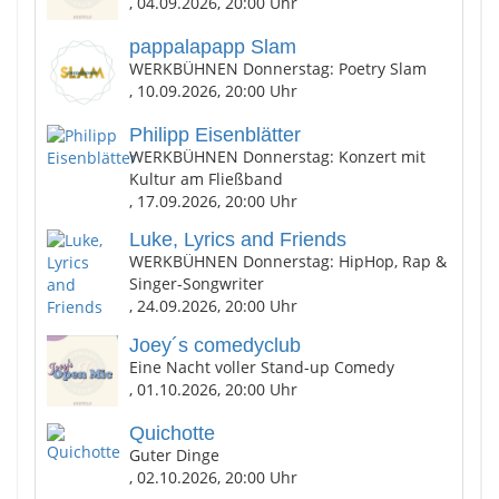
, 04.09.2026, 20:00 Uhr
pappalapapp Slam
WERKBÜHNEN Donnerstag: Poetry Slam
, 10.09.2026, 20:00 Uhr
Philipp Eisenblätter
WERKBÜHNEN Donnerstag: Konzert mit
Kultur am Fließband
, 17.09.2026, 20:00 Uhr
Luke, Lyrics and Friends
WERKBÜHNEN Donnerstag: HipHop, Rap &
Singer-Songwriter
, 24.09.2026, 20:00 Uhr
Joey´s comedyclub
Eine Nacht voller Stand-up Comedy
, 01.10.2026, 20:00 Uhr
Quichotte
Guter Dinge
, 02.10.2026, 20:00 Uhr