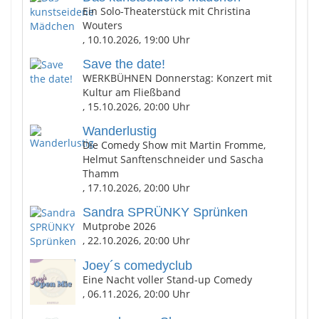
Ein Solo-Theaterstück mit Christina
Wouters
, 10.10.2026, 19:00 Uhr
Save the date!
WERKBÜHNEN Donnerstag: Konzert mit
Kultur am Fließband
, 15.10.2026, 20:00 Uhr
Wanderlustig
Die Comedy Show mit Martin Fromme,
Helmut Sanftenschneider und Sascha
Thamm
, 17.10.2026, 20:00 Uhr
Sandra SPRÜNKY Sprünken
Mutprobe 2026
, 22.10.2026, 20:00 Uhr
Joey´s comedyclub
Eine Nacht voller Stand-up Comedy
, 06.11.2026, 20:00 Uhr