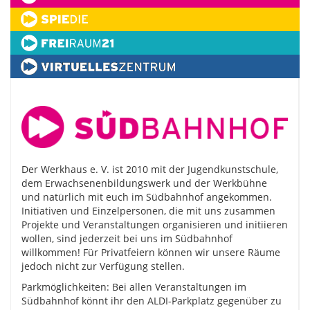
Der Werkhaus e. V. ist 2010 mit der Jugendkunstschule,
dem Erwachsenenbildungswerk und der Werkbühne
und natürlich mit euch im Südbahnhof angekommen.
Initiativen und Einzelpersonen, die mit uns zusammen
Projekte und Veranstaltungen organisieren und initiieren
wollen, sind jederzeit bei uns im Südbahnhof
willkommen! Für Privatfeiern können wir unsere Räume
jedoch nicht zur Verfügung stellen.
Parkmöglichkeiten: Bei allen Veranstaltungen im
Südbahnhof könnt ihr den ALDI-Parkplatz gegenüber zu