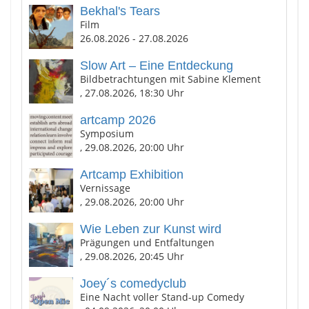
Bekhal's Tears
Film
26.08.2026 - 27.08.2026
Slow Art – Eine Entdeckung
Bildbetrachtungen mit Sabine Klement
, 27.08.2026, 18:30 Uhr
artcamp 2026
Symposium
, 29.08.2026, 20:00 Uhr
Artcamp Exhibition
Vernissage
, 29.08.2026, 20:00 Uhr
Wie Leben zur Kunst wird
Prägungen und Entfaltungen
, 29.08.2026, 20:45 Uhr
Joey´s comedyclub
Eine Nacht voller Stand-up Comedy