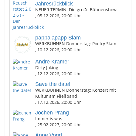
Jahresrückblick
NEUER TERMIN: Die große Bühnenshow
, 05.12.2026, 20:00 Uhr
pappalapapp Slam
WERKBÜHNEN Donnerstag: Poetry Slam
, 10.12.2026, 20:00 Uhr
Andre Kramer
Dirty Joking
, 12.12.2026, 20:00 Uhr
Save the date!
WERKBÜHNEN Donnerstag: Konzert mit
Kultur am Fließband
, 17.12.2026, 20:00 Uhr
Jochen Prang
Immer is was
, 25.02.2027, 20:00 Uhr
Anne Vogd