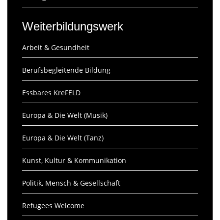
Weiterbildungswerk
Arbeit & Gesundheit
Berufsbegleitende Bildung
Essbares KreFELD
Europa & Die Welt (Musik)
Europa & Die Welt (Tanz)
Kunst, Kultur & Kommunikation
Politik, Mensch & Gesellschaft
Refugees Welcome