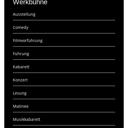
Werkbühne
Ausstellung
Comedy
Filmvorführung
Führung
Kabarett
Konzert
Lesung
Matinee
Musikkabarett