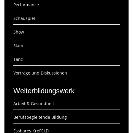
Performance
Schauspiel
Show
Slam
Tanz
Vorträge und Diskussionen
Weiterbildungswerk
Arbeit & Gesundheit
Berufsbegleitende Bildung
Essbares KreFELD