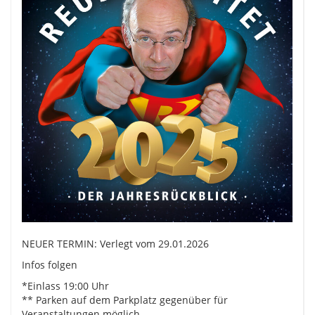
NEUER TERMIN: Verlegt vom 29.01.2026
Infos folgen
*Einlass 19:00 Uhr
** Parken auf dem Parkplatz gegenüber für
Veranstaltungen möglich