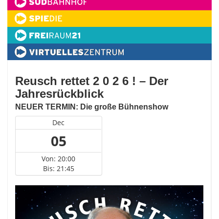
Reusch rettet 2 0 2 6 ! – Der
Jahresrückblick
NEUER TERMIN: Die große Bühnenshow
Dec
05
Von: 20:00
Bis: 21:45