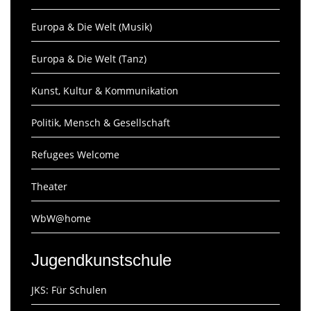
Europa & Die Welt (Musik)
Europa & Die Welt (Tanz)
Kunst, Kultur & Kommunikation
Politik, Mensch & Gesellschaft
Refugees Welcome
Theater
WbW@home
Jugendkunstschule
JKS: Für Schulen