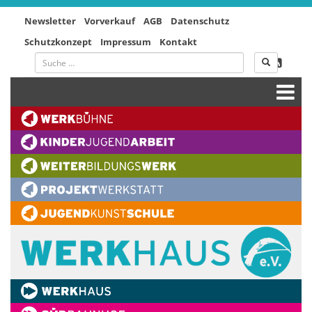
Newsletter
Vorverkauf
AGB
Datenschutz
Schutzkonzept
Impressum
Kontakt