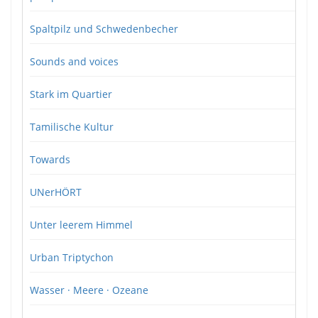
Spaltpilz und Schwedenbecher
Sounds and voices
Stark im Quartier
Tamilische Kultur
Towards
UNerHÖRT
Unter leerem Himmel
Urban Triptychon
Wasser · Meere · Ozeane