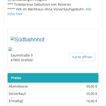
*** Ticketpreise Gebühren von Reservix
**** VVK im Werkhaus ohne Vorverkaufsgebühr:
Alle
Infos hier
Saumstraße 9
Karte öffnen
47805
Krefeld
Preise
Abendkasse
30,00 €
Vorverkauf
25,00 €
Ermäßigt
16,00 €