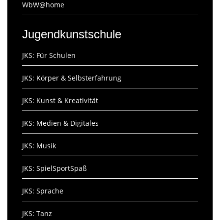
WbW@home
Jugendkunstschule
JKS: Für Schulen
JKS: Körper & Selbsterfahrung
JKS: Kunst & Kreativität
JKS: Medien & Digitales
JKS: Musik
JKS: SpielSportSpaß
JKS: Sprache
JKS: Tanz