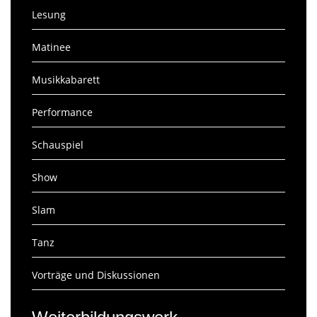
Lesung
Matinee
Musikkabarett
Performance
Schauspiel
Show
Slam
Tanz
Vorträge und Diskussionen