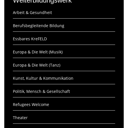
Weiterbildungswerk
Arbeit & Gesundheit
Berufsbegleitende Bildung
Essbares KreFELD
Europa & Die Welt (Musik)
Europa & Die Welt (Tanz)
Kunst, Kultur & Kommunikation
Politik, Mensch & Gesellschaft
Refugees Welcome
Theater