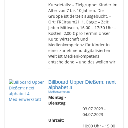
Kursdetails: – Zielgruppe: Kinder im
Alter von 7 bis 10 Jahren. Die
Gruppe ist derzeit ausgebucht. –
Ort: FREIraum21, 1. Etage – Zeit:
Jeden Mittwoch, 16:00 – 17:30 Uhr –
Kosten: 2,00 € pro Termin Unser
Kurs: Wirtschaft und
Medienkompetenz für Kinder In
einer zunehmend digitalisierten
Welt ist Medienkompetenz
entscheidend – und das wollen wir
…
Billboard Upper Dießem: next
alphabet 4
Medienwerkstatt
Montag -
Dienstag
03.07.2023 -
04.07.2023
Uhrzeit:
10:00 Uhr - 15:00