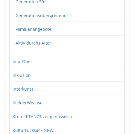
Generation 50+
Generationsübergreifend
Familienangebote
Aktiv durchs Alter
ImprOper
Inklusion
Interkunst
KleiderWechsel
Krefeld TANZT zeitgenössisch
Kulturrucksack NRW