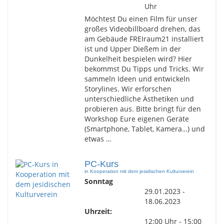
Uhr
Möchtest Du einen Film für unser
großes Videobillboard drehen, das
am Gebäude FREIraum21 installiert
ist und Upper Dießem in der
Dunkelheit bespielen wird? Hier
bekommst Du Tipps und Tricks. Wir
sammeln Ideen und entwickeln
Storylines. Wir erforschen
unterschiedliche Ästhetiken und
probieren aus. Bitte bringt für den
Workshop Eure eigenen Geräte
(Smartphone, Tablet, Kamera…) und
etwas …
PC-Kurs
in Kooperation mit dem jesidischen Kulturverein
Sonntag
29.01.2023 -
18.06.2023
Uhrzeit:
12:00 Uhr - 15:00