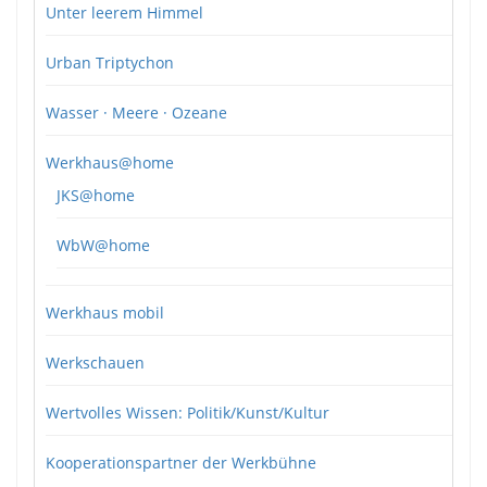
Unter leerem Himmel
Urban Triptychon
Wasser · Meere · Ozeane
Werkhaus@home
JKS@home
WbW@home
Werkhaus mobil
Werkschauen
Wertvolles Wissen: Politik/Kunst/Kultur
Kooperationspartner der Werkbühne