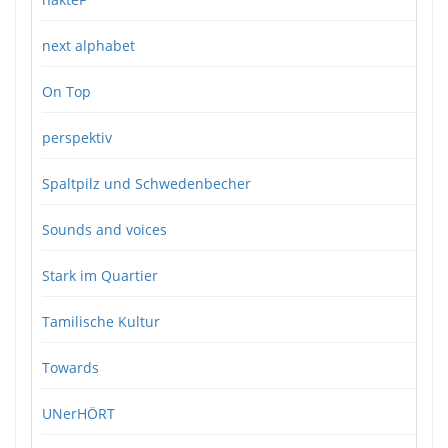
next alphabet
On Top
perspektiv
Spaltpilz und Schwedenbecher
Sounds and voices
Stark im Quartier
Tamilische Kultur
Towards
UNerHÖRT