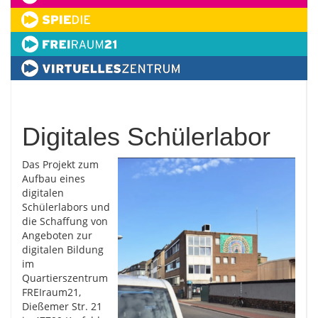
Digitales Schülerlabor
Das Projekt zum
Aufbau eines
digitalen
Schülerlabors und
die Schaffung von
Angeboten zur
digitalen Bildung
im
Quartierszentrum
FREIraum21,
Dießemer Str. 21