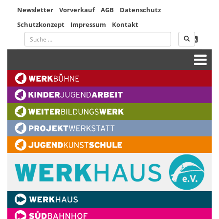
Newsletter
Vorverkauf
AGB
Datenschutz
Schutzkonzept
Impressum
Kontakt