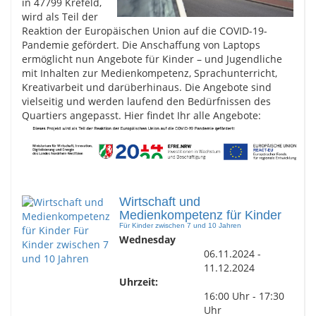
in 47799 Krefeld,
wird als Teil der
Reaktion der Europäischen Union auf die COVID-19-
Pandemie gefördert. Die Anschaffung von Laptops
ermöglicht nun Angebote für Kinder – und Jugendliche
mit Inhalten zur Medienkompetenz, Sprachunterricht,
Kreativarbeit und darüberhinaus. Die Angebote sind
vielseitig und werden laufend den Bedürfnissen des
Quartiers angepasst. Hier findet Ihr alle Angebote:
Wirtschaft und
Medienkompetenz für Kinder
Für Kinder zwischen 7 und 10 Jahren
Wednesday
06.11.2024 -
11.12.2024
Uhrzeit:
16:00 Uhr - 17:30
Uhr