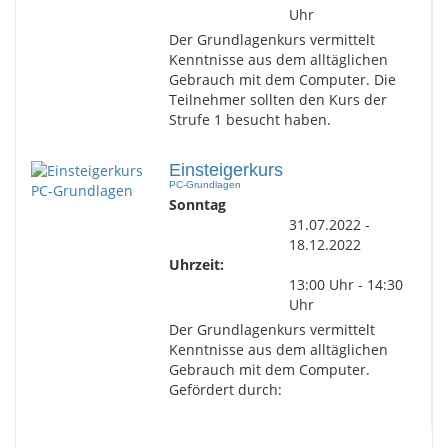
Uhr
Der Grundlagenkurs vermittelt
Kenntnisse aus dem alltäglichen
Gebrauch mit dem Computer. Die
Teilnehmer sollten den Kurs der
Strufe 1 besucht haben.
Einsteigerkurs
PC-Grundlagen
Sonntag
31.07.2022 -
18.12.2022
Uhrzeit:
13:00 Uhr - 14:30
Uhr
Der Grundlagenkurs vermittelt
Kenntnisse aus dem alltäglichen
Gebrauch mit dem Computer.
Gefördert durch: