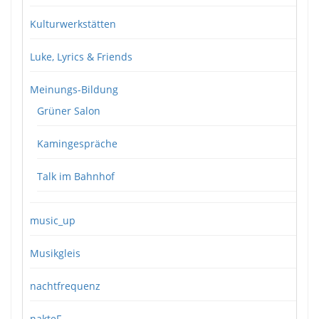
Kulturwerkstätten
Luke, Lyrics & Friends
Meinungs-Bildung
Grüner Salon
Kamingespräche
Talk im Bahnhof
music_up
Musikgleis
nachtfrequenz
nakteF