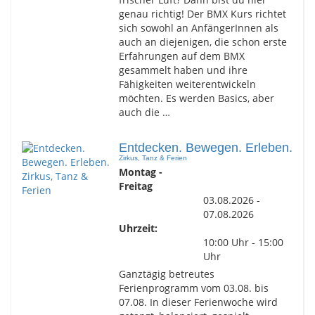
genau richtig! Der BMX Kurs richtet
sich sowohl an AnfängerInnen als
auch an diejenigen, die schon erste
Erfahrungen auf dem BMX
gesammelt haben und ihre
Fähigkeiten weiterentwickeln
möchten. Es werden Basics, aber
auch die …
Entdecken. Bewegen. Erleben.
Zirkus, Tanz & Ferien
Montag -
Freitag
03.08.2026 -
07.08.2026
Uhrzeit:
10:00 Uhr - 15:00
Uhr
Ganztägig betreutes
Ferienprogramm vom 03.08. bis
07.08. In dieser Ferienwoche wird