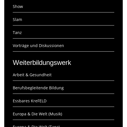
Show
Slam
Tanz
Vorträge und Diskussionen
Weiterbildungswerk
Arbeit & Gesundheit
Berufsbegleitende Bildung
Essbares KreFELD
Europa & Die Welt (Musik)
Europa & Die Welt (Tanz)