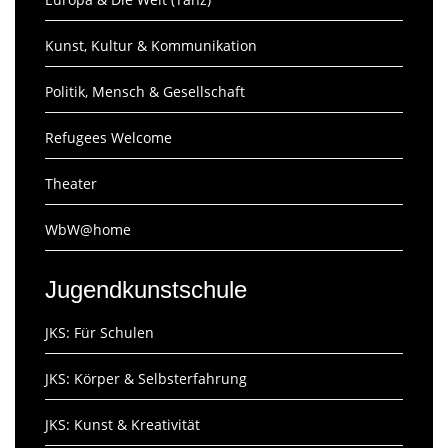
Kunst, Kultur & Kommunikation
Politik, Mensch & Gesellschaft
Refugees Welcome
Theater
WbW@home
Jugendkunstschule
JKS: Für Schulen
JKS: Körper & Selbsterfahrung
JKS: Kunst & Kreativität