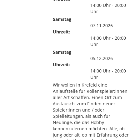
14:00 Uhr - 20:00
Uhr
Samstag
07.11.2026
Uhrzeit:
14:00 Uhr - 20:00
Uhr
Samstag
05.12.2026
Uhrzeit:
14:00 Uhr - 20:00
Uhr
Wir wollen in Krefeld eine
Anlaufstelle für Rollenspieler:innen
aller Art schaffen. Einen Ort zum
Austausch, zum Finden neuer
Spieler:innen und / oder
Spielleitungen, als auch für
Neulinge, die das Hobby
kennenzulernen möchten. Alle, ob
jung oder alt, ob mit Erfahrung oder