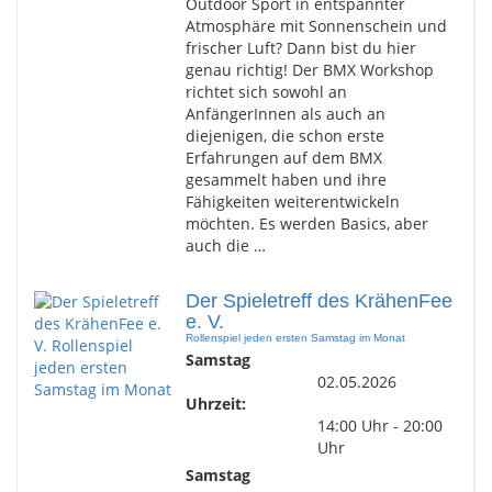
Outdoor Sport in entspannter
Atmosphäre mit Sonnenschein und
frischer Luft? Dann bist du hier
genau richtig! Der BMX Workshop
richtet sich sowohl an
AnfängerInnen als auch an
diejenigen, die schon erste
Erfahrungen auf dem BMX
gesammelt haben und ihre
Fähigkeiten weiterentwickeln
möchten. Es werden Basics, aber
auch die …
Der Spieletreff des KrähenFee
e. V.
Rollenspiel jeden ersten Samstag im Monat
Samstag
02.05.2026
Uhrzeit:
14:00 Uhr - 20:00
Uhr
Samstag