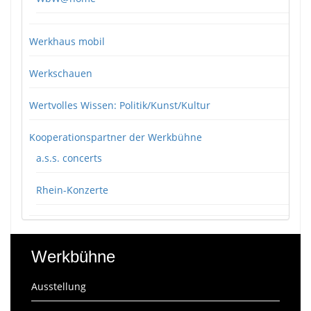
Werkhaus mobil
Werkschauen
Wertvolles Wissen: Politik/Kunst/Kultur
Kooperationspartner der Werkbühne
a.s.s. concerts
Rhein-Konzerte
Werkbühne
Ausstellung