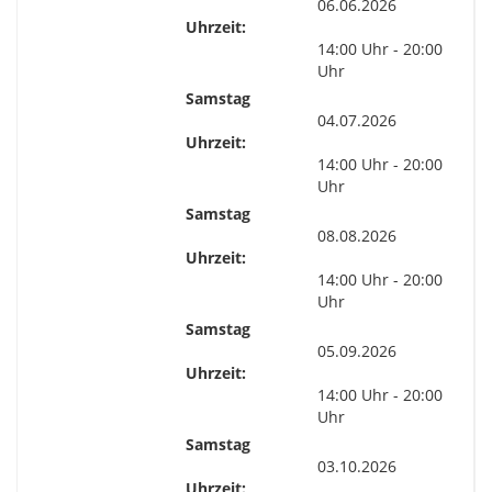
06.06.2026
Uhrzeit:
14:00 Uhr - 20:00
Uhr
Samstag
04.07.2026
Uhrzeit:
14:00 Uhr - 20:00
Uhr
Samstag
08.08.2026
Uhrzeit:
14:00 Uhr - 20:00
Uhr
Samstag
05.09.2026
Uhrzeit:
14:00 Uhr - 20:00
Uhr
Samstag
03.10.2026
Uhrzeit: