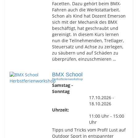
Facetten. Dazu gehört beim BMX-
Fahren auch die Werkstattarbeit.
Schon als Kind hat Dozent Emerson
sich mit der Mechanik des BMX
beschäftigt, hat geschraubt und
gereinigt. In diesem Kurs lernen
nun die Teilnehmenden, Tretlager,
Steuersatz und Achse zu zerlegen,
zu säubern und auf Schäden zu
überprüfen, einzuschmieren …
BMX School
Herbstferienworkshop
Samstag -
Sonntag
17.10.2026 -
18.10.2026
Uhrzeit:
11:00 Uhr - 15:00
Uhr
Tipps und Tricks vom Profi! Lust auf
Outdoor Sport in entspannter