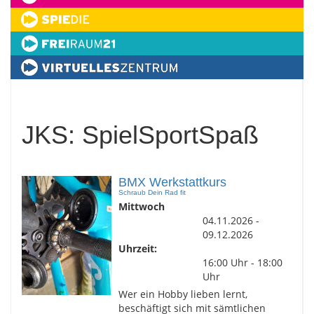
JKS: SpielSportSpaß
BMX Werkstattkurs
Schraub Dein Rad fit
Mittwoch
04.11.2026 -
09.12.2026
Uhrzeit:
16:00 Uhr - 18:00
Uhr
Wer ein Hobby lieben lernt,
beschäftigt sich mit sämtlichen