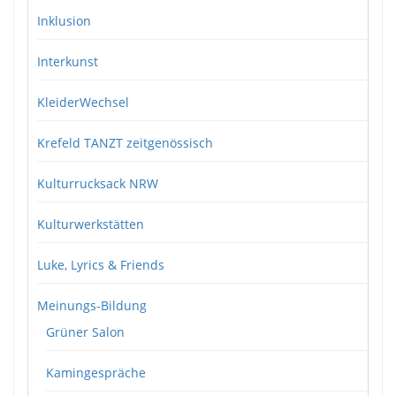
Inklusion
Interkunst
KleiderWechsel
Krefeld TANZT zeitgenössisch
Kulturrucksack NRW
Kulturwerkstätten
Luke, Lyrics & Friends
Meinungs-Bildung
Grüner Salon
Kamingespräche