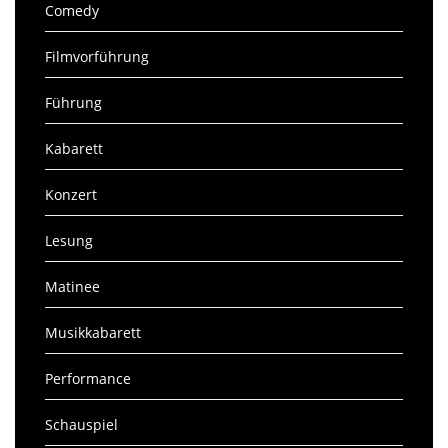
Comedy
Filmvorführung
Führung
Kabarett
Konzert
Lesung
Matinee
Musikkabarett
Performance
Schauspiel