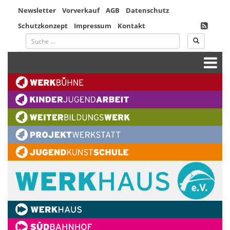
Newsletter
Vorverkauf
AGB
Datenschutz
Schutzkonzept
Impressum
Kontakt