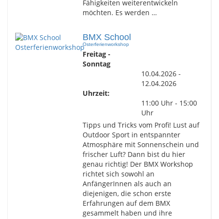
Fähigkeiten weiterentwickeln
möchten. Es werden …
BMX School
Osterferienworkshop
Freitag -
Sonntag
10.04.2026 -
12.04.2026
Uhrzeit:
11:00 Uhr - 15:00
Uhr
Tipps und Tricks vom Profi! Lust auf
Outdoor Sport in entspannter
Atmosphäre mit Sonnenschein und
frischer Luft? Dann bist du hier
genau richtig! Der BMX Workshop
richtet sich sowohl an
AnfängerInnen als auch an
diejenigen, die schon erste
Erfahrungen auf dem BMX
gesammelt haben und ihre