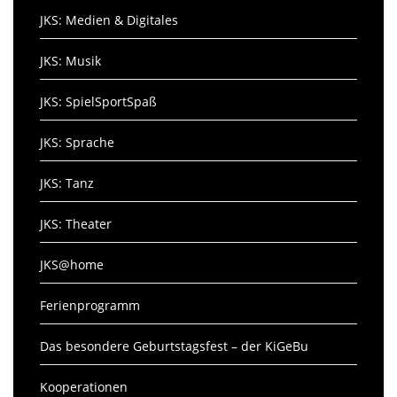
JKS: Medien & Digitales
JKS: Musik
JKS: SpielSportSpaß
JKS: Sprache
JKS: Tanz
JKS: Theater
JKS@home
Ferienprogramm
Das besondere Geburtstagsfest – der KiGeBu
Kooperationen