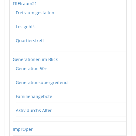
FREIraum21
Freiraum gestalten
Los geht’s
Quartierstreff
Generationen im Blick
Generation 50+
Generationsübergreifend
Familienangebote
Aktiv durchs Alter
ImprOper