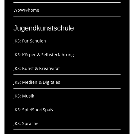
WbW@home
Jugendkunstschule
JKS: Für Schulen
JKS: Körper & Selbsterfahrung
JKS: Kunst & Kreativität
JKS: Medien & Digitales
JKS: Musik
JKS: SpielSportSpaß
JKS: Sprache