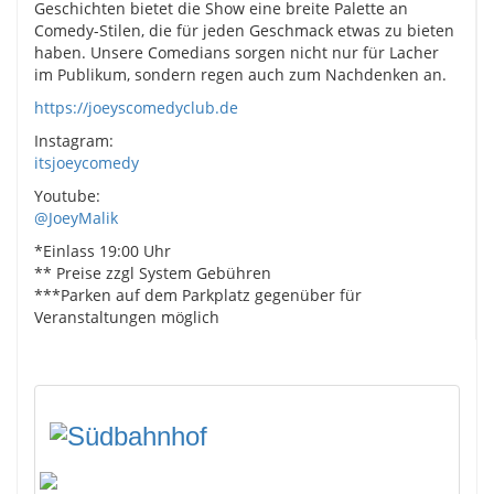
Geschichten bietet die Show eine breite Palette an
Comedy-Stilen, die für jeden Geschmack etwas zu bieten
haben. Unsere Comedians sorgen nicht nur für Lacher
im Publikum, sondern regen auch zum Nachdenken an.
https://joeyscomedyclub.de
Instagram:
itsjoeycomedy
Youtube:
@JoeyMalik
*Einlass 19:00 Uhr
** Preise zzgl System Gebühren
***Parken auf dem Parkplatz gegenüber für
Veranstaltungen möglich