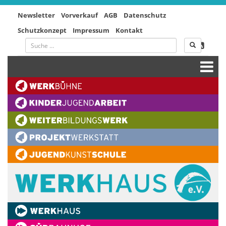
Newsletter
Vorverkauf
AGB
Datenschutz
Schutzkonzept
Impressum
Kontakt