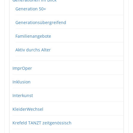
Generation 50+
Generationsübergreifend
Familienangebote
Aktiv durchs Alter
ImprOper
Inklusion
Interkunst
KleiderWechsel
Krefeld TANZT zeitgenössisch