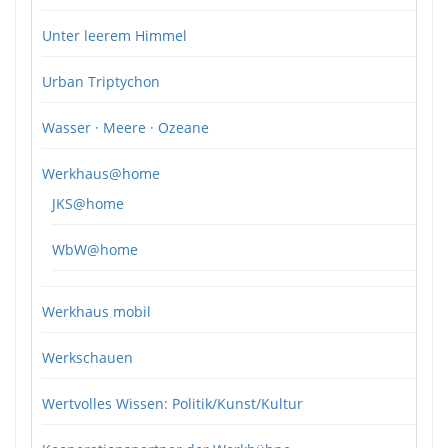
Unter leerem Himmel
Urban Triptychon
Wasser · Meere · Ozeane
Werkhaus@home
JKS@home
WbW@home
Werkhaus mobil
Werkschauen
Wertvolles Wissen: Politik/Kunst/Kultur