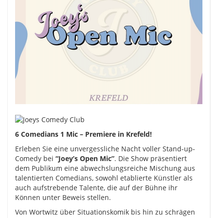
6 Comedians 1 Mic – Premiere in Krefeld!
Erleben Sie eine unvergessliche Nacht voller Stand-up-
Comedy bei
“Joey’s Open Mic”
. Die Show präsentiert
dem Publikum eine abwechslungsreiche Mischung aus
talentierten Comedians, sowohl etablierte Künstler als
auch aufstrebende Talente, die auf der Bühne ihr
Können unter Beweis stellen.
Von Wortwitz über Situationskomik bis hin zu schrägen