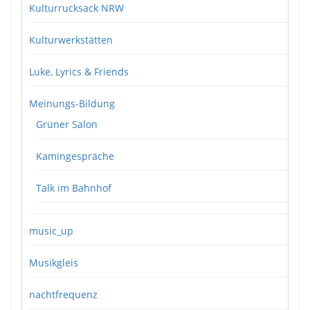
Kulturrucksack NRW
Kulturwerkstätten
Luke, Lyrics & Friends
Meinungs-Bildung
Grüner Salon
Kamingespräche
Talk im Bahnhof
music_up
Musikgleis
nachtfrequenz