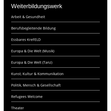
Weiterbildungswerk
Arbeit & Gesundheit
Berufsbegleitende Bildung
Essbares KreFELD
Europa & Die Welt (Musik)
Europa & Die Welt (Tanz)
Kunst, Kultur & Kommunikation
Politik, Mensch & Gesellschaft
Refugees Welcome
Theater