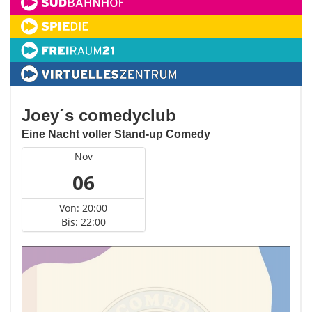
Joey´s comedyclub
Eine Nacht voller Stand-up Comedy
Nov
06
Von: 20:00
Bis: 22:00