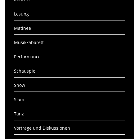
Lesung
Matinee
Musikkabarett
Performance
Schauspiel
Show
Slam
Tanz
Vorträge und Diskussionen