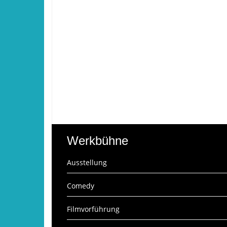
Werkbühne
Ausstellung
Comedy
Filmvorführung