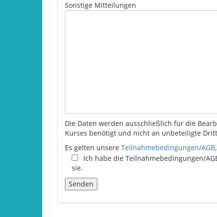
Sonstige Mitteilungen
Die Daten werden ausschließlich für die Bea
Kurses benötigt und nicht an unbeteiligte Dri
Es gelten unsere
Teilnahmebedingungen/AGB
Ich habe die Teilnahmebedingungen/AGB
sie.