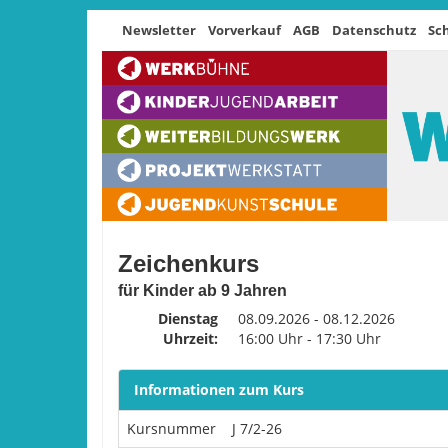
Newsletter
Vorverkauf
AGB
Datenschutz
Sc
Zeichenkurs
für Kinder ab 9 Jahren
Dienstag
08.09.2026 - 08.12.2026
Uhrzeit:
16:00 Uhr - 17:30 Uhr
Informationen zum Kurs
Kursnummer
J 7/2-26