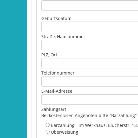
Geburtsdatum
Straße, Hausnummer
PLZ, Ort
Telefonnummer
E-Mail-Adresse
Zahlungsart
Bei kostenlosen Angeboten bitte "Barzahlung"
Barzahlung - im Werkhaus, Blücherstr. 13
Überweisung