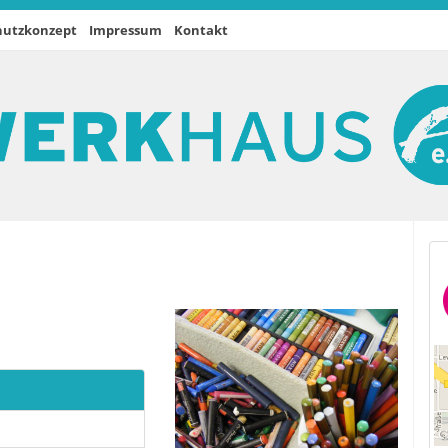
hutzkonzept
Impressum
Kontakt