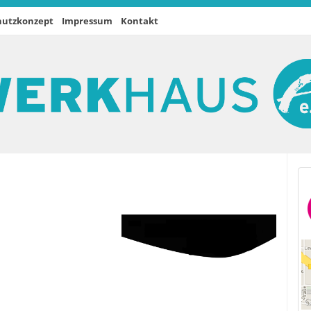
hutzkonzept
Impressum
Kontakt