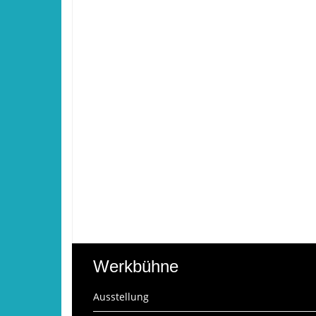
Werkbühne
Ausstellung