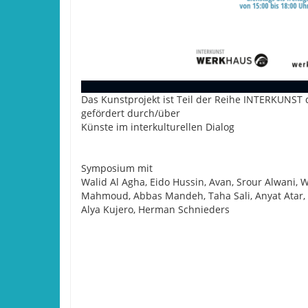
Das Kunstprojekt ist Teil der Reihe INTERKUNST
gefördert durch/über
Künste im interkulturellen Dialog
Symposium mit
Walid Al Agha, Eido Hussin, Avan, Srour Alwani, 
Mahmoud, Abbas Mandeh, Taha Sali, Anyat Atar, 
Alya Kujero, Herman Schnieders