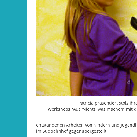
Patricia präsentiert stolz ih
Workshops “Aus ‘Nichts’ was machen” mit d
entstandenen Arbeiten von Kindern und Jugendli
im Südbahnhof gegenübergestellt.