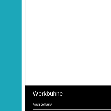
Werkbühne
Ausstellung