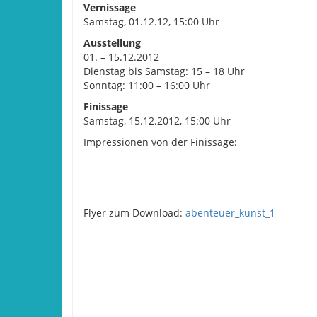
Vernissage
Samstag, 01.12.12, 15:00 Uhr
Ausstellung
01. – 15.12.2012
Dienstag bis Samstag: 15 – 18 Uhr
Sonntag: 11:00 – 16:00 Uhr
Finissage
Samstag, 15.12.2012, 15:00 Uhr
Impressionen von der Finissage:
Flyer zum Download:
abenteuer_kunst_1