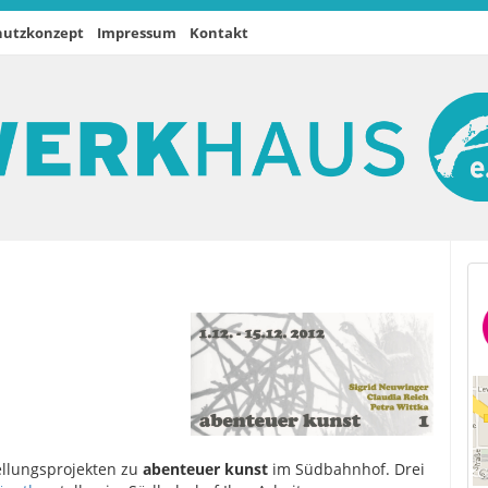
hutzkonzept
Impressum
Kontakt
ellungsprojekten zu
abenteuer kunst
im Südbahnhof. Drei