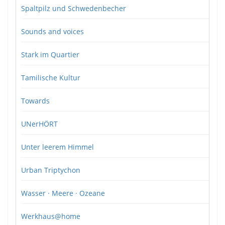
Spaltpilz und Schwedenbecher
Sounds and voices
Stark im Quartier
Tamilische Kultur
Towards
UNerHÖRT
Unter leerem Himmel
Urban Triptychon
Wasser · Meere · Ozeane
Werkhaus@home