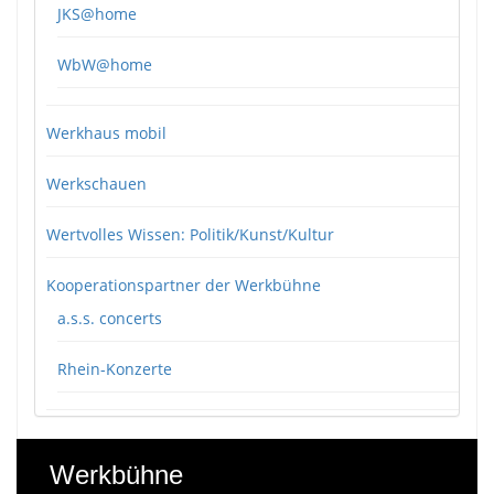
JKS@home
WbW@home
Werkhaus mobil
Werkschauen
Wertvolles Wissen: Politik/Kunst/Kultur
Kooperationspartner der Werkbühne
a.s.s. concerts
Rhein-Konzerte
Werkbühne