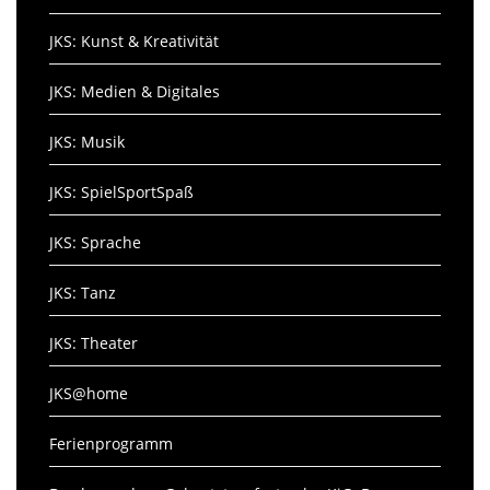
JKS: Kunst & Kreativität
JKS: Medien & Digitales
JKS: Musik
JKS: SpielSportSpaß
JKS: Sprache
JKS: Tanz
JKS: Theater
JKS@home
Ferienprogramm