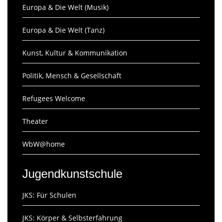
Europa & Die Welt (Musik)
Europa & Die Welt (Tanz)
Kunst, Kultur & Kommunikation
Politik, Mensch & Gesellschaft
Refugees Welcome
Theater
WbW@home
Jugendkunstschule
JKS: Für Schulen
JKS: Körper & Selbsterfahrung