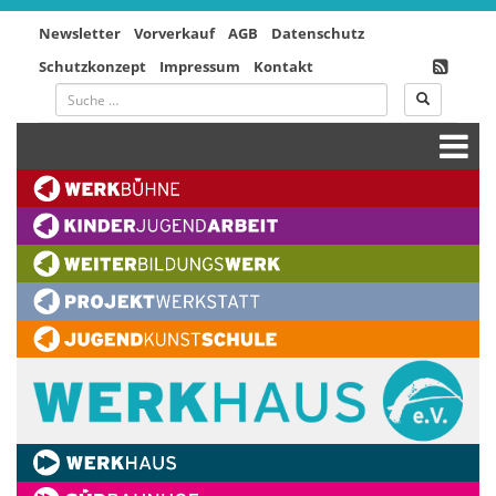
Newsletter
Vorverkauf
AGB
Datenschutz
Schutzkonzept
Impressum
Kontakt