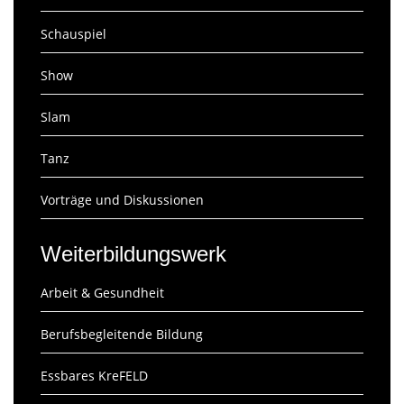
Schauspiel
Show
Slam
Tanz
Vorträge und Diskussionen
Weiterbildungswerk
Arbeit & Gesundheit
Berufsbegleitende Bildung
Essbares KreFELD