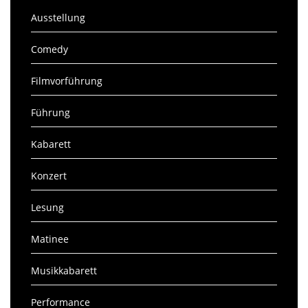
Ausstellung
Comedy
Filmvorführung
Führung
Kabarett
Konzert
Lesung
Matinee
Musikkabarett
Performance