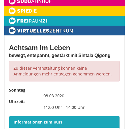
Achtsam im Leben
bewegt, entspannt, gestärkt mit Sintala Qigong
Zu dieser Veranstaltung können keine
Anmeldungen mehr entgegen genommen werden.
Sonntag
08.03.2020
Uhrzeit:
11:00 Uhr - 14:00 Uhr
Informationen zum Kurs