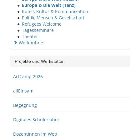
●
Europa & Die Welt (Tanz)
●
Kunst, Kultur & Kommunikation
●
Politik, Mensch & Gesellschaft
●
Refugees Welcome
●
Tagesseminare
●
Theater
Werkbühne
Projekte und Werkstätten
ArtCamp 2026
allEinsam
Begegnung
Digitales Schülerlabor
DozentInnen im Web