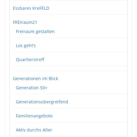
Essbares KreFELD
FREIraum21
Freiraum gestalten
Los geht’s
Quartierstreff
Generationen im Blick
Generation 50+
Generationsübergreifend
Familienangebote
Aktiv durchs Alter