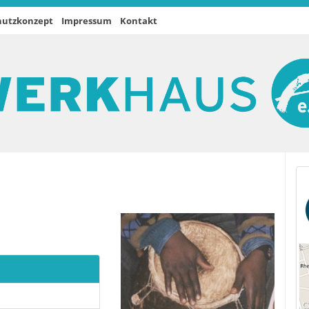
hutzkonzept
Impressum
Kontakt