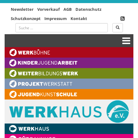
Newsletter
Vorverkauf
AGB
Datenschutz
Schutzkonzept
Impressum
Kontakt