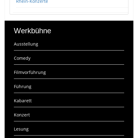
Rhein-Konzerte
Werkbühne
Ausstellung
Comedy
Filmvorführung
Führung
Kabarett
Konzert
Lesung