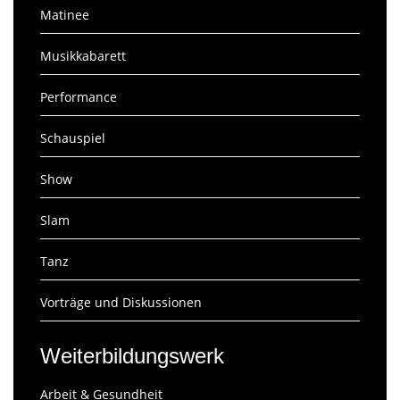
Matinee
Musikkabarett
Performance
Schauspiel
Show
Slam
Tanz
Vorträge und Diskussionen
Weiterbildungswerk
Arbeit & Gesundheit