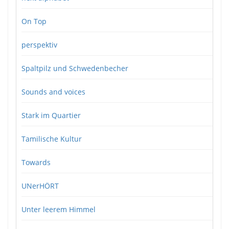
On Top
perspektiv
Spaltpilz und Schwedenbecher
Sounds and voices
Stark im Quartier
Tamilische Kultur
Towards
UNerHÖRT
Unter leerem Himmel