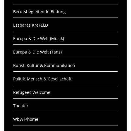
Berufsbegleitende Bildung
Essbares KreFELD
Europa & Die Welt (Musik)
Europa & Die Welt (Tanz)
Kunst, Kultur & Kommunikation
Politik, Mensch & Gesellschaft
Refugees Welcome
Theater
WbW@home