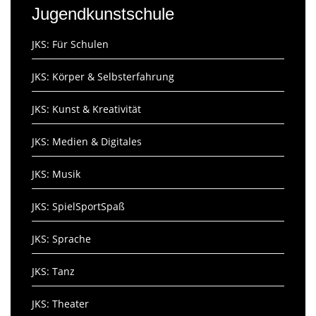
Jugendkunstschule
JKS: Für Schulen
JKS: Körper & Selbsterfahrung
JKS: Kunst & Kreativität
JKS: Medien & Digitales
JKS: Musik
JKS: SpielSportSpaß
JKS: Sprache
JKS: Tanz
JKS: Theater