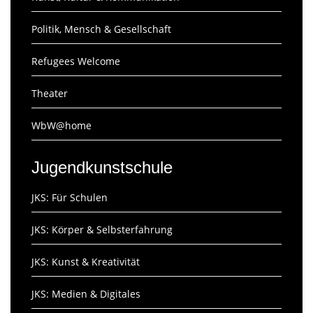
Politik, Mensch & Gesellschaft
Refugees Welcome
Theater
WbW@home
Jugendkunstschule
JKS: Für Schulen
JKS: Körper & Selbsterfahrung
JKS: Kunst & Kreativität
JKS: Medien & Digitales