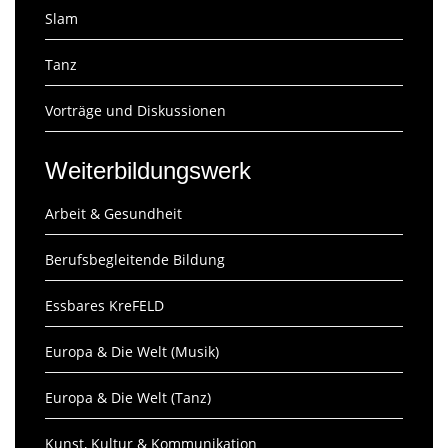
Slam
Tanz
Vorträge und Diskussionen
Weiterbildungswerk
Arbeit & Gesundheit
Berufsbegleitende Bildung
Essbares KreFELD
Europa & Die Welt (Musik)
Europa & Die Welt (Tanz)
Kunst, Kultur & Kommunikation