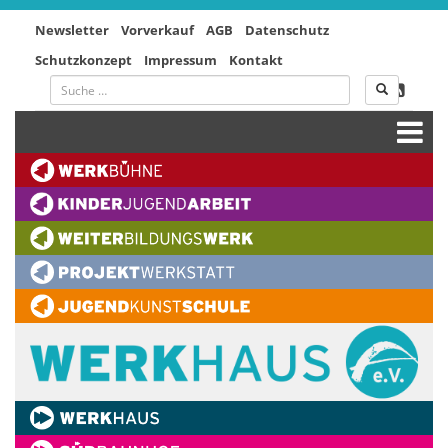
Newsletter
Vorverkauf
AGB
Datenschutz
Schutzkonzept
Impressum
Kontakt