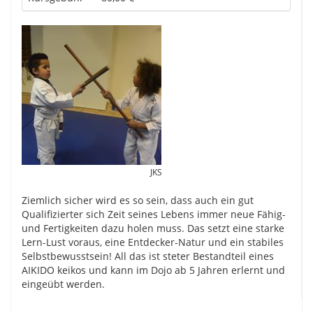
JKS
Ziemlich sicher wird es so sein, dass auch ein gut
Qualifizierter sich Zeit seines Lebens immer neue Fähig-
und Fertigkeiten dazu holen muss. Das setzt eine starke
Lern-Lust voraus, eine Entdecker-Natur und ein stabiles
Selbstbewusstsein! All das ist steter Bestandteil eines
AIKIDO keikos und kann im Dojo ab 5 Jahren erlernt und
eingeübt werden.