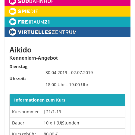
Aikido
Kennenlern-Angebot
Dienstag
30.04.2019 - 02.07.2019
Uhrzeit:
18:00 Uhr - 19:00 Uhr
Informationen zum Kurs
Kursnummer
J 21/1-19
Dauer
10 x 1 (U)Stunden
Kursgebühr
80,00 €