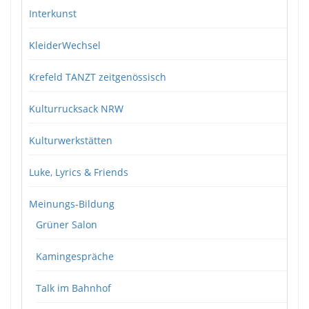
Interkunst
KleiderWechsel
Krefeld TANZT zeitgenössisch
Kulturrucksack NRW
Kulturwerkstätten
Luke, Lyrics & Friends
Meinungs-Bildung
Grüner Salon
Kamingespräche
Talk im Bahnhof