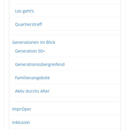
Los geht’s
Quartierstreff
Generationen im Blick
Generation 50+
Generationsübergreifend
Familienangebote
Aktiv durchs Alter
ImprOper
Inklusion