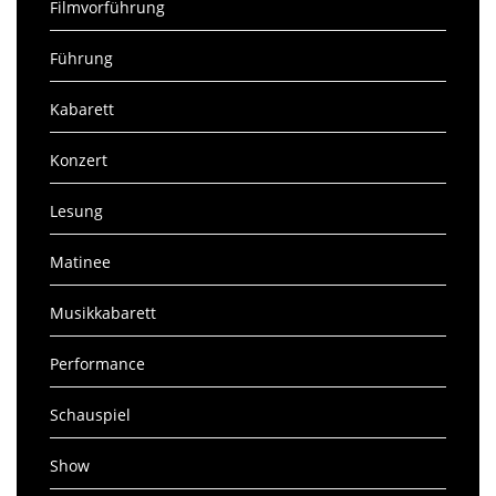
Filmvorführung
Führung
Kabarett
Konzert
Lesung
Matinee
Musikkabarett
Performance
Schauspiel
Show