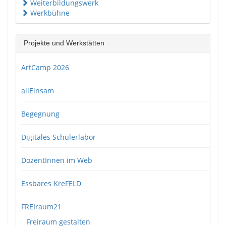
Weiterbildungswerk
Werkbühne
Projekte und Werkstätten
ArtCamp 2026
allEinsam
Begegnung
Digitales Schülerlabor
DozentInnen im Web
Essbares KreFELD
FREIraum21
Freiraum gestalten