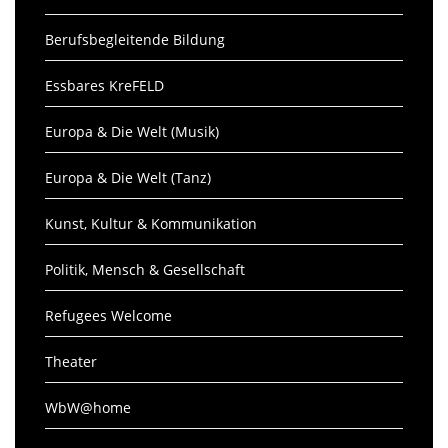
Berufsbegleitende Bildung
Essbares KreFELD
Europa & Die Welt (Musik)
Europa & Die Welt (Tanz)
Kunst, Kultur & Kommunikation
Politik, Mensch & Gesellschaft
Refugees Welcome
Theater
WbW@home