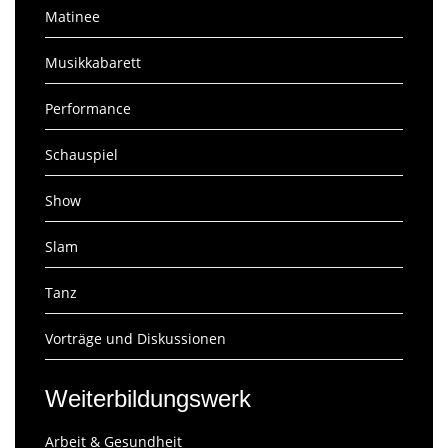
Matinee
Musikkabarett
Performance
Schauspiel
Show
Slam
Tanz
Vorträge und Diskussionen
Weiterbildungswerk
Arbeit & Gesundheit