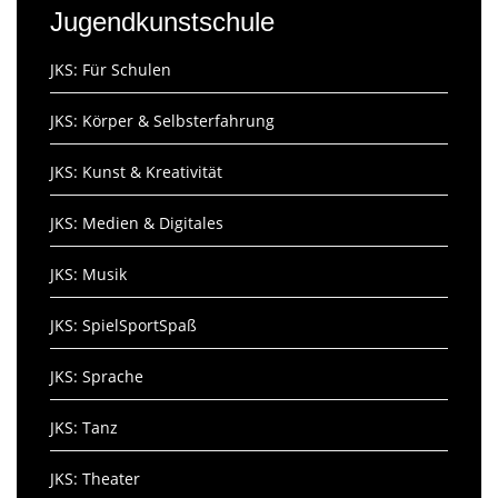
Jugendkunstschule
JKS: Für Schulen
JKS: Körper & Selbsterfahrung
JKS: Kunst & Kreativität
JKS: Medien & Digitales
JKS: Musik
JKS: SpielSportSpaß
JKS: Sprache
JKS: Tanz
JKS: Theater