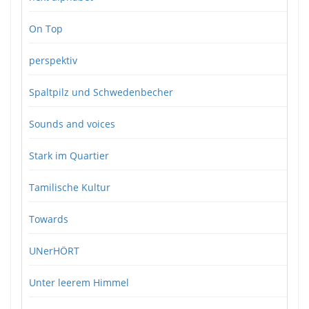
On Top
perspektiv
Spaltpilz und Schwedenbecher
Sounds and voices
Stark im Quartier
Tamilische Kultur
Towards
UNerHÖRT
Unter leerem Himmel