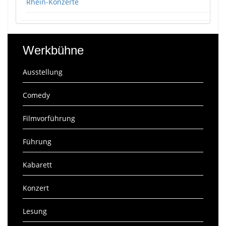
Rhein-Konzerte
Werkbühne
Ausstellung
Comedy
Filmvorführung
Führung
Kabarett
Konzert
Lesung