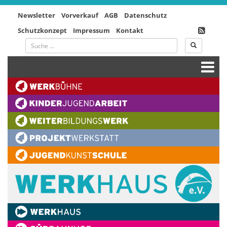
Newsletter
Vorverkauf
AGB
Datenschutz
Schutzkonzept
Impressum
Kontakt