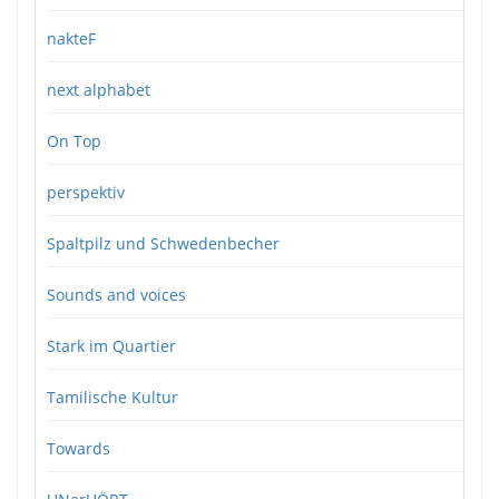
nakteF
next alphabet
On Top
perspektiv
Spaltpilz und Schwedenbecher
Sounds and voices
Stark im Quartier
Tamilische Kultur
Towards