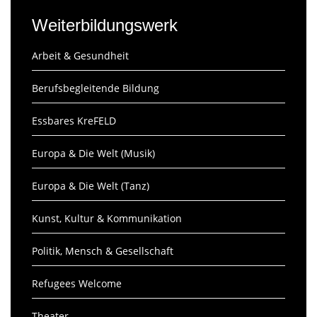
Weiterbildungswerk
Arbeit & Gesundheit
Berufsbegleitende Bildung
Essbares KreFELD
Europa & Die Welt (Musik)
Europa & Die Welt (Tanz)
Kunst, Kultur & Kommunikation
Politik, Mensch & Gesellschaft
Refugees Welcome
Theater