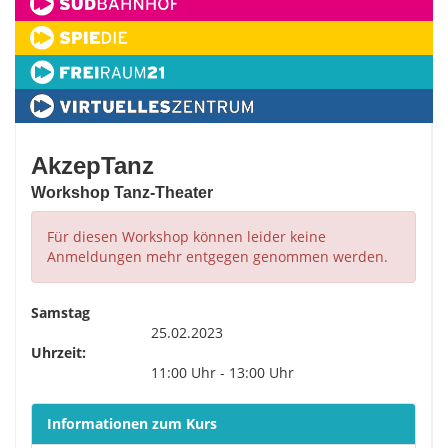
AkzepTanz
Workshop Tanz-Theater
Für diesen Workshop können leider keine
Anmeldungen mehr entgegen genommen werden.
Samstag
25.02.2023
Uhrzeit:
11:00 Uhr - 13:00 Uhr
Informationen zum Kurs