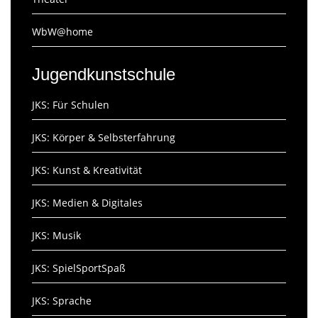
WbW@home
Jugendkunstschule
JKS: Für Schulen
JKS: Körper & Selbsterfahrung
JKS: Kunst & Kreativität
JKS: Medien & Digitales
JKS: Musik
JKS: SpielSportSpaß
JKS: Sprache