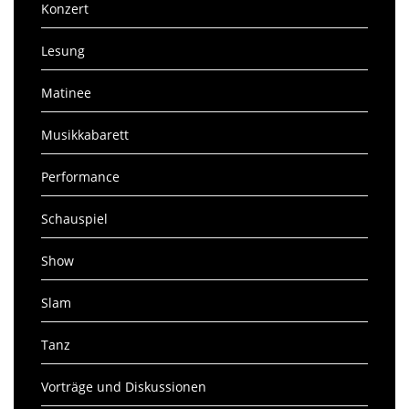
Konzert
Lesung
Matinee
Musikkabarett
Performance
Schauspiel
Show
Slam
Tanz
Vorträge und Diskussionen