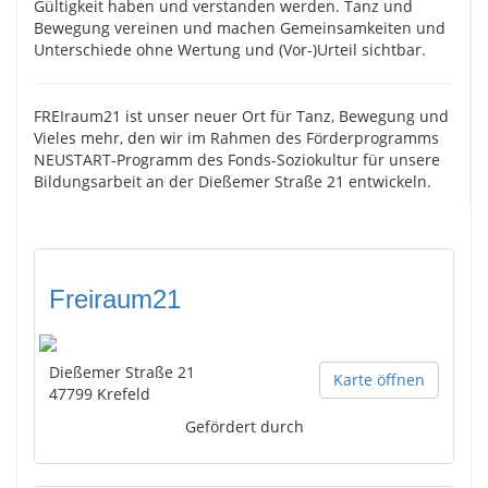
Gültigkeit haben und verstanden werden. Tanz und
Bewegung vereinen und machen Gemeinsamkeiten und
Unterschiede ohne Wertung und (Vor-)Urteil sichtbar.
FREIraum21 ist unser neuer Ort für Tanz, Bewegung und
Vieles mehr, den wir im Rahmen des Förderprogramms
NEUSTART-Programm des Fonds-Soziokultur für unsere
Bildungsarbeit an der Dießemer Straße 21 entwickeln.
Freiraum21
Dießemer Straße 21
Karte öffnen
47799
Krefeld
Gefördert durch