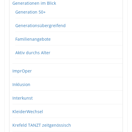
Generationen im Blick
Generation 50+
Generationsübergreifend
Familienangebote
Aktiv durchs Alter
ImprOper
Inklusion
Interkunst
KleiderWechsel
Krefeld TANZT zeitgenössisch