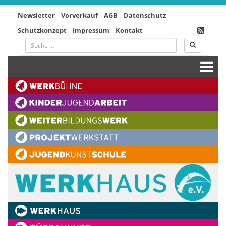
Newsletter
Vorverkauf
AGB
Datenschutz
Schutzkonzept
Impressum
Kontakt