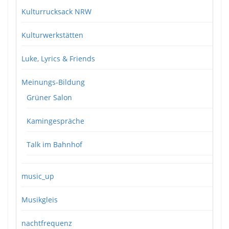
Kulturrucksack NRW
Kulturwerkstätten
Luke, Lyrics & Friends
Meinungs-Bildung
Grüner Salon
Kamingespräche
Talk im Bahnhof
music_up
Musikgleis
nachtfrequenz