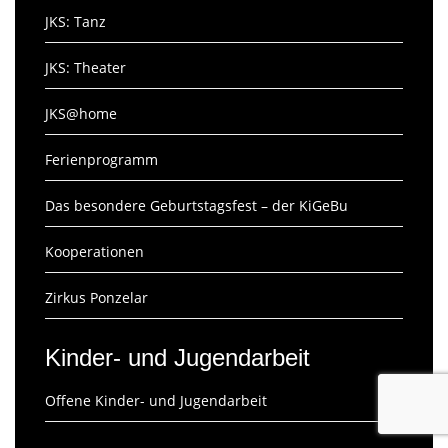
JKS: Tanz
JKS: Theater
JKS@home
Ferienprogramm
Das besondere Geburtstagsfest – der KiGeBu
Kooperationen
Zirkus Ponzelar
Kinder- und Jugendarbeit
Offene Kinder- und Jugendarbeit