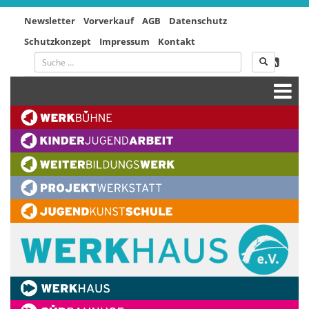
Newsletter
Vorverkauf
AGB
Datenschutz
Schutzkonzept
Impressum
Kontakt