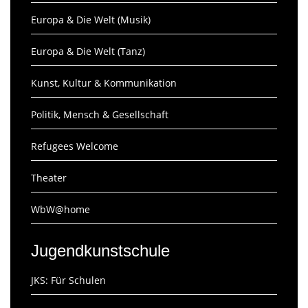
Europa & Die Welt (Musik)
Europa & Die Welt (Tanz)
Kunst, Kultur & Kommunikation
Politik, Mensch & Gesellschaft
Refugees Welcome
Theater
WbW@home
Jugendkunstschule
JKS: Für Schulen