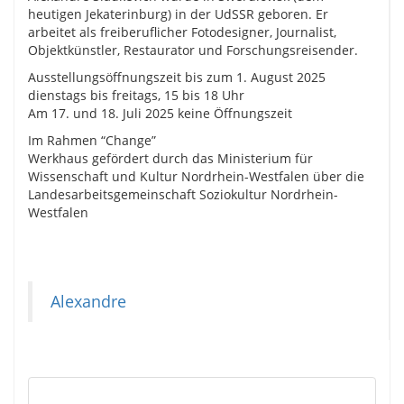
heutigen Jekaterinburg) in der UdSSR geboren. Er
arbeitet als freiberuflicher Fotodesigner, Journalist,
Objektkünstler, Restaurator und Forschungsreisender.
Ausstellungsöffnungszeit bis zum 1. August 2025
dienstags bis freitags, 15 bis 18 Uhr
Am 17. und 18. Juli 2025 keine Öffnungszeit
Im Rahmen “Change”
Werkhaus gefördert durch das Ministerium für
Wissenschaft und Kultur Nordrhein-Westfalen über die
Landesarbeitsgemeinschaft Soziokultur Nordrhein-
Westfalen
Alexandre