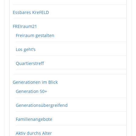
Essbares KreFELD
FREIraum21
Freiraum gestalten
Los geht’s
Quartierstreff
Generationen im Blick
Generation 50+
Generationsübergreifend
Familienangebote
Aktiv durchs Alter