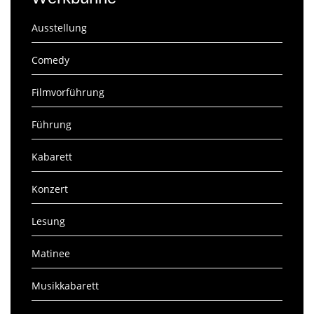
Ausstellung
Comedy
Filmvorführung
Führung
Kabarett
Konzert
Lesung
Matinee
Musikkabarett