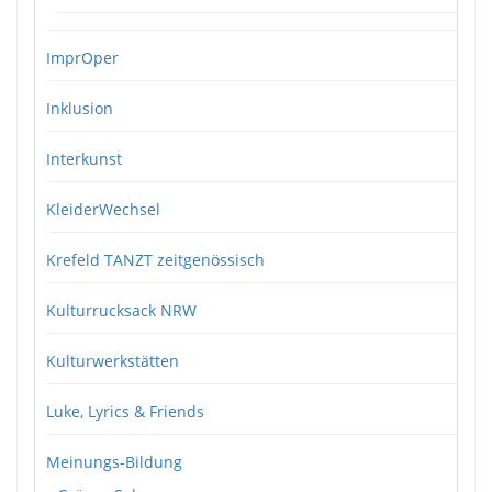
ImprOper
Inklusion
Interkunst
KleiderWechsel
Krefeld TANZT zeitgenössisch
Kulturrucksack NRW
Kulturwerkstätten
Luke, Lyrics & Friends
Meinungs-Bildung