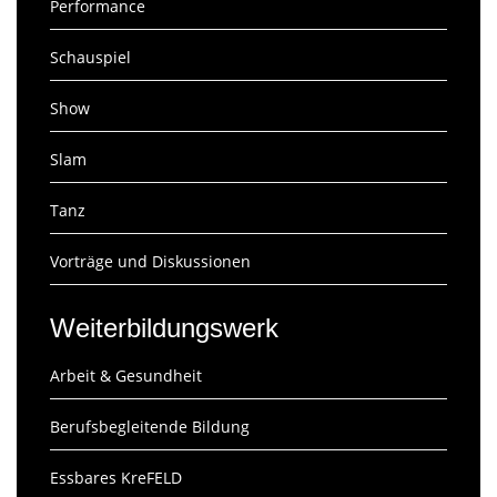
Performance
Schauspiel
Show
Slam
Tanz
Vorträge und Diskussionen
Weiterbildungswerk
Arbeit & Gesundheit
Berufsbegleitende Bildung
Essbares KreFELD