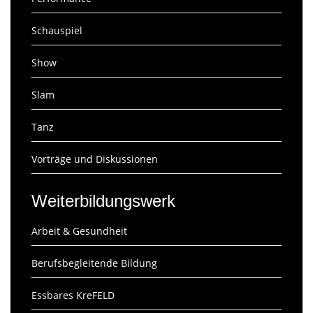
Schauspiel
Show
Slam
Tanz
Vorträge und Diskussionen
Weiterbildungswerk
Arbeit & Gesundheit
Berufsbegleitende Bildung
Essbares KreFELD