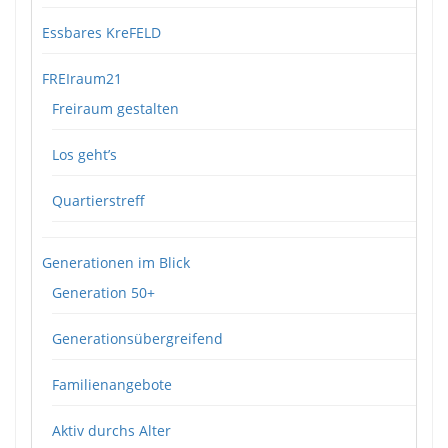
Essbares KreFELD
FREIraum21
Freiraum gestalten
Los geht’s
Quartierstreff
Generationen im Blick
Generation 50+
Generationsübergreifend
Familienangebote
Aktiv durchs Alter