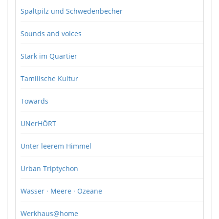
Spaltpilz und Schwedenbecher
Sounds and voices
Stark im Quartier
Tamilische Kultur
Towards
UNerHÖRT
Unter leerem Himmel
Urban Triptychon
Wasser · Meere · Ozeane
Werkhaus@home