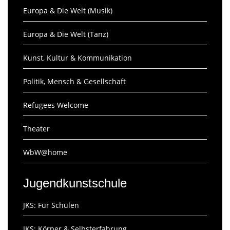
Europa & Die Welt (Musik)
Europa & Die Welt (Tanz)
Kunst, Kultur & Kommunikation
Politik, Mensch & Gesellschaft
Refugees Welcome
Theater
WbW@home
Jugendkunstschule
JKS: Für Schulen
JKS: Körper & Selbsterfahrung