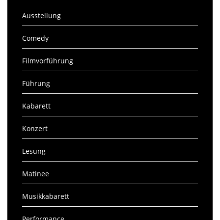
Ausstellung
Comedy
Filmvorführung
Führung
Kabarett
Konzert
Lesung
Matinee
Musikkabarett
Performance