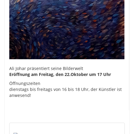
Ali Johar präsentiert seine Bilderwelt
Eröffnung am Freitag, den 22.Oktober um 17 Uhr
Öffnungszeiten
dienstags bis freitags von 16 bis 18 Uhr, der Künstler ist
anwesend!