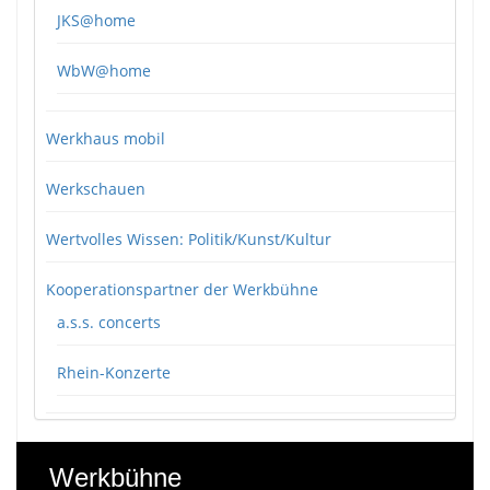
JKS@home
WbW@home
Werkhaus mobil
Werkschauen
Wertvolles Wissen: Politik/Kunst/Kultur
Kooperationspartner der Werkbühne
a.s.s. concerts
Rhein-Konzerte
Werkbühne