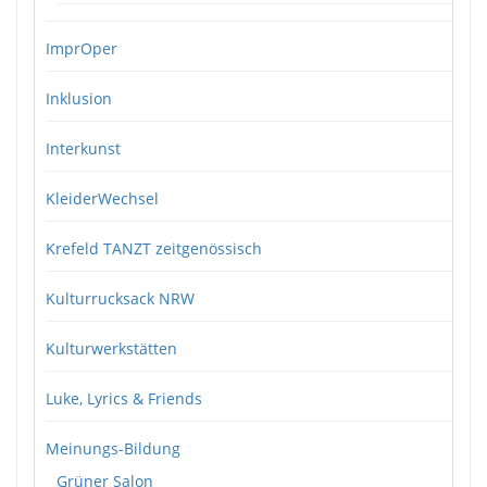
ImprOper
Inklusion
Interkunst
KleiderWechsel
Krefeld TANZT zeitgenössisch
Kulturrucksack NRW
Kulturwerkstätten
Luke, Lyrics & Friends
Meinungs-Bildung
Grüner Salon