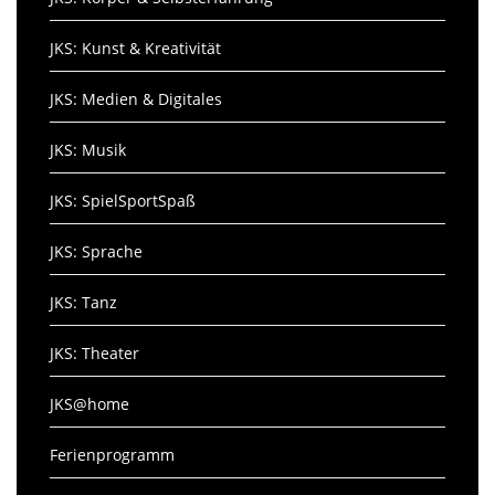
JKS: Kunst & Kreativität
JKS: Medien & Digitales
JKS: Musik
JKS: SpielSportSpaß
JKS: Sprache
JKS: Tanz
JKS: Theater
JKS@home
Ferienprogramm