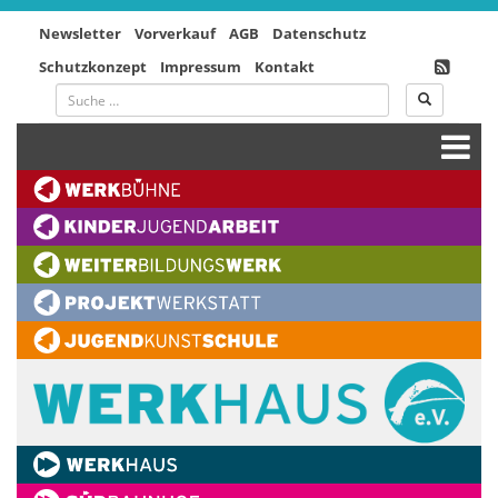
Newsletter
Vorverkauf
AGB
Datenschutz
Schutzkonzept
Impressum
Kontakt