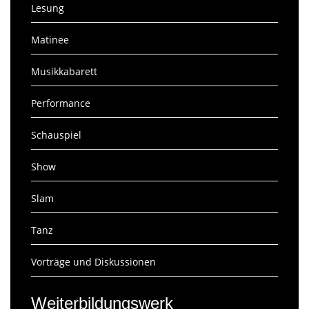
Lesung
Matinee
Musikkabarett
Performance
Schauspiel
Show
Slam
Tanz
Vorträge und Diskussionen
Weiterbildungswerk