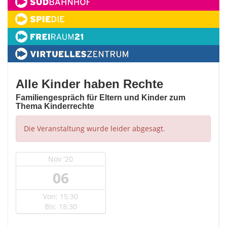
Alle Kinder haben Rechte
Familiengespräch für Eltern und Kinder zum
Thema Kinderrechte
Die Veranstaltung wurde leider abgesagt.
Nov '20
06
Von: 15:30
Bis: 18:30