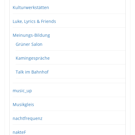
Kulturwerkstätten
Luke, Lyrics & Friends
Meinungs-Bildung
Grüner Salon
Kamingespräche
Talk im Bahnhof
music_up
Musikgleis
nachtfrequenz
nakteF