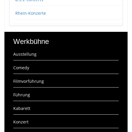
Rhein-Konzerte
Werkbühne
Ausstellung
Comedy
Filmvorführung
Führung
Kabarett
Konzert