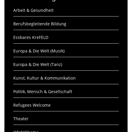
Arbeit & Gesundheit
Berufsbegleitende Bildung
Essbares KreFELD
Europa & Die Welt (Musik)
Europa & Die Welt (Tanz)
Kunst, Kultur & Kommunikation
Politik, Mensch & Gesellschaft
Refugees Welcome
Theater