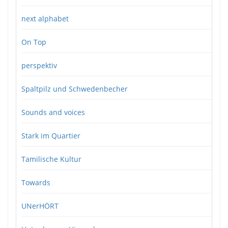
next alphabet
On Top
perspektiv
Spaltpilz und Schwedenbecher
Sounds and voices
Stark im Quartier
Tamilische Kultur
Towards
UNerHÖRT