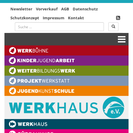
Newsletter
Vorverkauf
AGB
Datenschutz
Schutzkonzept
Impressum
Kontakt