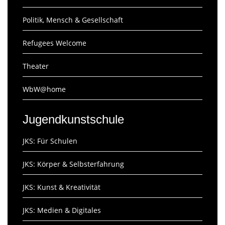
Politik, Mensch & Gesellschaft
Refugees Welcome
Theater
WbW@home
Jugendkunstschule
JKS: Für Schulen
JKS: Körper & Selbsterfahrung
JKS: Kunst & Kreativität
JKS: Medien & Digitales