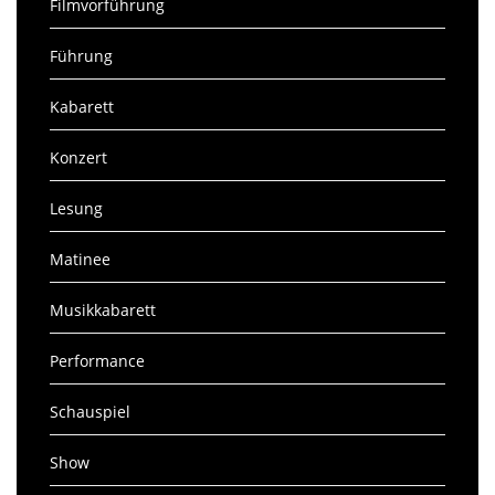
Filmvorführung
Führung
Kabarett
Konzert
Lesung
Matinee
Musikkabarett
Performance
Schauspiel
Show