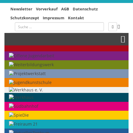
Newsletter
Vorverkauf
AGB
Datenschutz
Schutzkonzept
Impressum
Kontakt