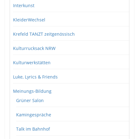
Interkunst
KleiderWechsel
Krefeld TANZT zeitgenössisch
Kulturrucksack NRW
Kulturwerkstätten
Luke, Lyrics & Friends
Meinungs-Bildung
Grüner Salon
Kamingespräche
Talk im Bahnhof