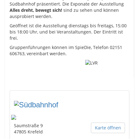
Südbahnhof präsentiert. Die Exponate der Ausstellung
Alles dreht, bewegt sich!
sind zu sehen und können
ausprobiert werden.
Geöffnet ist die Ausstellung dienstags bis freitags, 15:00
bis 18:00 Uhr, und bei Veranstaltungen. Der Eintritt ist
frei.
Gruppenführungen können im SpieDie, Telefon 02151
606763, vereinbart werden.
Saumstraße 9
Karte öffnen
47805
Krefeld