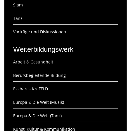
Slam
Tanz
Vorträge und Diskussionen
Weiterbildungswerk
Arbeit & Gesundheit
Berufsbegleitende Bildung
Essbares KreFELD
Europa & Die Welt (Musik)
Europa & Die Welt (Tanz)
Kunst, Kultur & Kommunikation