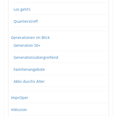
Los geht’s
Quartierstreff
Generationen im Blick
Generation 50+
Generationsübergreifend
Familienangebote
Aktiv durchs Alter
ImprOper
Inklusion