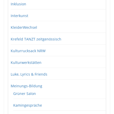
Inklusion
Interkunst
KleiderWechsel
Krefeld TANZT zeitgenössisch
Kulturrucksack NRW
Kulturwerkstätten
Luke, Lyrics & Friends
Meinungs-Bildung
Grüner Salon
Kamingespräche