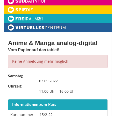
Anime & Manga analog-digital
Vom Papier auf das tablet!
Keine Anmeldung mehr möglich
Samstag
03.09.2022
Uhrzeit:
11:00 Uhr - 16:00 Uhr
Informationen zum Kurs
Kursnummer
J 15/2-22