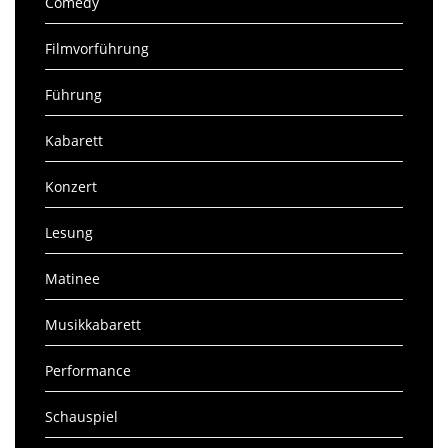
Comedy
Filmvorführung
Führung
Kabarett
Konzert
Lesung
Matinee
Musikkabarett
Performance
Schauspiel