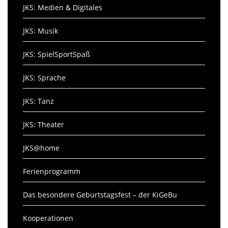
JKS: Medien & Digitales
JKS: Musik
JKS: SpielSportSpaß
JKS: Sprache
JKS: Tanz
JKS: Theater
JKS@home
Ferienprogramm
Das besondere Geburtstagsfest – der KiGeBu
Kooperationen