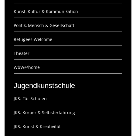
Kunst, Kultur & Kommunikation
Politik, Mensch & Gesellschaft
Refugees Welcome
Theater
WbW@home
Jugendkunstschule
JKS: Für Schulen
JKS: Körper & Selbsterfahrung
JKS: Kunst & Kreativität