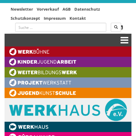
Newsletter
Vorverkauf
AGB
Datenschutz
Schutzkonzept
Impressum
Kontakt