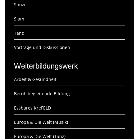
Show
Slam
Tanz
Vorträge und Diskussionen
Weiterbildungswerk
Arbeit & Gesundheit
Berufsbegleitende Bildung
Essbares KreFELD
Europa & Die Welt (Musik)
Europa & Die Welt (Tanz)