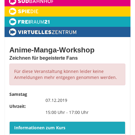
Anime-Manga-Workshop
Zeichnen für begeisterte Fans
Für diese Veranstaltung können leider keine
Anmeldungen mehr entgegen genommen werden.
Samstag
07.12.2019
Uhrzeit:
15:00 Uhr - 17:00 Uhr
Informationen zum Kurs