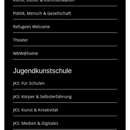
Politik, Mensch & Gesellschaft
Refugees Welcome
Theater
WbW@home
Jugendkunstschule
JKS: Für Schulen
JKS: Körper & Selbsterfahrung
JKS: Kunst & Kreativität
JKS: Medien & Digitales