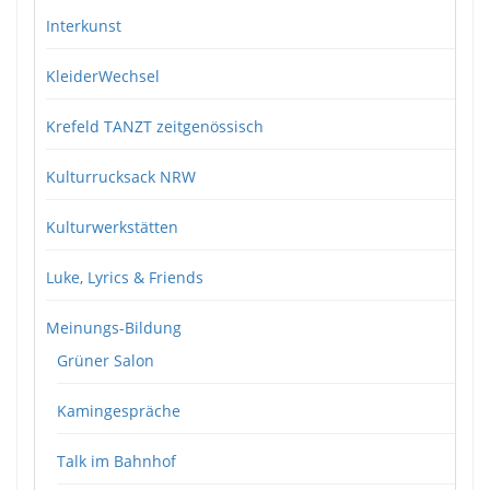
Interkunst
KleiderWechsel
Krefeld TANZT zeitgenössisch
Kulturrucksack NRW
Kulturwerkstätten
Luke, Lyrics & Friends
Meinungs-Bildung
Grüner Salon
Kamingespräche
Talk im Bahnhof