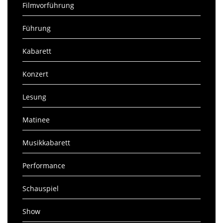
Filmvorführung
Führung
Kabarett
Konzert
Lesung
Matinee
Musikkabarett
Performance
Schauspiel
Show