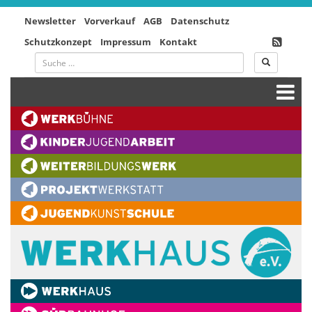
Newsletter
Vorverkauf
AGB
Datenschutz
Schutzkonzept
Impressum
Kontakt