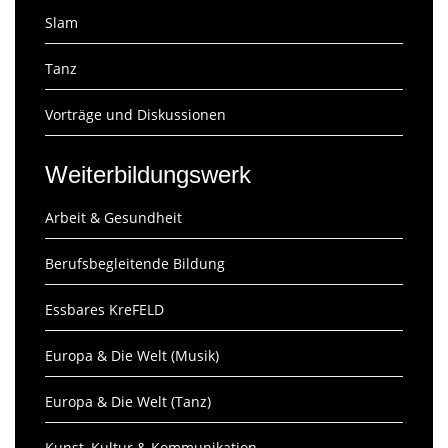
Slam
Tanz
Vorträge und Diskussionen
Weiterbildungswerk
Arbeit & Gesundheit
Berufsbegleitende Bildung
Essbares KreFELD
Europa & Die Welt (Musik)
Europa & Die Welt (Tanz)
Kunst, Kultur & Kommunikation