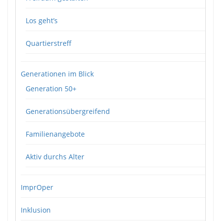
Los geht’s
Quartierstreff
Generationen im Blick
Generation 50+
Generationsübergreifend
Familienangebote
Aktiv durchs Alter
ImprOper
Inklusion