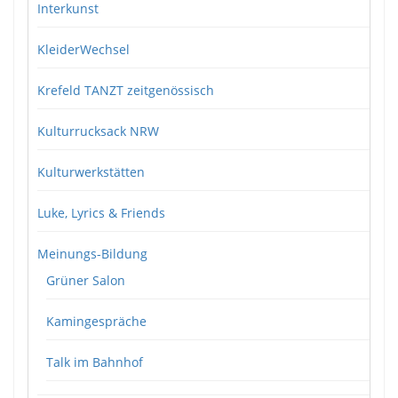
Interkunst
KleiderWechsel
Krefeld TANZT zeitgenössisch
Kulturrucksack NRW
Kulturwerkstätten
Luke, Lyrics & Friends
Meinungs-Bildung
Grüner Salon
Kamingespräche
Talk im Bahnhof