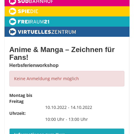
Anime & Manga – Zeichnen für
Fans!
Herbsferienworkshop
Keine Anmeldung mehr möglich
Montag bis
Freitag
10.10.2022 - 14.10.2022
Uhrzeit:
10:00 Uhr - 13:00 Uhr