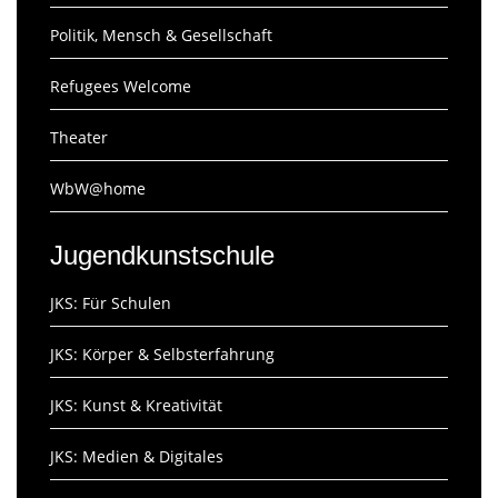
Politik, Mensch & Gesellschaft
Refugees Welcome
Theater
WbW@home
Jugendkunstschule
JKS: Für Schulen
JKS: Körper & Selbsterfahrung
JKS: Kunst & Kreativität
JKS: Medien & Digitales