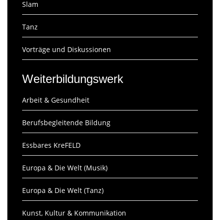
Slam
Tanz
Vorträge und Diskussionen
Weiterbildungswerk
Arbeit & Gesundheit
Berufsbegleitende Bildung
Essbares KreFELD
Europa & Die Welt (Musik)
Europa & Die Welt (Tanz)
Kunst, Kultur & Kommunikation