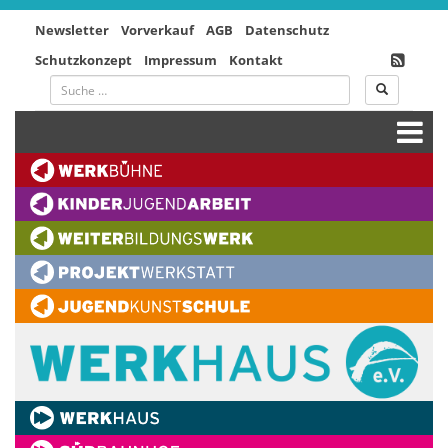
Newsletter
Vorverkauf
AGB
Datenschutz
Schutzkonzept
Impressum
Kontakt