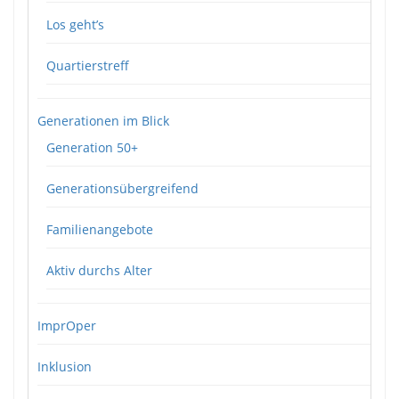
Los geht’s
Quartierstreff
Generationen im Blick
Generation 50+
Generationsübergreifend
Familienangebote
Aktiv durchs Alter
ImprOper
Inklusion