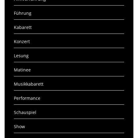
Führung
Kabarett
Konzert
Lesung
Matinee
Musikkabarett
Performance
Schauspiel
Show