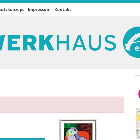
hutzkonzept
Impressum
Kontakt