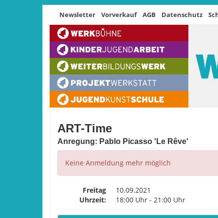
Newsletter
Vorverkauf
AGB
Datenschutz
Sc
ART-Time
Anregung: Pablo Picasso 'Le Rêve'
Keine Anmeldung mehr möglich
Freitag
10.09.2021
Uhrzeit:
18:00 Uhr - 21:00 Uhr