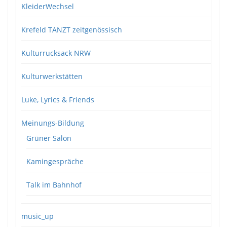
KleiderWechsel
Krefeld TANZT zeitgenössisch
Kulturrucksack NRW
Kulturwerkstätten
Luke, Lyrics & Friends
Meinungs-Bildung
Grüner Salon
Kamingespräche
Talk im Bahnhof
music_up