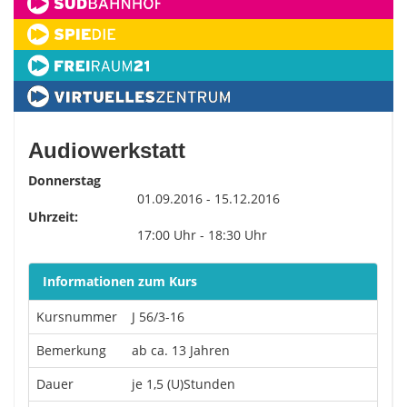
Audiowerkstatt
Donnerstag
01.09.2016 - 15.12.2016
Uhrzeit:
17:00 Uhr - 18:30 Uhr
Informationen zum Kurs
Kursnummer
J 56/3-16
Bemerkung
ab ca. 13 Jahren
Dauer
je 1,5 (U)Stunden