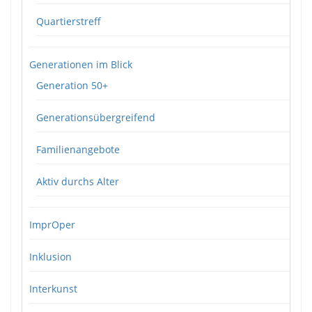
Quartierstreff
Generationen im Blick
Generation 50+
Generationsübergreifend
Familienangebote
Aktiv durchs Alter
ImprOper
Inklusion
Interkunst