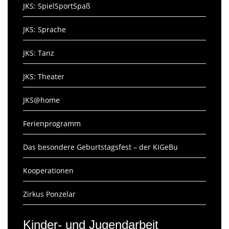
JKS: SpielSportSpaß
JKS: Sprache
JKS: Tanz
JKS: Theater
JKS@home
Ferienprogramm
Das besondere Geburtstagsfest – der KiGeBu
Kooperationen
Zirkus Ponzelar
Kinder- und Jugendarbeit