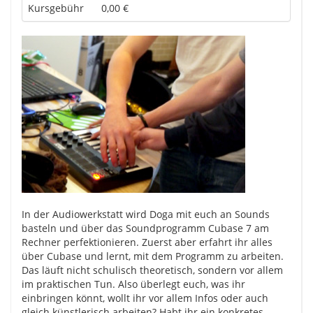
Kursgebühr
0,00 €
In der Audiowerkstatt wird Doga mit euch an Sounds
basteln und über das Soundprogramm Cubase 7 am
Rechner perfektionieren. Zuerst aber erfahrt ihr alles
über Cubase und lernt, mit dem Programm zu arbeiten.
Das läuft nicht schulisch theoretisch, sondern vor allem
im praktischen Tun. Also überlegt euch, was ihr
einbringen könnt, wollt ihr vor allem Infos oder auch
gleich künstlerisch arbeiten? Habt ihr ein konkretes