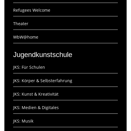
Refugees Welcome
Theater
WbW@home
Jugendkunstschule
JKS: Für Schulen
JKS: Körper & Selbsterfahrung
JKS: Kunst & Kreativität
JKS: Medien & Digitales
JKS: Musik