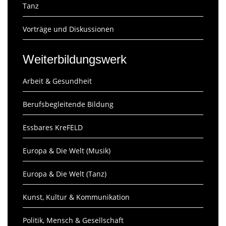
Tanz
Vorträge und Diskussionen
Weiterbildungswerk
Arbeit & Gesundheit
Berufsbegleitende Bildung
Essbares KreFELD
Europa & Die Welt (Musik)
Europa & Die Welt (Tanz)
Kunst, Kultur & Kommunikation
Politik, Mensch & Gesellschaft