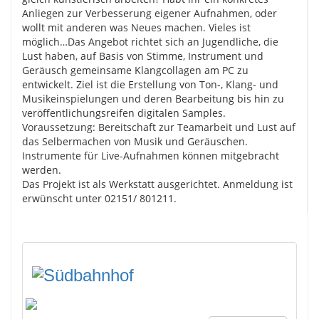
Anliegen zur Verbesserung eigener Aufnahmen, oder
wollt mit anderen was Neues machen. Vieles ist
möglich…Das Angebot richtet sich an Jugendliche, die
Lust haben, auf Basis von Stimme, Instrument und
Geräusch gemeinsame Klangcollagen am PC zu
entwickelt. Ziel ist die Erstellung von Ton-, Klang- und
Musikeinspielungen und deren Bearbeitung bis hin zu
veröffentlichungsreifen digitalen Samples.
Voraussetzung: Bereitschaft zur Teamarbeit und Lust auf
das Selbermachen von Musik und Geräuschen.
Instrumente für Live-Aufnahmen können mitgebracht
werden.
Das Projekt ist als Werkstatt ausgerichtet. Anmeldung ist
erwünscht unter 02151/ 801211.