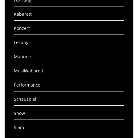
Kabarett
Konzert
Lesung
Matinee
Musikkabarett
Performance
Schauspiel
Show
Slam