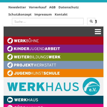
Newsletter
Vorverkauf
AGB
Datenschutz
Schutzkonzept
Impressum
Kontakt