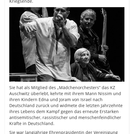
Kriegsende.
Sie hat als Mitglied des „Mädchenorchesters“ das KZ
Auschwitz überlebt, kehrte mit ihrem Mann Nissim und
ihren Kindern Edna und Joram von Israel nach
Deutschland zurück und widmete die letzten Jahrzehnte
ihres Lebens dem Kampf gegen das erneute Erstarken
antisemitischer, rassistischer und menschenfeindlicher
Kräfte in Deutschland.
Sie war langjährige Ehrenpräsidentin der Vereinigung