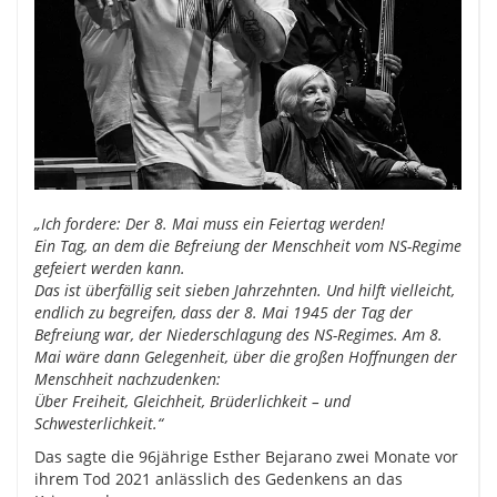
„Ich fordere: Der 8. Mai muss ein Feiertag werden!
Ein Tag, an dem die Befreiung der Menschheit vom NS-Regime
gefeiert werden kann.
Das ist überfällig seit sieben Jahrzehnten. Und hilft vielleicht,
endlich zu begreifen, dass der 8. Mai 1945 der Tag der
Befreiung war, der Niederschlagung des NS-Regimes. Am 8.
Mai wäre dann Gelegenheit, über die großen Hoffnungen der
Menschheit nachzudenken:
Über Freiheit, Gleichheit, Brüderlichkeit – und
Schwesterlichkeit.“
Das sagte die 96jährige Esther Bejarano zwei Monate vor
ihrem Tod 2021 anlässlich des Gedenkens an das