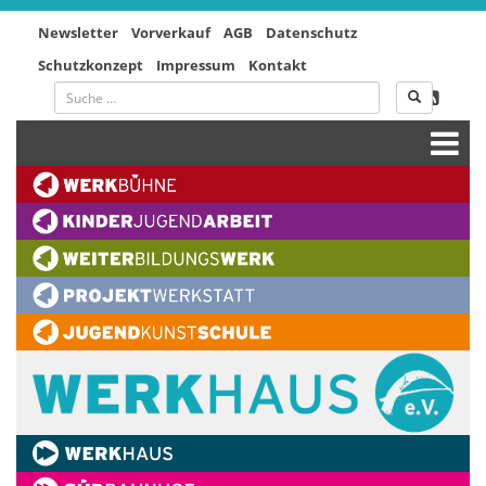
Newsletter
Vorverkauf
AGB
Datenschutz
Schutzkonzept
Impressum
Kontakt