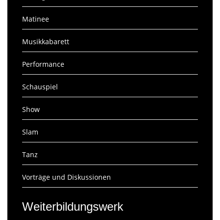
Matinee
Musikkabarett
Performance
Schauspiel
Show
Slam
Tanz
Vorträge und Diskussionen
Weiterbildungswerk