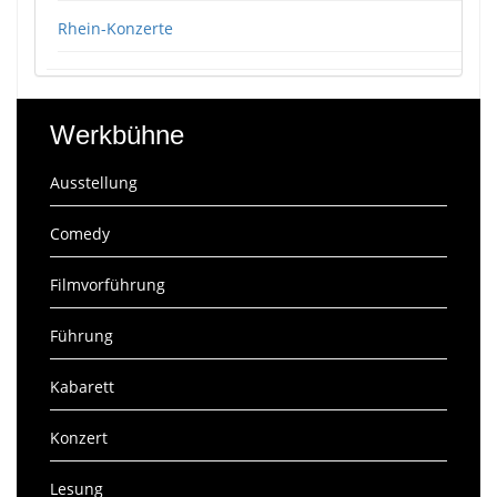
Rhein-Konzerte
Werkbühne
Ausstellung
Comedy
Filmvorführung
Führung
Kabarett
Konzert
Lesung