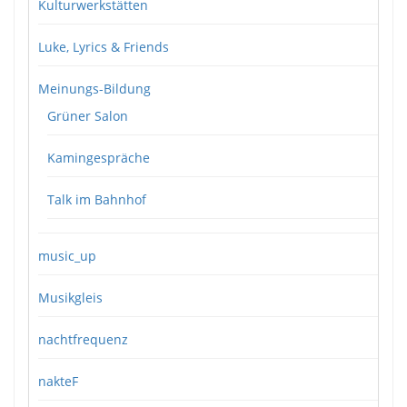
Kulturwerkstätten
Luke, Lyrics & Friends
Meinungs-Bildung
Grüner Salon
Kamingespräche
Talk im Bahnhof
music_up
Musikgleis
nachtfrequenz
nakteF