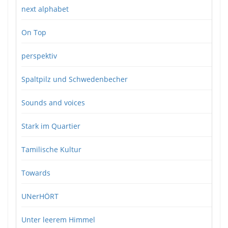
next alphabet
On Top
perspektiv
Spaltpilz und Schwedenbecher
Sounds and voices
Stark im Quartier
Tamilische Kultur
Towards
UNerHÖRT
Unter leerem Himmel