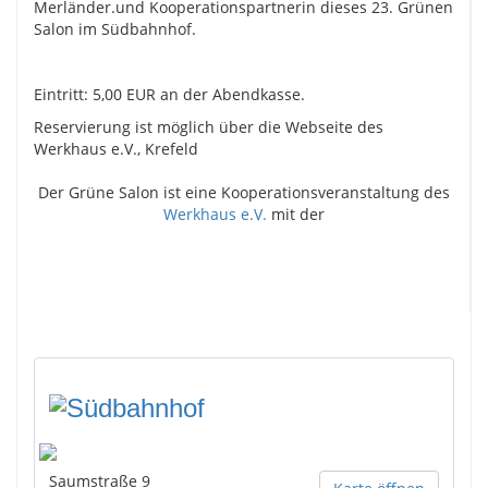
Merländer.und Kooperationspartnerin dieses 23. Grünen
Salon im Südbahnhof.
Eintritt: 5,00 EUR an der Abendkasse.
Reservierung ist möglich über die Webseite des
Werkhaus e.V., Krefeld
Der Grüne Salon ist eine Kooperationsveranstaltung des
Werkhaus e.V.
mit der
Saumstraße 9