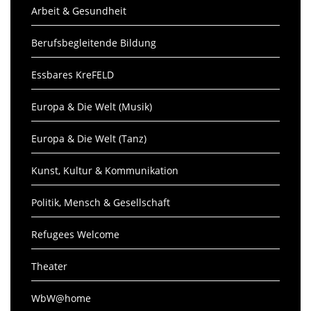
Arbeit & Gesundheit
Berufsbegleitende Bildung
Essbares KreFELD
Europa & Die Welt (Musik)
Europa & Die Welt (Tanz)
Kunst, Kultur & Kommunikation
Politik, Mensch & Gesellschaft
Refugees Welcome
Theater
WbW@home