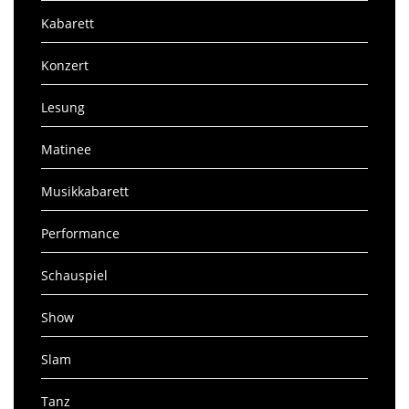
Kabarett
Konzert
Lesung
Matinee
Musikkabarett
Performance
Schauspiel
Show
Slam
Tanz