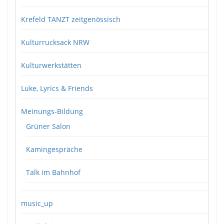
Krefeld TANZT zeitgenössisch
Kulturrucksack NRW
Kulturwerkstätten
Luke, Lyrics & Friends
Meinungs-Bildung
Grüner Salon
Kamingespräche
Talk im Bahnhof
music_up