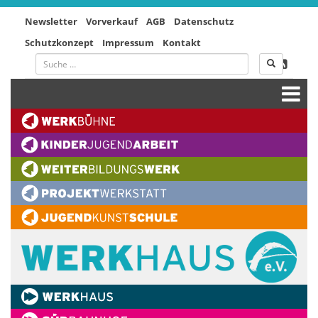
Newsletter
Vorverkauf
AGB
Datenschutz
Schutzkonzept
Impressum
Kontakt