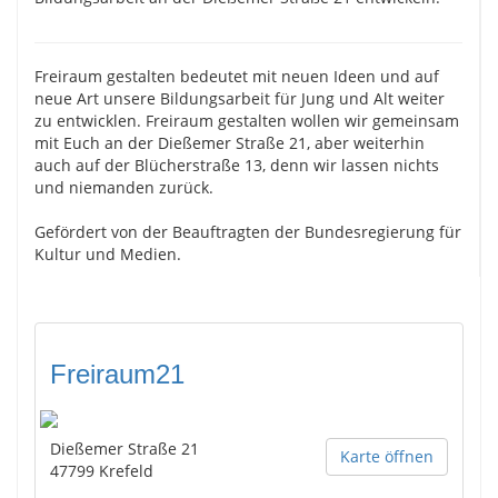
Freiraum gestalten bedeutet mit neuen Ideen und auf
neue Art unsere Bildungsarbeit für Jung und Alt weiter
zu entwicklen. Freiraum gestalten wollen wir gemeinsam
mit Euch an der Dießemer Straße 21, aber weiterhin
auch auf der Blücherstraße 13, denn wir lassen nichts
und niemanden zurück.
Gefördert von der Beauftragten der Bundesregierung für
Kultur und Medien.
Freiraum21
Dießemer Straße 21
Karte öffnen
47799
Krefeld