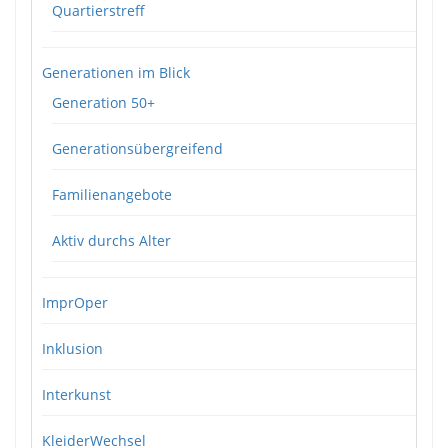
Quartierstreff
Generationen im Blick
Generation 50+
Generationsübergreifend
Familienangebote
Aktiv durchs Alter
ImprOper
Inklusion
Interkunst
KleiderWechsel