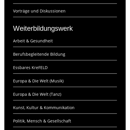
Vorträge und Diskussionen
Weiterbildungswerk
Arbeit & Gesundheit
Berufsbegleitende Bildung
Essbares KreFELD
Europa & Die Welt (Musik)
Europa & Die Welt (Tanz)
Kunst, Kultur & Kommunikation
Politik, Mensch & Gesellschaft