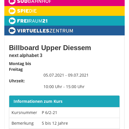
Billboard Upper Diessem
next alphabet 3
Montag bis
Freitag
05.07.2021 - 09.07.2021
Uhrzeit:
10:00 Uhr - 15:00 Uhr
Informationen zum Kurs
Kursnummer
P 6/2-21
Bemerkung
5 bis 12 Jahre