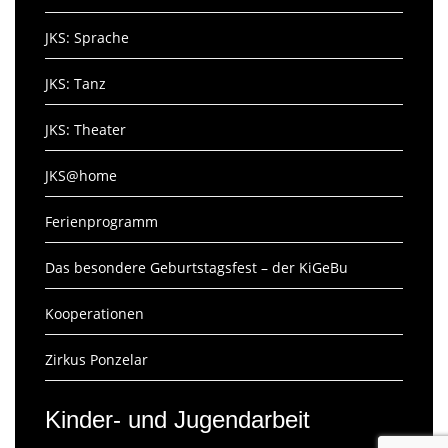
JKS: Sprache
JKS: Tanz
JKS: Theater
JKS@home
Ferienprogramm
Das besondere Geburtstagsfest – der KiGeBu
Kooperationen
Zirkus Ponzelar
Kinder- und Jugendarbeit