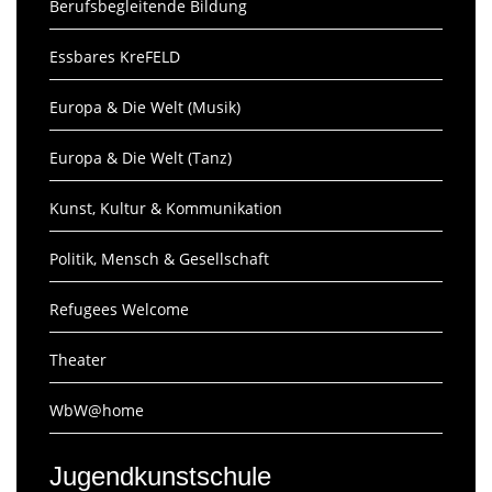
Berufsbegleitende Bildung
Essbares KreFELD
Europa & Die Welt (Musik)
Europa & Die Welt (Tanz)
Kunst, Kultur & Kommunikation
Politik, Mensch & Gesellschaft
Refugees Welcome
Theater
WbW@home
Jugendkunstschule