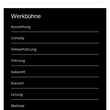
Werkbühne
Ausstellung
Comedy
Filmvorführung
Führung
Kabarett
Konzert
Lesung
Matinee