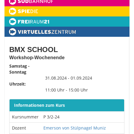
BMX SCHOOL
Workshop-Wochenende
Samstag -
Sonntag
31.08.2024 - 01.09.2024
Uhrzeit:
11:00 Uhr - 15:00 Uhr
Informationen zum Kurs
Kursnummer
P 3/2-24
Dozent
Emerson von Stülpnagel Muniz