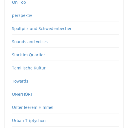
On Top
perspektiv
Spaltpilz und Schwedenbecher
Sounds and voices
Stark im Quartier
Tamilische Kultur
Towards
UNerHÖRT
Unter leerem Himmel
Urban Triptychon