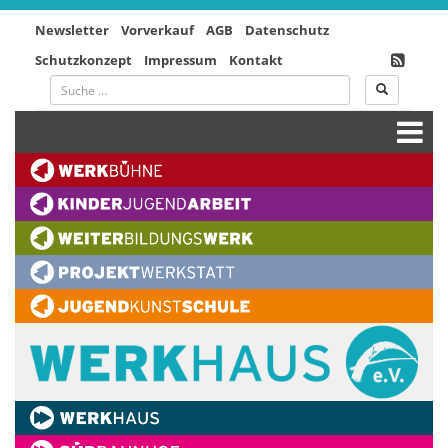
Newsletter
Vorverkauf
AGB
Datenschutz
Schutzkonzept
Impressum
Kontakt