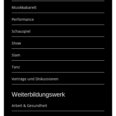
Musikkabarett
Performance
Schauspiel
Show
Slam
Tanz
Vorträge und Diskussionen
Weiterbildungswerk
Arbeit & Gesundheit