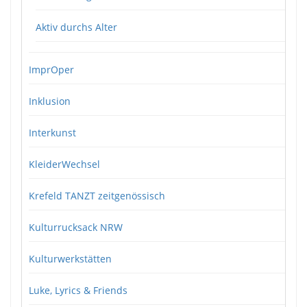
Aktiv durchs Alter
ImprOper
Inklusion
Interkunst
KleiderWechsel
Krefeld TANZT zeitgenössisch
Kulturrucksack NRW
Kulturwerkstätten
Luke, Lyrics & Friends