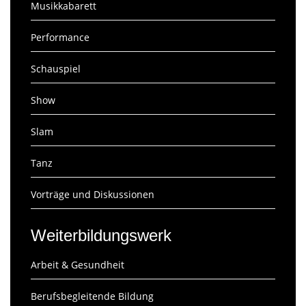
Musikkabarett
Performance
Schauspiel
Show
Slam
Tanz
Vorträge und Diskussionen
Weiterbildungswerk
Arbeit & Gesundheit
Berufsbegleitende Bildung