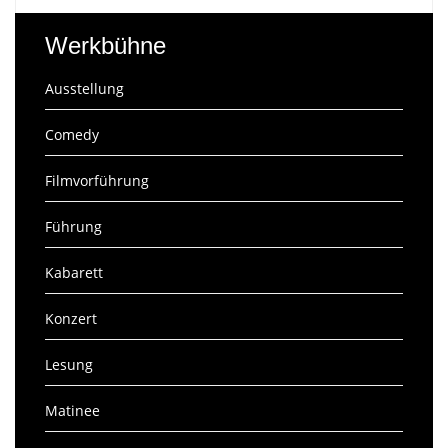
Werkbühne
Ausstellung
Comedy
Filmvorführung
Führung
Kabarett
Konzert
Lesung
Matinee