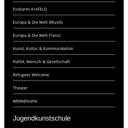
Essbares KreFELD
Europa & Die Welt (Musik)
Europa & Die Welt (Tanz)
Kunst, Kultur & Kommunikation
Politik, Mensch & Gesellschaft
Refugees Welcome
Theater
WbW@home
Jugendkunstschule