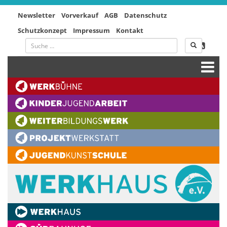
Newsletter
Vorverkauf
AGB
Datenschutz
Schutzkonzept
Impressum
Kontakt