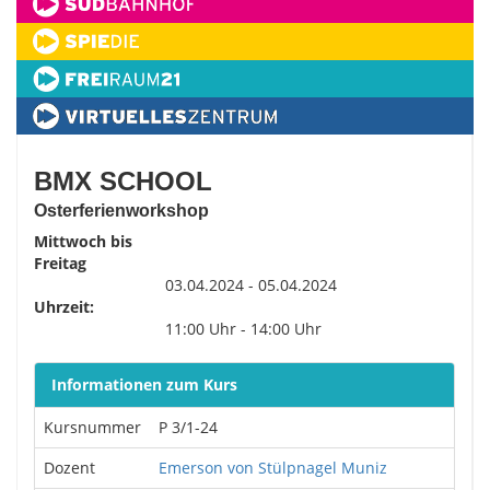
BMX SCHOOL
Osterferienworkshop
Mittwoch bis
Freitag
03.04.2024 - 05.04.2024
Uhrzeit:
11:00 Uhr - 14:00 Uhr
Informationen zum Kurs
Kursnummer
P 3/1-24
Dozent
Emerson von Stülpnagel Muniz