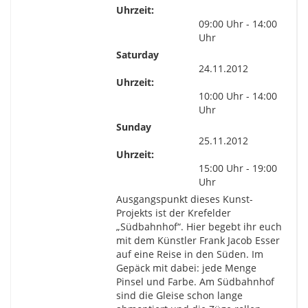
Uhrzeit:
09:00 Uhr - 14:00
Uhr
Saturday
24.11.2012
Uhrzeit:
10:00 Uhr - 14:00
Uhr
Sunday
25.11.2012
Uhrzeit:
15:00 Uhr - 19:00
Uhr
Ausgangspunkt dieses Kunst-
Projekts ist der Krefelder
„Südbahnhof“. Hier begebt ihr euch
mit dem Künstler Frank Jacob Esser
auf eine Reise in den Süden. Im
Gepäck mit dabei: jede Menge
Pinsel und Farbe. Am Südbahnhof
sind die Gleise schon lange