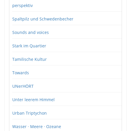
perspektiv
Spaltpilz und Schwedenbecher
Sounds and voices
Stark im Quartier
Tamilische Kultur
Towards
UNerHÖRT
Unter leerem Himmel
Urban Triptychon
Wasser · Meere · Ozeane