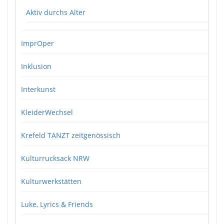
Aktiv durchs Alter
ImprOper
Inklusion
Interkunst
KleiderWechsel
Krefeld TANZT zeitgenössisch
Kulturrucksack NRW
Kulturwerkstätten
Luke, Lyrics & Friends