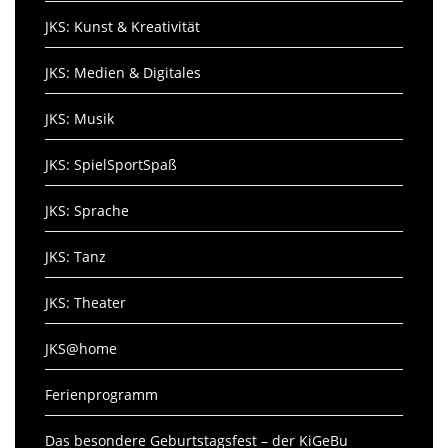
JKS: Kunst & Kreativität
JKS: Medien & Digitales
JKS: Musik
JKS: SpielSportSpaß
JKS: Sprache
JKS: Tanz
JKS: Theater
JKS@home
Ferienprogramm
Das besondere Geburtstagsfest – der KiGeBu