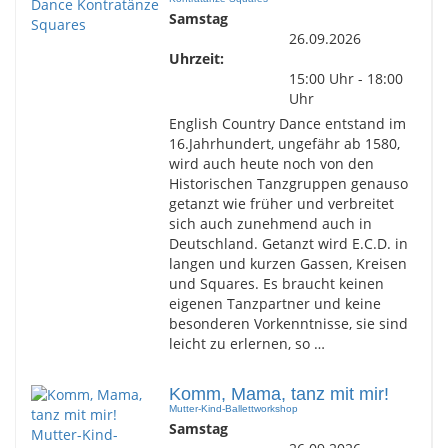
Samstag
26.09.2026
Uhrzeit:
15:00 Uhr - 18:00
Uhr
English Country Dance entstand im
16.Jahrhundert, ungefähr ab 1580,
wird auch heute noch von den
Historischen Tanzgruppen genauso
getanzt wie früher und verbreitet
sich auch zunehmend auch in
Deutschland. Getanzt wird E.C.D. in
langen und kurzen Gassen, Kreisen
und Squares. Es braucht keinen
eigenen Tanzpartner und keine
besonderen Vorkenntnisse, sie sind
leicht zu erlernen, so …
Komm, Mama, tanz mit mir!
Mutter-Kind-Ballettworkshop
Samstag