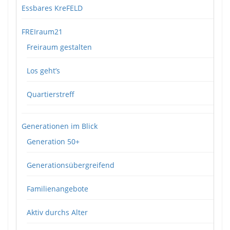
Essbares KreFELD
FREIraum21
Freiraum gestalten
Los geht’s
Quartierstreff
Generationen im Blick
Generation 50+
Generationsübergreifend
Familienangebote
Aktiv durchs Alter