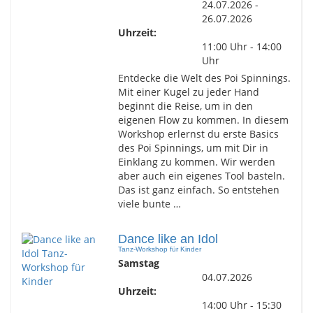
24.07.2026 -
26.07.2026
Uhrzeit:
11:00 Uhr - 14:00
Uhr
Entdecke die Welt des Poi Spinnings.
Mit einer Kugel zu jeder Hand
beginnt die Reise, um in den
eigenen Flow zu kommen. In diesem
Workshop erlernst du erste Basics
des Poi Spinnings, um mit Dir in
Einklang zu kommen. Wir werden
aber auch ein eigenes Tool basteln.
Das ist ganz einfach. So entstehen
viele bunte …
Dance like an Idol
Tanz-Workshop für Kinder
Samstag
04.07.2026
Uhrzeit:
14:00 Uhr - 15:30