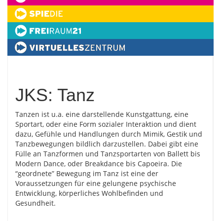
JKS: Tanz
Tanzen ist u.a. eine darstellende Kunstgattung, eine
Sportart, oder eine Form sozialer Interaktion und dient
dazu, Gefühle und Handlungen durch Mimik, Gestik und
Tanzbewegungen bildlich darzustellen. Dabei gibt eine
Fülle an Tanzformen und Tanzsportarten von Ballett bis
Modern Dance, oder Breakdance bis Capoeira. Die
“geordnete” Bewegung im Tanz ist eine der
Voraussetzungen für eine gelungene psychische
Entwicklung, körperliches Wohlbefinden und
Gesundheit.