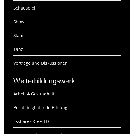
Schauspiel
Show
Slam
Tanz
Vorträge und Diskussionen
Weiterbildungswerk
Arbeit & Gesundheit
Berufsbegleitende Bildung
Essbares KreFELD