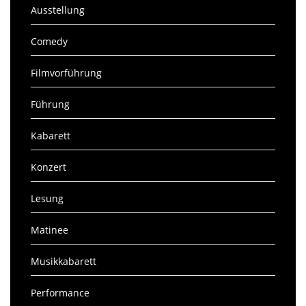
Ausstellung
Comedy
Filmvorführung
Führung
Kabarett
Konzert
Lesung
Matinee
Musikkabarett
Performance