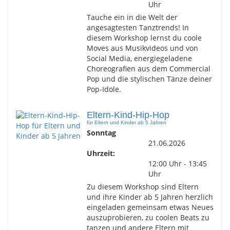
Uhr
Tauche ein in die Welt der
angesagtesten Tanztrends! In
diesem Workshop lernst du coole
Moves aus Musikvideos und von
Social Media, energiegeladene
Choreografien aus dem Commercial
Pop und die stylischen Tänze deiner
Pop-Idole.
Eltern-Kind-Hip-Hop
für Eltern und Kinder ab 5 Jahren
Sonntag
21.06.2026
Uhrzeit:
12:00 Uhr - 13:45
Uhr
Zu diesem Workshop sind Eltern
und ihre Kinder ab 5 Jahren herzlich
eingeladen gemeinsam etwas Neues
auszuprobieren, zu coolen Beats zu
tanzen und andere Eltern mit