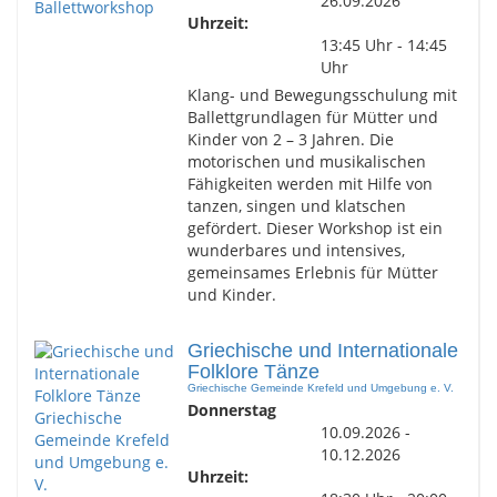
26.09.2026
Uhrzeit:
13:45 Uhr - 14:45
Uhr
Klang- und Bewegungsschulung mit
Ballettgrundlagen für Mütter und
Kinder von 2 – 3 Jahren. Die
motorischen und musikalischen
Fähigkeiten werden mit Hilfe von
tanzen, singen und klatschen
gefördert. Dieser Workshop ist ein
wunderbares und intensives,
gemeinsames Erlebnis für Mütter
und Kinder.
Griechische und Internationale
Folklore Tänze
Griechische Gemeinde Krefeld und Umgebung e. V.
Donnerstag
10.09.2026 -
10.12.2026
Uhrzeit: