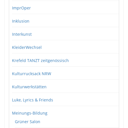
ImprOper
Inklusion
Interkunst
KleiderWechsel
Krefeld TANZT zeitgenössisch
Kulturrucksack NRW
Kulturwerkstätten
Luke, Lyrics & Friends
Meinungs-Bildung
Grüner Salon