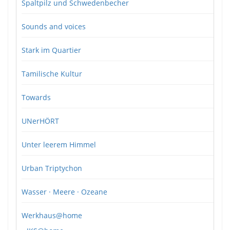
Spaltpilz und Schwedenbecher
Sounds and voices
Stark im Quartier
Tamilische Kultur
Towards
UNerHÖRT
Unter leerem Himmel
Urban Triptychon
Wasser · Meere · Ozeane
Werkhaus@home