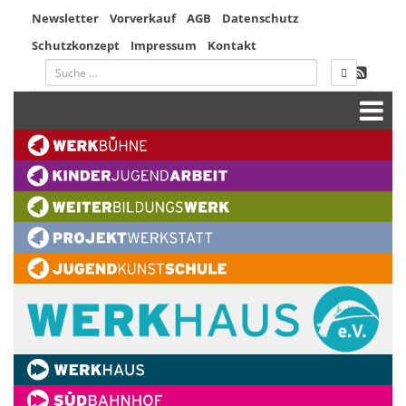
Newsletter
Vorverkauf
AGB
Datenschutz
Schutzkonzept
Impressum
Kontakt