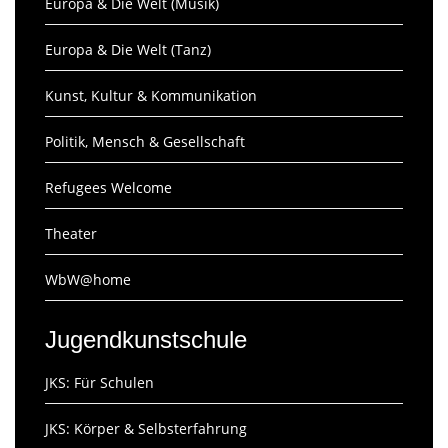
Europa & Die Welt (Musik)
Europa & Die Welt (Tanz)
Kunst, Kultur & Kommunikation
Politik, Mensch & Gesellschaft
Refugees Welcome
Theater
WbW@home
Jugendkunstschule
JKS: Für Schulen
JKS: Körper & Selbsterfahrung