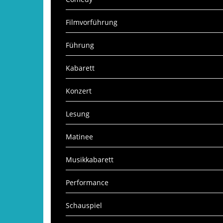
Filmvorführung
Führung
Kabarett
Konzert
Lesung
Matinee
Musikkabarett
Performance
Schauspiel