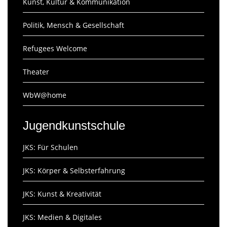
Kunst, Kultur & Kommunikation
Politik, Mensch & Gesellschaft
Refugees Welcome
Theater
WbW@home
Jugendkunstschule
JKS: Für Schulen
JKS: Körper & Selbsterfahrung
JKS: Kunst & Kreativität
JKS: Medien & Digitales