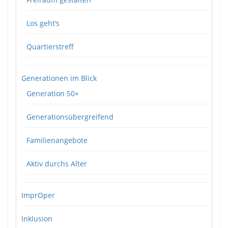
Los geht’s
Quartierstreff
Generationen im Blick
Generation 50+
Generationsübergreifend
Familienangebote
Aktiv durchs Alter
ImprOper
Inklusion