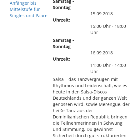
Samstag -
Sonntag
15.09.2018
Uhrzeit:
15:00 Uhr - 18:00
Uhr
Samstag -
Sonntag
16.09.2018
Uhrzeit:
11:00 Uhr - 14:00
Uhr
Salsa – das Tanzvergnügen mit
Rhythmus und Leidenschaft, wie es
heute in den Salsa-Discos
Deutschlands und der ganzen Welt
genossen wird, sowie Merengue, der
heiße Tanz aus der
Dominikanischen Republik, bringen
die TeilnehmerInnen in Schwung
und Stimmung. Du gewinnst
Sicherheit durch gut strukturierten