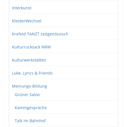
Interkunst
KleiderWechsel
Krefeld TANZT zeitgenössisch
Kulturrucksack NRW
Kulturwerkstätten
Luke, Lyrics & Friends
Meinungs-Bildung
Grüner Salon
Kamingespräche
Talk im Bahnhof