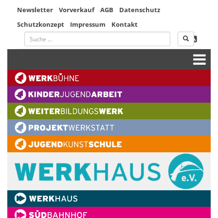
Newsletter
Vorverkauf
AGB
Datenschutz
Schutzkonzept
Impressum
Kontakt