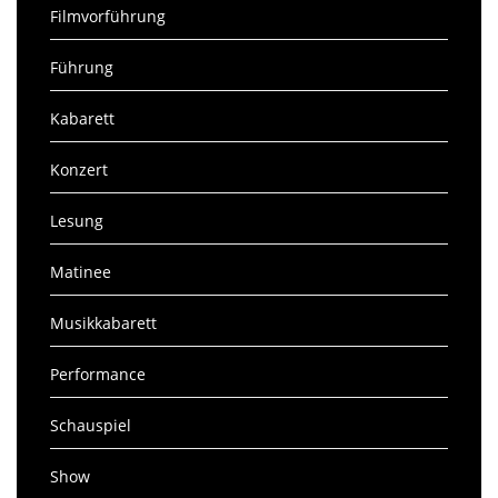
Filmvorführung
Führung
Kabarett
Konzert
Lesung
Matinee
Musikkabarett
Performance
Schauspiel
Show