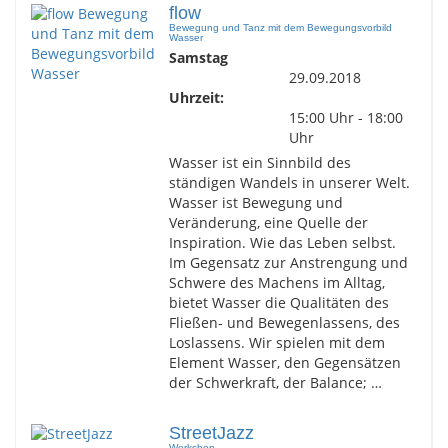
flow
Bewegung und Tanz mit dem Bewegungsvorbild
Wasser
Samstag
29.09.2018
Uhrzeit:
15:00 Uhr - 18:00
Uhr
Wasser ist ein Sinnbild des
ständigen Wandels in unserer Welt.
Wasser ist Bewegung und
Veränderung, eine Quelle der
Inspiration. Wie das Leben selbst.
Im Gegensatz zur Anstrengung und
Schwere des Machens im Alltag,
bietet Wasser die Qualitäten des
Fließen- und Bewegenlassens, des
Loslassens. Wir spielen mit dem
Element Wasser, den Gegensätzen
der Schwerkraft, der Balance; …
StreetJazz
Workshop