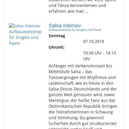
und Tänze kennenlernen und
erfahren, wie man …
Salsa Intensiv
Aufbauworkshop für Singles und Paare
Sonntag
07.10.2018
Uhrzeit:
10:30 Uhr - 14:15
Uhr
Anfänger mit Vorkenntnissen bis
Mittelstufe Salsa – das
Tanzvergnügen mit Rhythmus und
Leidenschaft, wie es heute in den
Salsa-Discos Deutschlands und der
ganzen Welt genossen wird, sowie
Merengue, der heiße Tanz aus der
Dominikanischen Republik, bringen
die TeilnehmerInnen in Schwung
und Stimmung. Du gewinnst
Sicherheit durch gut strukturierten