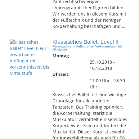
Zahl recht schwieriger
choreographischer Figuren bilden.
Wir werden uns in diesem Kurs mit
der Fußtechnik und der richtigen
Körperhaltung beschäftigen und …
Klassisches Ballett Level II
Für erwachsene Anfänger mit Vorkenntnissen bis
Mittelstufe
Montag
29.10.2018 -
10.12.2018
Uhrzeit:
17:00 Uhr - 18:30
Uhr
Klassisches Ballett ist eine wichtige
Grundlage für alle anderen
Tanzarten. Das Training optimiert
die Körperhaltung, stärkt die
Muskulatur, vermittelt ein sensibles
Körperbewusstsein und fördert die
Musikalität. Dieser Kurs ist sowohl
für Junggebliebene als auch für 50+