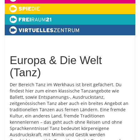
Europa & Die Welt
(Tanz)
Der Bereich Tanz im Werkhaus ist breit gefächert. Du
findest hier zum einen klassische Tanzangebote wie
Ballett, sowie Entspannungs-, Ausdruckstanz,
zeitgenössischen Tanz aber auch ein breites Angebot an
traditionellen Tänzen aus fernen Ländern. Eine fremde
Kultur, ein anderes Land, fremde Traditionen
kennenlernen – das geht auch ohne Reisen und ohne
Sprachkenntnisse! Tanz bedeutet körpereigene
Ausdruckskraft, mit Mimik und Gestik werden