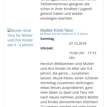
TeilnehmerInnen geeignet, die
schon in ihrer Kindheit / Jugend
getanzt haben und wieder
einsteigen möchten.
Mutter-Kind-Tanz
für Mütter und ihre Kinder von 0 - 4 Jahren!
Sonntag
07.10.2018
Uhrzeit:
15:00 Uhr - 17:15
Uhr
Herzlich Willkommen sind Mütter
und ihre Kinder im Alter von 0-4
Jahren, die gerne… zusammen
tanzen, Musik hören, einen schönen
Vormittag zusammen verbringen,
etwas Neues ausprobieren, ganz
viele Ideen zu Spiel und Tanz mit
nach Hause nehmen, andere Mütter
und Kinder kennenlernen möchten!
Zusammen werden wir viele Spiele