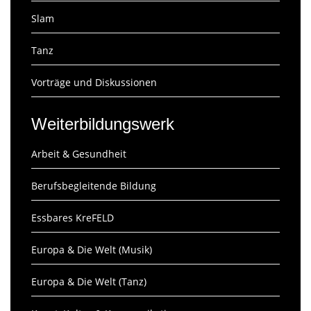
Slam
Tanz
Vorträge und Diskussionen
Weiterbildungswerk
Arbeit & Gesundheit
Berufsbegleitende Bildung
Essbares KreFELD
Europa & Die Welt (Musik)
Europa & Die Welt (Tanz)