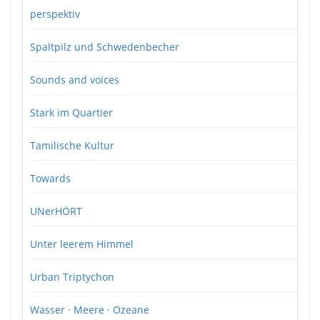
perspektiv
Spaltpilz und Schwedenbecher
Sounds and voices
Stark im Quartier
Tamilische Kultur
Towards
UNerHÖRT
Unter leerem Himmel
Urban Triptychon
Wasser · Meere · Ozeane