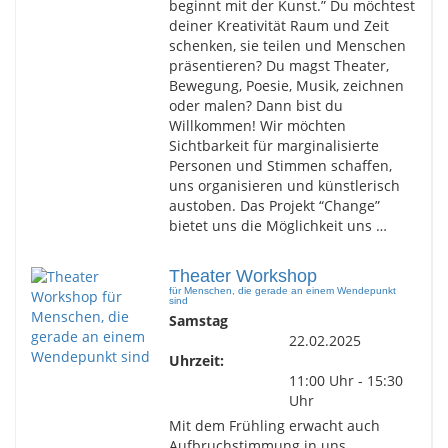
beginnt mit der Kunst.” Du möchtest
deiner Kreativität Raum und Zeit
schenken, sie teilen und Menschen
präsentieren? Du magst Theater,
Bewegung, Poesie, Musik, zeichnen
oder malen? Dann bist du
Willkommen! Wir möchten
Sichtbarkeit für marginalisierte
Personen und Stimmen schaffen,
uns organisieren und künstlerisch
austoben. Das Projekt “Change”
bietet uns die Möglichkeit uns …
Theater Workshop
für Menschen, die gerade an einem Wendepunkt
sind
Samstag
22.02.2025
Uhrzeit:
11:00 Uhr - 15:30
Uhr
Mit dem Frühling erwacht auch
Aufbruchstimmung in uns