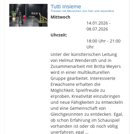
Tutti Insieme
Theater mit Menschen von hier und woanders
Mittwoch
14.01.2026 -
08.07.2026
Uhrzeit:
18:00 Uhr - 21:00
Uhr
Unter der künstlerischen Leitung
von Helmut Wenderoth und in
Zusammenarbeit mit Britta Weyers
wird in einer multikulturellen
Gruppe gearbeitet. Interessierte
Erwachsene erhalten die
Möglichkeit, Spielfreude zu
erproben, Kreativität einzubringen
und neue Fähigkeiten zu entwickeln
und eine Gemeinschaft von
Gleichgesinnten zu entdecken. Egal,
ob schon Erfahrung im Schauspiel
vorhanden ist oder ob noch völlig
unerfahren, egal …