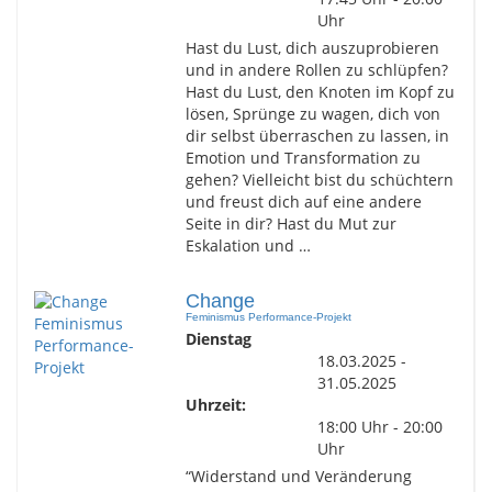
Uhr
Hast du Lust, dich auszuprobieren
und in andere Rollen zu schlüpfen?
Hast du Lust, den Knoten im Kopf zu
lösen, Sprünge zu wagen, dich von
dir selbst überraschen zu lassen, in
Emotion und Transformation zu
gehen? Vielleicht bist du schüchtern
und freust dich auf eine andere
Seite in dir? Hast du Mut zur
Eskalation und …
Change
Feminismus Performance-Projekt
Dienstag
18.03.2025 -
31.05.2025
Uhrzeit:
18:00 Uhr - 20:00
Uhr
“Widerstand und Veränderung