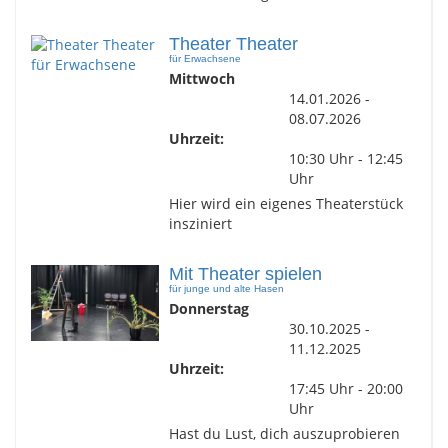
Theater Theater
für Erwachsene
Mittwoch
14.01.2026 -
08.07.2026
Uhrzeit:
10:30 Uhr - 12:45
Uhr
Hier wird ein eigenes Theaterstück
insziniert
Mit Theater spielen
für junge und alte Hasen
Donnerstag
30.10.2025 -
11.12.2025
Uhrzeit:
17:45 Uhr - 20:00
Uhr
Hast du Lust, dich auszuprobieren