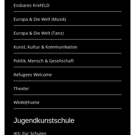
Essbares KreFELD
Europa & Die Welt (Musik)
Europa & Die Welt (Tanz)
Kunst, Kultur & Kommunikation
Politik, Mensch & Gesellschaft
Refugees Welcome
Theater
WbW@home
Jugendkunstschule
JKS: Für Schulen