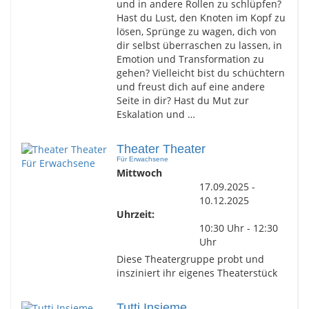
und in andere Rollen zu schlüpfen?
Hast du Lust, den Knoten im Kopf zu
lösen, Sprünge zu wagen, dich von
dir selbst überraschen zu lassen, in
Emotion und Transformation zu
gehen? Vielleicht bist du schüchtern
und freust dich auf eine andere
Seite in dir? Hast du Mut zur
Eskalation und …
Theater Theater
Für Erwachsene
Mittwoch
17.09.2025 -
10.12.2025
Uhrzeit:
10:30 Uhr - 12:30
Uhr
Diese Theatergruppe probt und
insziniert ihr eigenes Theaterstück
Tutti Insieme