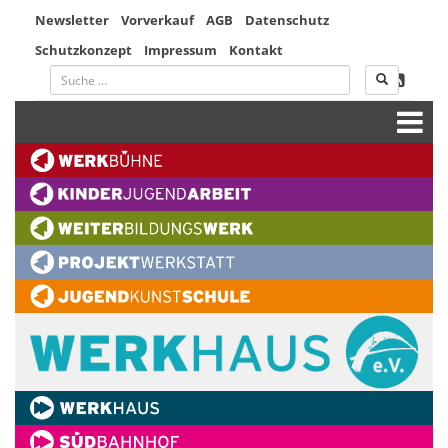
Newsletter
Vorverkauf
AGB
Datenschutz
Schutzkonzept
Impressum
Kontakt