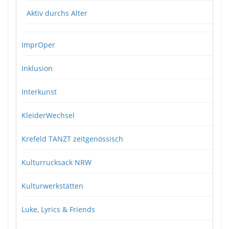
Aktiv durchs Alter
ImprOper
Inklusion
Interkunst
KleiderWechsel
Krefeld TANZT zeitgenössisch
Kulturrucksack NRW
Kulturwerkstätten
Luke, Lyrics & Friends