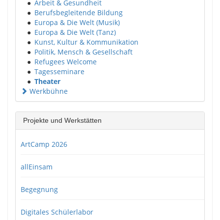
●
Arbeit & Gesundheit
●
Berufsbegleitende Bildung
●
Europa & Die Welt (Musik)
●
Europa & Die Welt (Tanz)
●
Kunst, Kultur & Kommunikation
●
Politik, Mensch & Gesellschaft
●
Refugees Welcome
●
Tagesseminare
●
Theater
Werkbühne
Projekte und Werkstätten
ArtCamp 2026
allEinsam
Begegnung
Digitales Schülerlabor