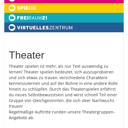
Theater
Theater spielen ist mehr, als nur Text auswendig zu
lernen! Theater spielen bedeutet, sich auszuprobieren
und sich etwas zu trauen, verschiedene Charaktere
kennenzulernen und auf der Bühne in eine andere Rolle
hinein zu schlüpfen. Durch das Theaterspielen erfährst
du neues Selbstbewusstsein und wirst schnell Teil einer
Gruppe von Gleichgesinnten, die sich über Nachwuchs
freuen!
Regelmäßige Auftritte runden unsere Theatergruppen-
Angebote ab.