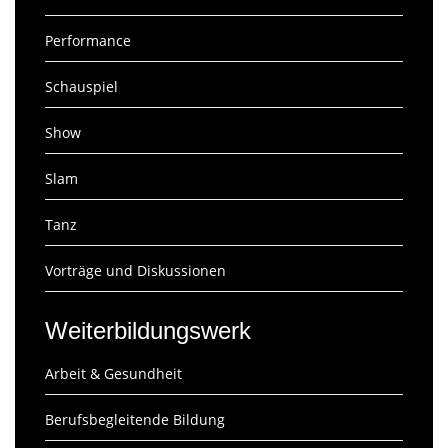
Performance
Schauspiel
Show
Slam
Tanz
Vorträge und Diskussionen
Weiterbildungswerk
Arbeit & Gesundheit
Berufsbegleitende Bildung