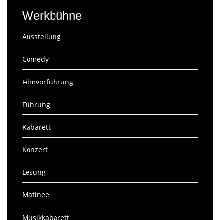
Werkbühne
Ausstellung
Comedy
Filmvorführung
Führung
Kabarett
Konzert
Lesung
Matinee
Musikkabarett