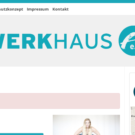
hutzkonzept
Impressum
Kontakt