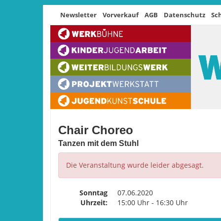
Newsletter
Vorverkauf
AGB
Datenschutz
Sc
Chair Choreo
Tanzen mit dem Stuhl
Die Veranstaltung wurde leider abgesagt.
Sonntag
07.06.2020
Uhrzeit:
15:00 Uhr - 16:30 Uhr