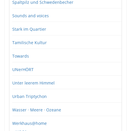
Spaltpilz und Schwedenbecher
Sounds and voices
Stark im Quartier
Tamilische Kultur
Towards
UNerHÖRT
Unter leerem Himmel
Urban Triptychon
Wasser · Meere · Ozeane
Werkhaus@home