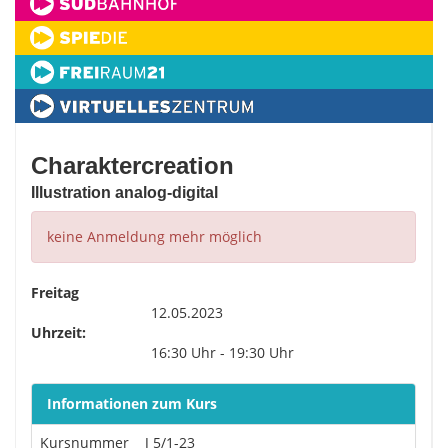
Charaktercreation
Illustration analog-digital
keine Anmeldung mehr möglich
Freitag
12.05.2023
Uhrzeit:
16:30 Uhr - 19:30 Uhr
Informationen zum Kurs
Kursnummer
J 5/1-23