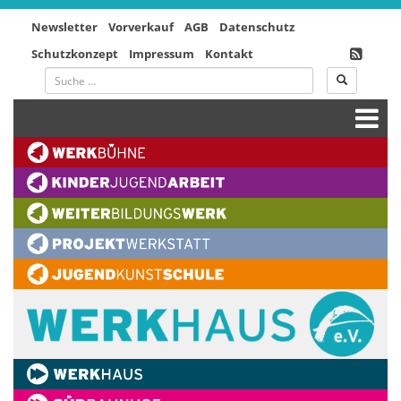
Newsletter
Vorverkauf
AGB
Datenschutz
Schutzkonzept
Impressum
Kontakt