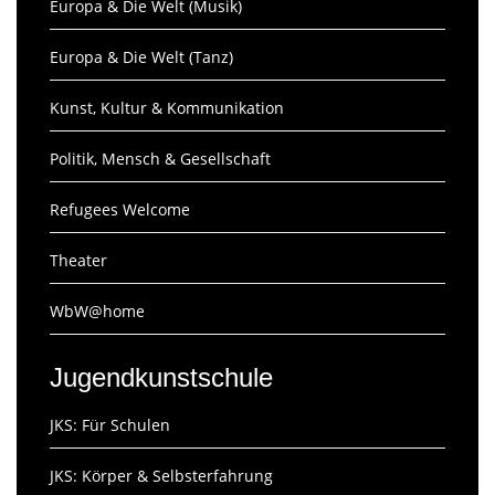
Europa & Die Welt (Musik)
Europa & Die Welt (Tanz)
Kunst, Kultur & Kommunikation
Politik, Mensch & Gesellschaft
Refugees Welcome
Theater
WbW@home
Jugendkunstschule
JKS: Für Schulen
JKS: Körper & Selbsterfahrung