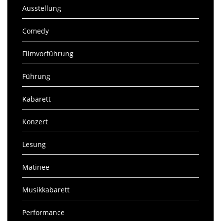
Ausstellung
Comedy
Filmvorführung
Führung
Kabarett
Konzert
Lesung
Matinee
Musikkabarett
Performance