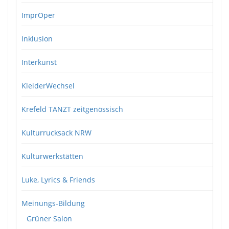
ImprOper
Inklusion
Interkunst
KleiderWechsel
Krefeld TANZT zeitgenössisch
Kulturrucksack NRW
Kulturwerkstätten
Luke, Lyrics & Friends
Meinungs-Bildung
Grüner Salon