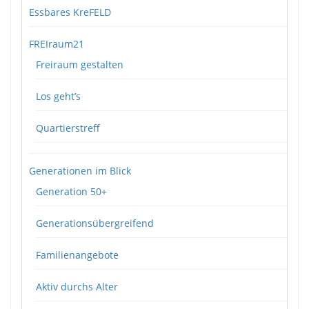
Essbares KreFELD
FREIraum21
Freiraum gestalten
Los geht’s
Quartierstreff
Generationen im Blick
Generation 50+
Generationsübergreifend
Familienangebote
Aktiv durchs Alter