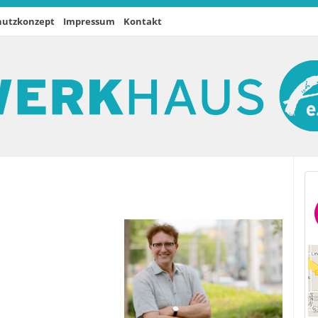
hutzkonzept
Impressum
Kontakt