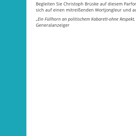
Begleiten Sie Christoph Brüske auf diesem Parfor
sich auf einen mitreißenden Wortjongleur und a
„
Ein Füllhorn an politischem Kabarett-ohne Respekt,
Generalanzeiger