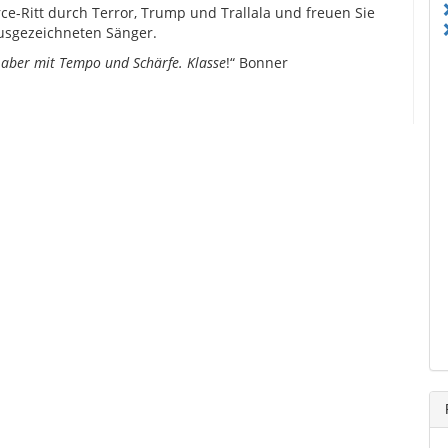
ce-Ritt durch Terror, Trump und Trallala und freuen Sie
usgezeichneten Sänger.
 aber mit Tempo und Schärfe. Klasse
!“ Bonner