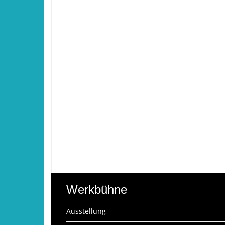
Werkbühne
Ausstellung