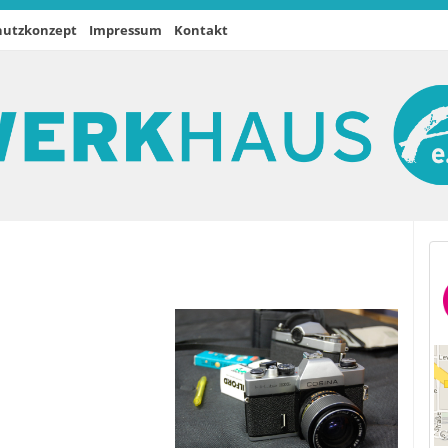
hutzkonzept
Impressum
Kontakt