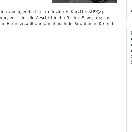
 den von Jugendlichen produzietren Kurzfilm ALEX(A).
genbogens”, der die Geschichte der Rechte-Bewegung von
 in Berlin erzählt und damit auch die Situation in Krefeld