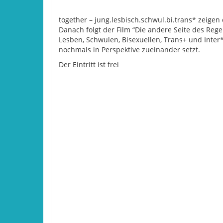
together – jung.lesbisch.schwul.bi.trans* zeigen
Danach folgt der Film “Die andere Seite des Re
Lesben, Schwulen, Bisexuellen, Trans+ und Inter*
nochmals in Perspektive zueinander setzt.
Der Eintritt ist frei