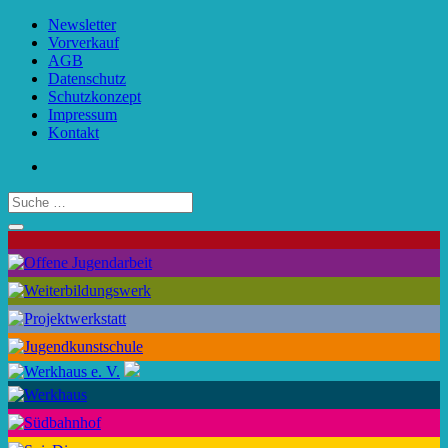
Newsletter
Vorverkauf
AGB
Datenschutz
Schutzkonzept
Impressum
Kontakt