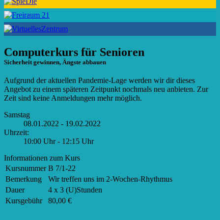
Computerkurs für Senioren
Sicherheit gewinnen, Ängste abbauen
Aufgrund der aktuellen Pandemie-Lage werden wir dir dieses
Angebot zu einem späteren Zeitpunkt nochmals neu anbieten. Zur
Zeit sind keine Anmeldungen mehr möglich.
Samstag
08.01.2022 - 19.02.2022
Uhrzeit:
10:00 Uhr - 12:15 Uhr
Informationen zum Kurs
Kursnummer
B 7/1-22
Bemerkung
Wir treffen uns im 2-Wochen-Rhythmus
Dauer
4 x 3 (U)Stunden
Kursgebühr
80,00 €