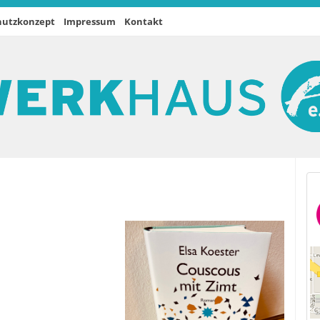
hutzkonzept
Impressum
Kontakt