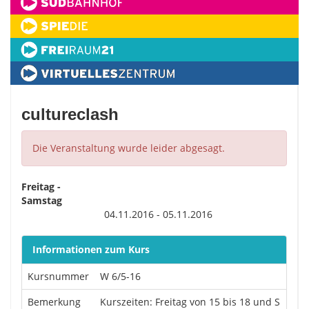
cultureclash
Die Veranstaltung wurde leider abgesagt.
Freitag -
Samstag
04.11.2016 - 05.11.2016
Informationen zum Kurs
Kursnummer
W 6/5-16
Bemerkung
Kurszeiten: Freitag von 15 bis 18 und S