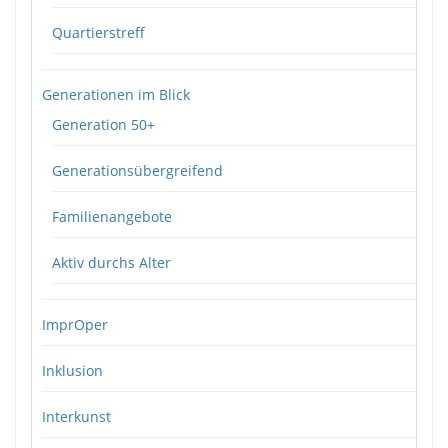
Quartierstreff
Generationen im Blick
Generation 50+
Generationsübergreifend
Familienangebote
Aktiv durchs Alter
ImprOper
Inklusion
Interkunst