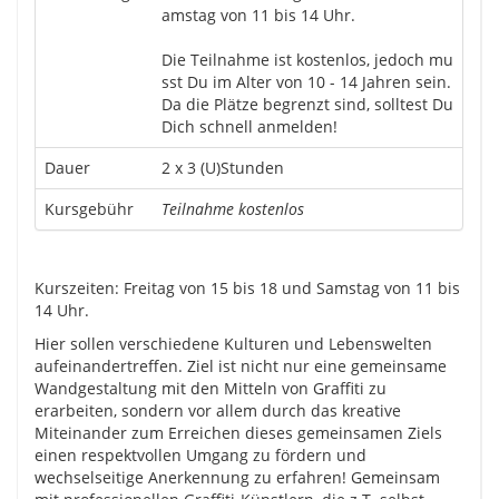
amstag von 11 bis 14 Uhr.
Die Teilnahme ist kostenlos, jedoch mu
sst Du im Alter von 10 - 14 Jahren sein.
Da die Plätze begrenzt sind, solltest Du
Dich schnell anmelden!
Dauer
2 x 3 (U)Stunden
Kursgebühr
Teilnahme kostenlos
Kurszeiten: Freitag von 15 bis 18 und Samstag von 11 bis
14 Uhr.
Hier sollen verschiedene Kulturen und Lebenswelten
aufeinandertreffen. Ziel ist nicht nur eine gemeinsame
Wandgestaltung mit den Mitteln von Graffiti zu
erarbeiten, sondern vor allem durch das kreative
Miteinander zum Erreichen dieses gemeinsamen Ziels
einen respektvollen Umgang zu fördern und
wechselseitige Anerkennung zu erfahren! Gemeinsam