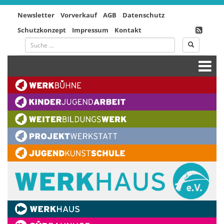
Newsletter
Vorverkauf
AGB
Datenschutz
Schutzkonzept
Impressum
Kontakt