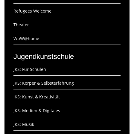
Refugees Welcome
Theater
WbW@home
Jugendkunstschule
JKS: Für Schulen
JKS: Körper & Selbsterfahrung
JKS: Kunst & Kreativität
JKS: Medien & Digitales
JKS: Musik