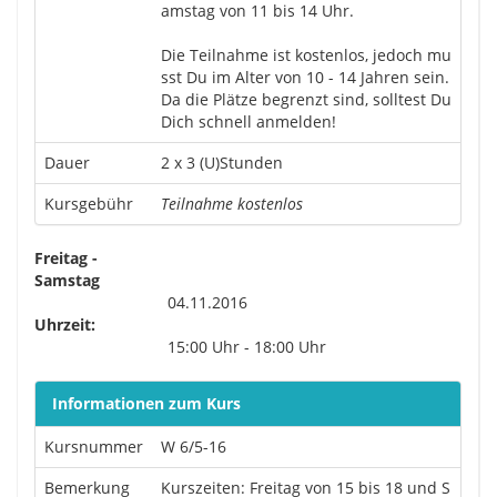
amstag von 11 bis 14 Uhr.
Die Teilnahme ist kostenlos, jedoch mu
sst Du im Alter von 10 - 14 Jahren sein.
Da die Plätze begrenzt sind, solltest Du
Dich schnell anmelden!
Dauer
2 x 3 (U)Stunden
Kursgebühr
Teilnahme kostenlos
Freitag -
Samstag
04.11.2016
Uhrzeit:
15:00 Uhr - 18:00 Uhr
Informationen zum Kurs
Kursnummer
W 6/5-16
Bemerkung
Kurszeiten: Freitag von 15 bis 18 und S