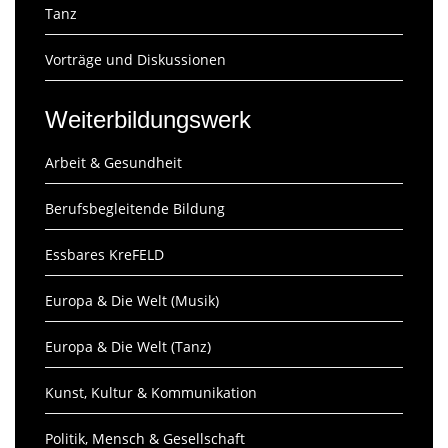
Tanz
Vorträge und Diskussionen
Weiterbildungswerk
Arbeit & Gesundheit
Berufsbegleitende Bildung
Essbares KreFELD
Europa & Die Welt (Musik)
Europa & Die Welt (Tanz)
Kunst, Kultur & Kommunikation
Politik, Mensch & Gesellschaft