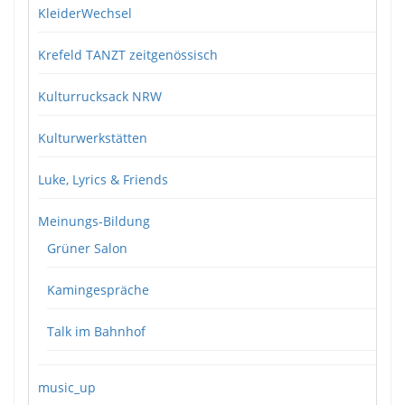
KleiderWechsel
Krefeld TANZT zeitgenössisch
Kulturrucksack NRW
Kulturwerkstätten
Luke, Lyrics & Friends
Meinungs-Bildung
Grüner Salon
Kamingespräche
Talk im Bahnhof
music_up