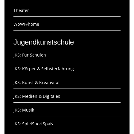
Theater
WbW@home
Jugendkunstschule
JKS: Für Schulen
JKS: Körper & Selbsterfahrung
JKS: Kunst & Kreativität
JKS: Medien & Digitales
JKS: Musik
JKS: SpielSportSpaß