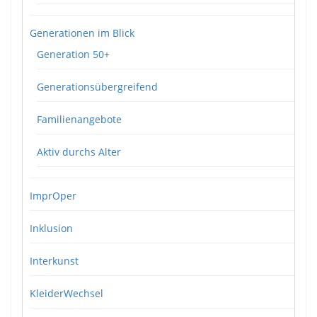
Generationen im Blick
Generation 50+
Generationsübergreifend
Familienangebote
Aktiv durchs Alter
ImprOper
Inklusion
Interkunst
KleiderWechsel