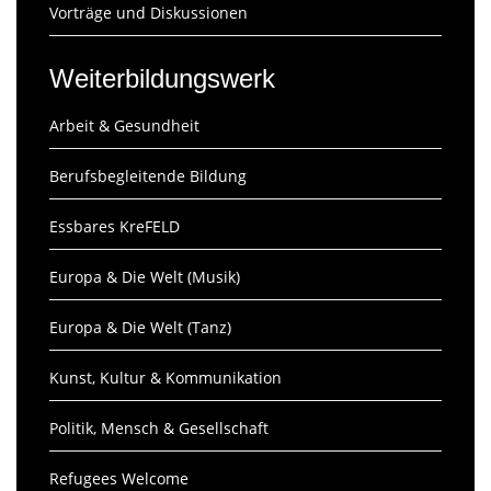
Vorträge und Diskussionen
Weiterbildungswerk
Arbeit & Gesundheit
Berufsbegleitende Bildung
Essbares KreFELD
Europa & Die Welt (Musik)
Europa & Die Welt (Tanz)
Kunst, Kultur & Kommunikation
Politik, Mensch & Gesellschaft
Refugees Welcome