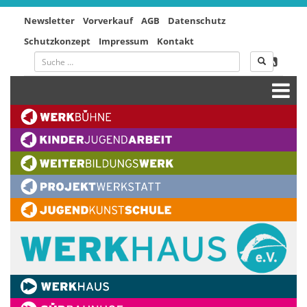
Newsletter
Vorverkauf
AGB
Datenschutz
Schutzkonzept
Impressum
Kontakt