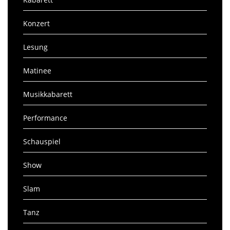
Konzert
Lesung
Matinee
Musikkabarett
Performance
Schauspiel
Show
Slam
Tanz