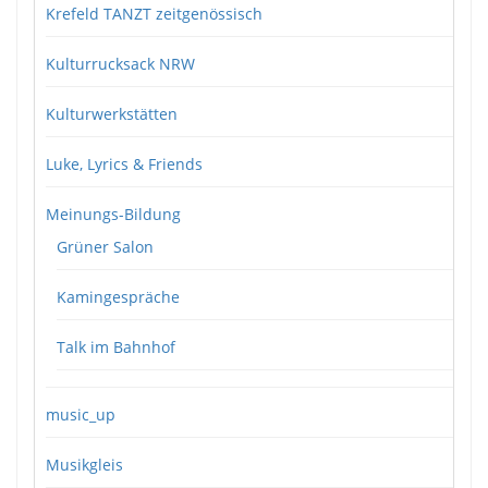
Krefeld TANZT zeitgenössisch
Kulturrucksack NRW
Kulturwerkstätten
Luke, Lyrics & Friends
Meinungs-Bildung
Grüner Salon
Kamingespräche
Talk im Bahnhof
music_up
Musikgleis