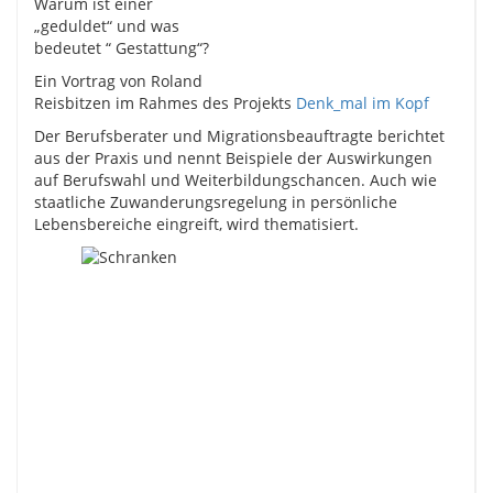
Warum ist einer
„geduldet“ und was
bedeutet “ Gestattung“?
Ein Vortrag von Roland
Reisbitzen im Rahmes des Projekts
Denk_mal im Kopf
Der Berufsberater und Migrationsbeauftragte berichtet
aus der Praxis und nennt Beispiele der Auswirkungen
auf Berufswahl und Weiterbildungschancen. Auch wie
staatliche Zuwanderungsregelung in persönliche
Lebensbereiche eingreift, wird thematisiert.