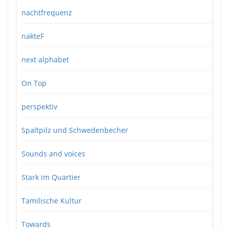
nachtfrequenz
nakteF
next alphabet
On Top
perspektiv
Spaltpilz und Schwedenbecher
Sounds and voices
Stark im Quartier
Tamilische Kultur
Towards