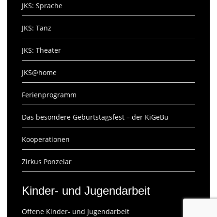
JKS: Sprache
JKS: Tanz
JKS: Theater
JKS@home
Ferienprogramm
Das besondere Geburtstagsfest – der KiGeBu
Kooperationen
Zirkus Ponzelar
Kinder- und Jugendarbeit
Offene Kinder- und Jugendarbeit