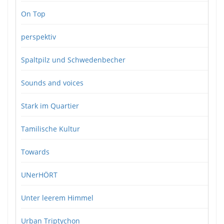
On Top
perspektiv
Spaltpilz und Schwedenbecher
Sounds and voices
Stark im Quartier
Tamilische Kultur
Towards
UNerHÖRT
Unter leerem Himmel
Urban Triptychon