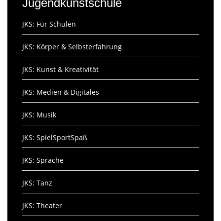
Jugendkunstschule
JKS: Für Schulen
JKS: Körper & Selbsterfahrung
JKS: Kunst & Kreativität
JKS: Medien & Digitales
JKS: Musik
JKS: SpielSportSpaß
JKS: Sprache
JKS: Tanz
JKS: Theater