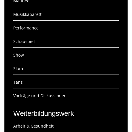
Matinee
Musikkabarett
Performance
Schauspiel
Show
Slam
Tanz
Vorträge und Diskussionen
Weiterbildungswerk
Arbeit & Gesundheit