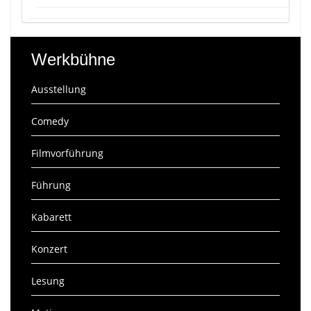
Werkbühne
Ausstellung
Comedy
Filmvorführung
Führung
Kabarett
Konzert
Lesung