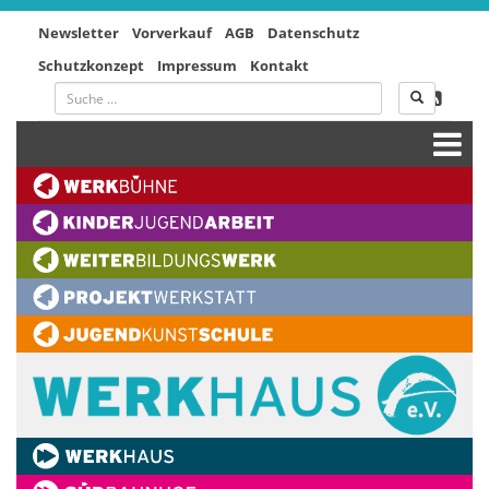
Newsletter
Vorverkauf
AGB
Datenschutz
Schutzkonzept
Impressum
Kontakt