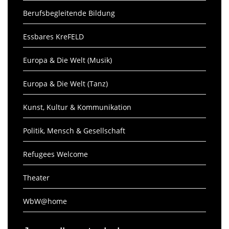
Berufsbegleitende Bildung
Essbares KreFELD
Europa & Die Welt (Musik)
Europa & Die Welt (Tanz)
Kunst, Kultur & Kommunikation
Politik, Mensch & Gesellschaft
Refugees Welcome
Theater
WbW@home