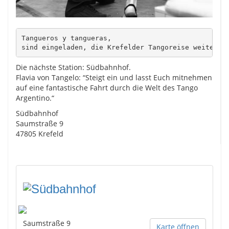
Tangueros y tangueras,

sind eingeladen, die Krefelder Tangoreise weiter z
Die nächste Station: Südbahnhof.
Flavia von Tangelo: “Steigt ein und lasst Euch mitnehmen
auf eine fantastische Fahrt durch die Welt des Tango
Argentino.“
Südbahnhof
Saumstraße 9
47805 Krefeld
Saumstraße 9
Karte öffnen