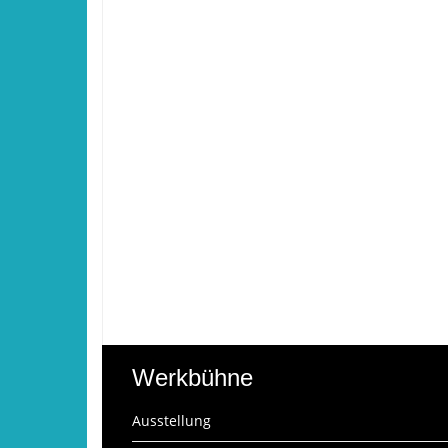
Werkbühne
Ausstellung