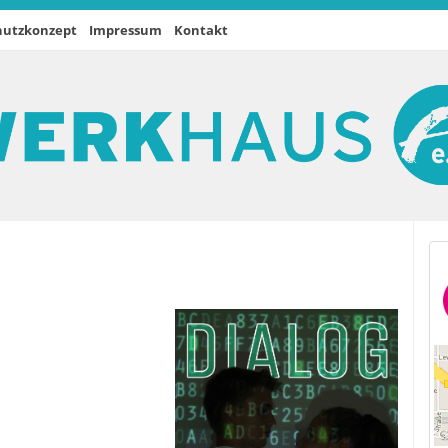
hutzkonzept
Impressum
Kontakt