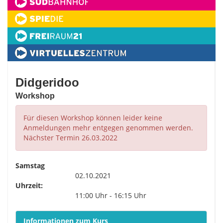
Didgeridoo
Workshop
Für diesen Workshop können leider keine
Anmeldungen mehr entgegen genommen werden.
Nächster Termin 26.03.2022
Samstag
02.10.2021
Uhrzeit:
11:00 Uhr - 16:15 Uhr
Informationen zum Kurs