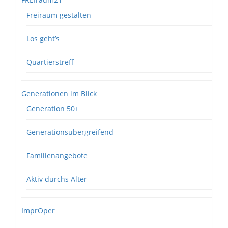
Freiraum gestalten
Los geht’s
Quartierstreff
Generationen im Blick
Generation 50+
Generationsübergreifend
Familienangebote
Aktiv durchs Alter
ImprOper