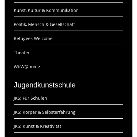
Kunst, Kultur & Kommunikation
Politik, Mensch & Gesellschaft
Refugees Welcome
Theater
WbW@home
Jugendkunstschule
JKS: Für Schulen
JKS: Körper & Selbsterfahrung
JKS: Kunst & Kreativität