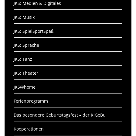
JKS: Medien & Digitales
JKS: Musik
JKS: SpielSportSpaß
JKS: Sprache
JKS: Tanz
JKS: Theater
JKS@home
Ferienprogramm
Das besondere Geburtstagsfest – der KiGeBu
Kooperationen