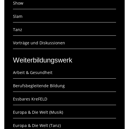
Show
Slam
Tanz
Vorträge und Diskussionen
Weiterbildungswerk
Arbeit & Gesundheit
Berufsbegleitende Bildung
Essbares KreFELD
Europa & Die Welt (Musik)
Europa & Die Welt (Tanz)