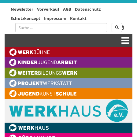
Newsletter
Vorverkauf
AGB
Datenschutz
Schutzkonzept
Impressum
Kontakt