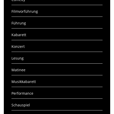
Filmvorführung
Führung
Kabarett
Konzert
Lesung
Matinee
Musikkabarett
Performance
Schauspiel