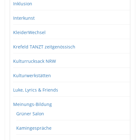
Inklusion
Interkunst
KleiderWechsel
Krefeld TANZT zeitgenössisch
Kulturrucksack NRW
Kulturwerkstätten
Luke, Lyrics & Friends
Meinungs-Bildung
Grüner Salon
Kamingespräche