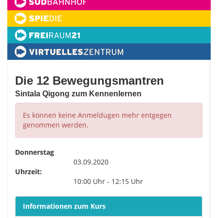
Die 12 Bewegungsmantren
Sintala Qigong zum Kennenlernen
Es können keine Anmeldugen mehr entgegen
genommen werden.
Donnerstag
03.09.2020
Uhrzeit:
10:00 Uhr - 12:15 Uhr
Informationen zum Kurs