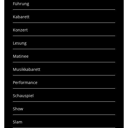
Führung
Kabarett
Konzert
Lesung
Matinee
Musikkabarett
Performance
Schauspiel
Show
Slam