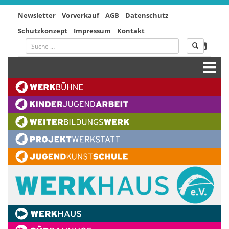
Newsletter
Vorverkauf
AGB
Datenschutz
Schutzkonzept
Impressum
Kontakt