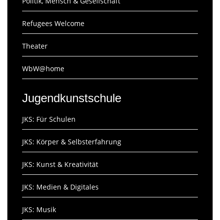
Politik, Mensch & Gesellschaft
Refugees Welcome
Theater
WbW@home
Jugendkunstschule
JKS: Für Schulen
JKS: Körper & Selbsterfahrung
JKS: Kunst & Kreativität
JKS: Medien & Digitales
JKS: Musik