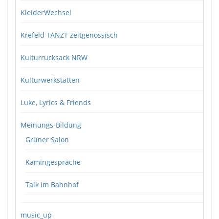
KleiderWechsel
Krefeld TANZT zeitgenössisch
Kulturrucksack NRW
Kulturwerkstätten
Luke, Lyrics & Friends
Meinungs-Bildung
Grüner Salon
Kamingespräche
Talk im Bahnhof
music_up