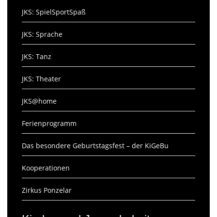
JKS: SpielSportSpaß
JKS: Sprache
JKS: Tanz
JKS: Theater
JKS@home
Ferienprogramm
Das besondere Geburtstagsfest – der KiGeBu
Kooperationen
Zirkus Ponzelar