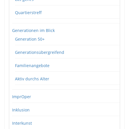
Quartierstreff
Generationen im Blick
Generation 50+
Generationsübergreifend
Familienangebote
Aktiv durchs Alter
ImprOper
Inklusion
Interkunst