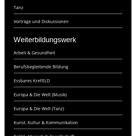
Tanz
Vorträge und Diskussionen
Weiterbildungswerk
Arbeit & Gesundheit
Berufsbegleitende Bildung
Essbares KreFELD
Europa & Die Welt (Musik)
Europa & Die Welt (Tanz)
Kunst, Kultur & Kommunikation