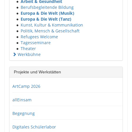
●
Arbeit & Gesundheit
●
Berufsbegleitende Bildung
●
Europa & Die Welt (Musik)
●
Europa & Die Welt (Tanz)
●
Kunst, Kultur & Kommunikation
●
Politik, Mensch & Gesellschaft
●
Refugees Welcome
●
Tagesseminare
●
Theater
Werkbühne
Projekte und Werkstätten
ArtCamp 2026
allEinsam
Begegnung
Digitales Schülerlabor