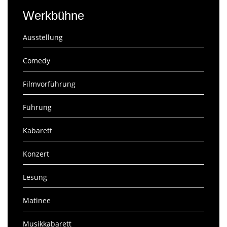
Werkbühne
Ausstellung
Comedy
Filmvorführung
Führung
Kabarett
Konzert
Lesung
Matinee
Musikkabarett