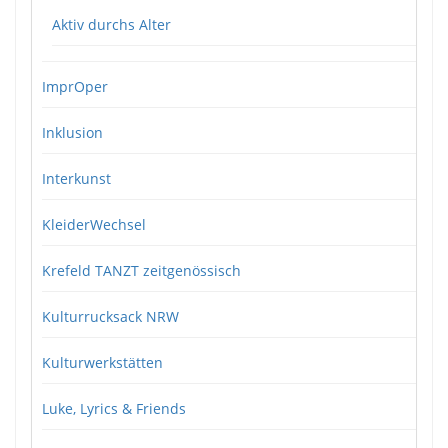
Aktiv durchs Alter
ImprOper
Inklusion
Interkunst
KleiderWechsel
Krefeld TANZT zeitgenössisch
Kulturrucksack NRW
Kulturwerkstätten
Luke, Lyrics & Friends