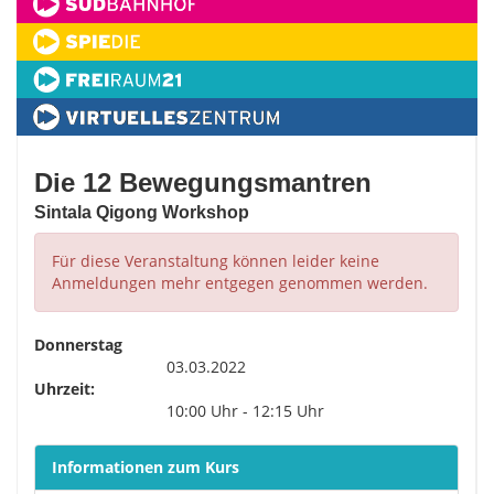
Die 12 Bewegungsmantren
Sintala Qigong Workshop
Für diese Veranstaltung können leider keine
Anmeldungen mehr entgegen genommen werden.
Donnerstag
03.03.2022
Uhrzeit:
10:00 Uhr - 12:15 Uhr
Informationen zum Kurs