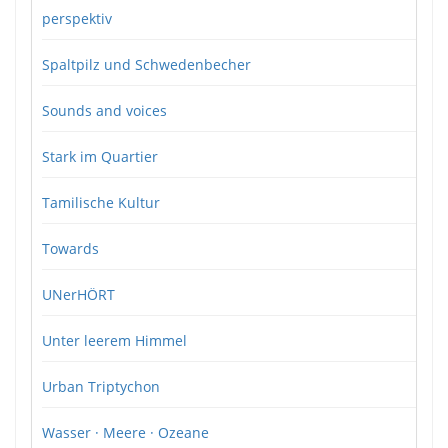
perspektiv
Spaltpilz und Schwedenbecher
Sounds and voices
Stark im Quartier
Tamilische Kultur
Towards
UNerHÖRT
Unter leerem Himmel
Urban Triptychon
Wasser · Meere · Ozeane