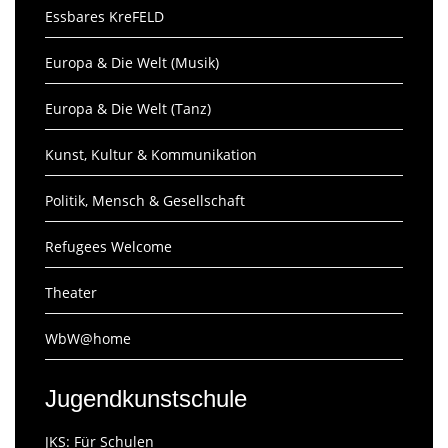
Essbares KreFELD
Europa & Die Welt (Musik)
Europa & Die Welt (Tanz)
Kunst, Kultur & Kommunikation
Politik, Mensch & Gesellschaft
Refugees Welcome
Theater
WbW@home
Jugendkunstschule
JKS: Für Schulen