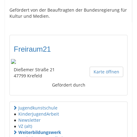
Gefördert von der Beauftragten der Bundesregierung für
Kultur und Medien.
Freiraum21
Dießemer Straße 21
Karte öffnen
47799
Krefeld
Gefördert durch
Jugendkunstschule
●
KinderJugendArbeit
●
Newsletter
●
VZ (alt)
Weiterbildungswerk