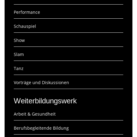
Performance
Schauspiel
Show
Slam
Tanz
Vorträge und Diskussionen
Weiterbildungswerk
Arbeit & Gesundheit
Berufsbegleitende Bildung