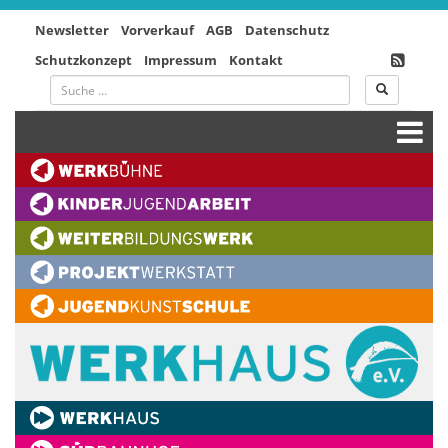
Newsletter
Vorverkauf
AGB
Datenschutz
Schutzkonzept
Impressum
Kontakt