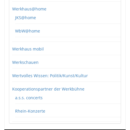
Werkhaus@home
JKS@home
WbW@home
Werkhaus mobil
Werkschauen
Wertvolles Wissen: Politik/Kunst/Kultur
Kooperationspartner der Werkbühne
a.s.s. concerts
Rhein-Konzerte