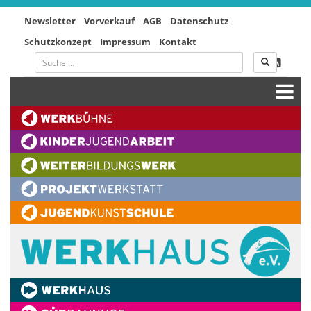
Newsletter
Vorverkauf
AGB
Datenschutz
Schutzkonzept
Impressum
Kontakt