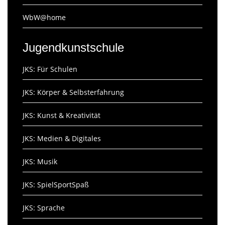
WbW@home
Jugendkunstschule
JKS: Für Schulen
JKS: Körper & Selbsterfahrung
JKS: Kunst & Kreativität
JKS: Medien & Digitales
JKS: Musik
JKS: SpielSportSpaß
JKS: Sprache