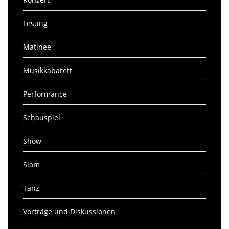
Lesung
Matinee
Musikkabarett
Performance
Schauspiel
Show
Slam
Tanz
Vorträge und Diskussionen