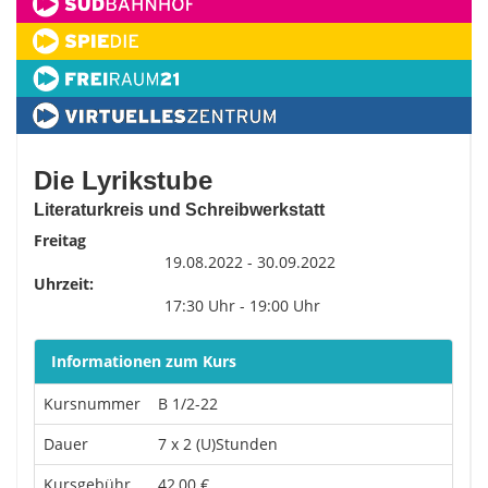
Die Lyrikstube
Literaturkreis und Schreibwerkstatt
Freitag
19.08.2022 - 30.09.2022
Uhrzeit:
17:30 Uhr - 19:00 Uhr
Informationen zum Kurs
Kursnummer
B 1/2-22
Dauer
7 x 2 (U)Stunden
Kursgebühr
42,00 €