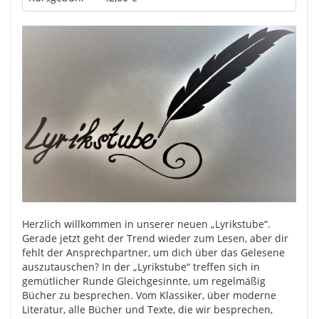
Herzlich willkommen in unserer neuen „Lyrikstube“.
Gerade jetzt geht der Trend wieder zum Lesen, aber dir
fehlt der Ansprechpartner, um dich über das Gelesene
auszutauschen? In der „Lyrikstube“ treffen sich in
gemütlicher Runde Gleichgesinnte, um regelmäßig
Bücher zu besprechen. Vom Klassiker, über moderne
Literatur, alle Bücher und Texte, die wir besprechen,