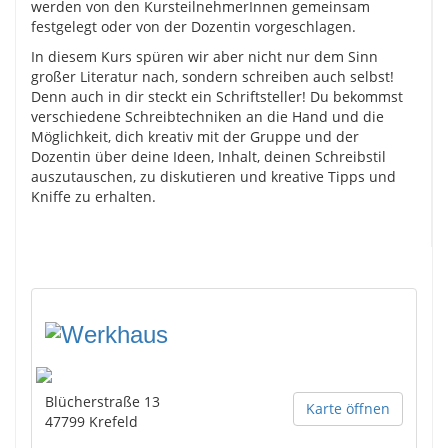
werden von den KursteilnehmerInnen gemeinsam
festgelegt oder von der Dozentin vorgeschlagen.
In diesem Kurs spüren wir aber nicht nur dem Sinn
großer Literatur nach, sondern schreiben auch selbst!
Denn auch in dir steckt ein Schriftsteller! Du bekommst
verschiedene Schreibtechniken an die Hand und die
Möglichkeit, dich kreativ mit der Gruppe und der
Dozentin über deine Ideen, Inhalt, deinen Schreibstil
auszutauschen, zu diskutieren und kreative Tipps und
Kniffe zu erhalten.
Blücherstraße 13
Karte öffnen
47799
Krefeld