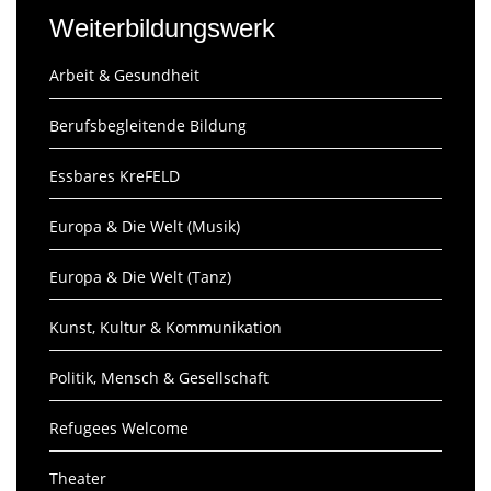
Weiterbildungswerk
Arbeit & Gesundheit
Berufsbegleitende Bildung
Essbares KreFELD
Europa & Die Welt (Musik)
Europa & Die Welt (Tanz)
Kunst, Kultur & Kommunikation
Politik, Mensch & Gesellschaft
Refugees Welcome
Theater