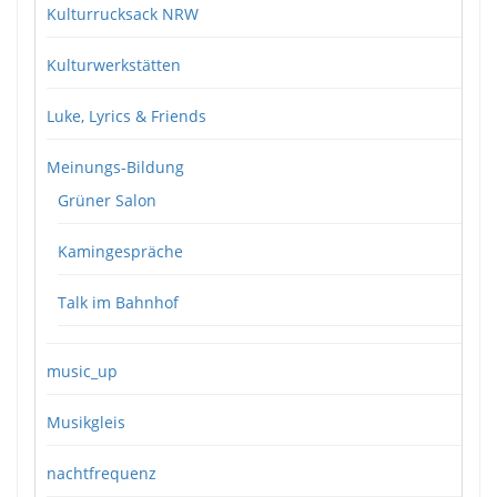
Kulturrucksack NRW
Kulturwerkstätten
Luke, Lyrics & Friends
Meinungs-Bildung
Grüner Salon
Kamingespräche
Talk im Bahnhof
music_up
Musikgleis
nachtfrequenz