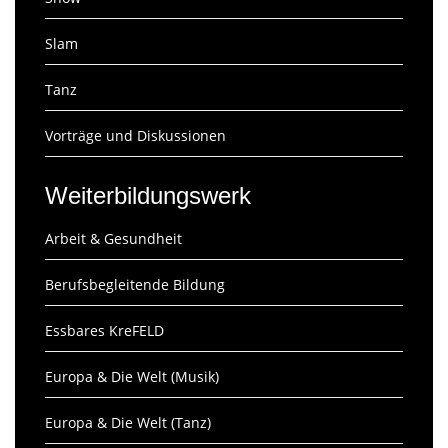
Slam
Tanz
Vorträge und Diskussionen
Weiterbildungswerk
Arbeit & Gesundheit
Berufsbegleitende Bildung
Essbares KreFELD
Europa & Die Welt (Musik)
Europa & Die Welt (Tanz)