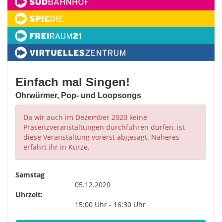
Einfach mal Singen!
Ohrwürmer, Pop- und Loopsongs
Da wir auch im Dezember 2020 keine
Präsenzveranstaltungen durchführen dürfen, ist
diese Veranstaltung vorerst abgesagt. Näheres
erfahrt ihr in Kürze.
Samstag
05.12.2020
Uhrzeit:
15:00 Uhr - 16:30 Uhr