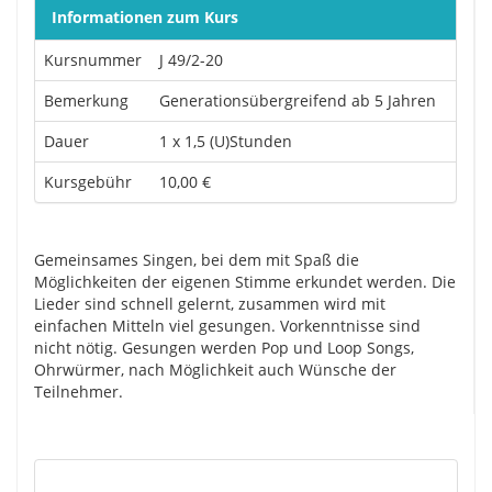
Informationen zum Kurs
Kursnummer
J 49/2-20
Bemerkung
Generationsübergreifend ab 5 Jahren
Dauer
1 x 1,5 (U)Stunden
Kursgebühr
10,00 €
Gemeinsames Singen, bei dem mit Spaß die
Möglichkeiten der eigenen Stimme erkundet werden. Die
Lieder sind schnell gelernt, zusammen wird mit
einfachen Mitteln viel gesungen. Vorkenntnisse sind
nicht nötig. Gesungen werden Pop und Loop Songs,
Ohrwürmer, nach Möglichkeit auch Wünsche der
Teilnehmer.