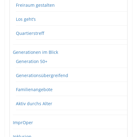
Freiraum gestalten
Los geht’s
Quartierstreff
Generationen im Blick
Generation 50+
Generationsübergreifend
Familienangebote
Aktiv durchs Alter
ImprOper
Inklusion