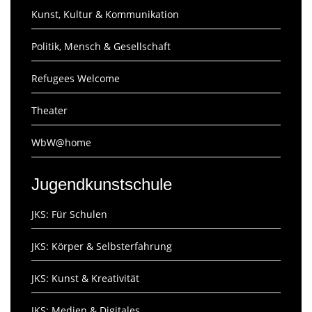
Kunst, Kultur & Kommunikation
Politik, Mensch & Gesellschaft
Refugees Welcome
Theater
WbW@home
Jugendkunstschule
JKS: Für Schulen
JKS: Körper & Selbsterfahrung
JKS: Kunst & Kreativität
JKS: Medien & Digitales