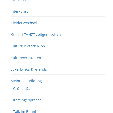
Interkunst
KleiderWechsel
Krefeld TANZT zeitgenössisch
Kulturrucksack NRW
Kulturwerkstätten
Luke, Lyrics & Friends
Meinungs-Bildung
Grüner Salon
Kamingespräche
Talk im Bahnhof