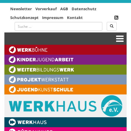
Newsletter
Vorverkauf
AGB
Datenschutz
Schutzkonzept
Impressum
Kontakt