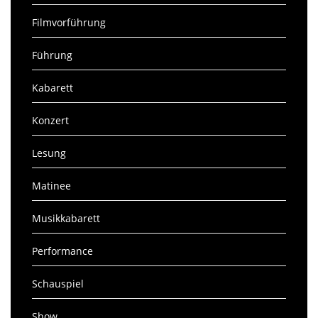
Filmvorführung
Führung
Kabarett
Konzert
Lesung
Matinee
Musikkabarett
Performance
Schauspiel
Show