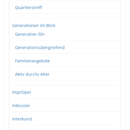
Quartierstreff
Generationen im Blick
Generation 50+
Generationsübergreifend
Familienangebote
Aktiv durchs Alter
ImprOper
Inklusion
Interkunst