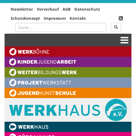
Newsletter
Vorverkauf
AGB
Datenschutz
Schutzkonzept
Impressum
Kontakt