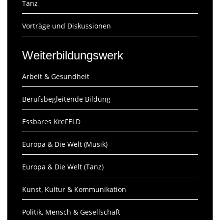
Tanz
Vorträge und Diskussionen
Weiterbildungswerk
Arbeit & Gesundheit
Berufsbegleitende Bildung
Essbares KreFELD
Europa & Die Welt (Musik)
Europa & Die Welt (Tanz)
Kunst, Kultur & Kommunikation
Politik, Mensch & Gesellschaft