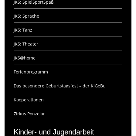
JKS: SpielSportSpaß
JKS: Sprache
JKS: Tanz
JKS: Theater
JKS@home
Ferienprogramm
Das besondere Geburtstagsfest – der KiGeBu
Kooperationen
Zirkus Ponzelar
Kinder- und Jugendarbeit