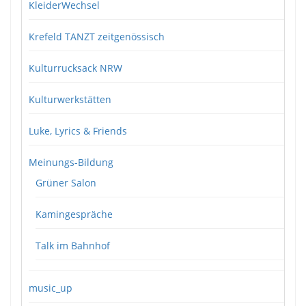
KleiderWechsel
Krefeld TANZT zeitgenössisch
Kulturrucksack NRW
Kulturwerkstätten
Luke, Lyrics & Friends
Meinungs-Bildung
Grüner Salon
Kamingespräche
Talk im Bahnhof
music_up