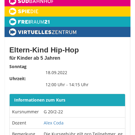
Eltern-Kind Hip-Hop
für Kinder ab 5 Jahren
Sonntag
18.09.2022
Uhrzeit:
12:00 Uhr - 14:15 Uhr
Informationen zum Kurs
Kursnummer
G 20/2-22
Dozent
Alex Coda
Bemerkung
Die Kursgebühr gilt pro Teilnehmer, eg