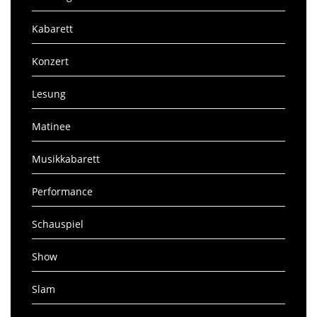
Kabarett
Konzert
Lesung
Matinee
Musikkabarett
Performance
Schauspiel
Show
Slam